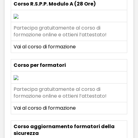
Corso R.S.P.P. Modulo A (28 Ore)
Partecipa gratuitamente al corso di
formazione online e ottieni l’attestato!
Vai al corso di formazione
Corso per formatori
Partecipa gratuitamente al corso di
formazione online e ottieni l’attestato!
Vai al corso di formazione
Corso aggiornamento formatori della
sicurezza