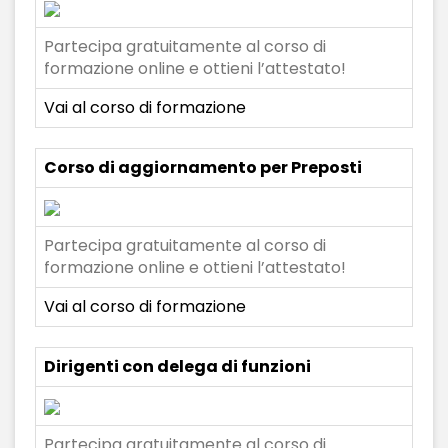
Partecipa gratuitamente al corso di
formazione online e ottieni l’attestato!
Vai al corso di formazione
Corso di aggiornamento per Preposti
Partecipa gratuitamente al corso di
formazione online e ottieni l’attestato!
Vai al corso di formazione
Dirigenti con delega di funzioni
Partecipa gratuitamente al corso di