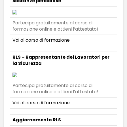
sostanze pericolose
Partecipa gratuitamente al corso di
formazione online e ottieni l’attestato!
Vai al corso di formazione
RLS – Rappresentante dei Lavoratori per
la Sicurezza
Partecipa gratuitamente al corso di
formazione online e ottieni l’attestato!
Vai al corso di formazione
Aggiornamento RLS