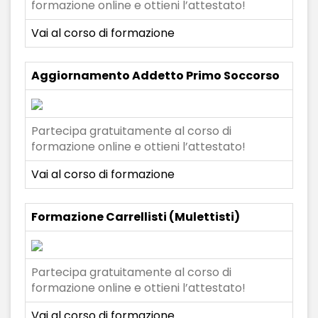
formazione online e ottieni l’attestato!
Vai al corso di formazione
Aggiornamento Addetto Primo Soccorso
Partecipa gratuitamente al corso di
formazione online e ottieni l’attestato!
Vai al corso di formazione
Formazione Carrellisti (Mulettisti)
Partecipa gratuitamente al corso di
formazione online e ottieni l’attestato!
Vai al corso di formazione