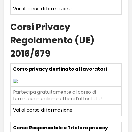
Vai al corso di formazione
Corsi Privacy
Regolamento (UE)
2016/679
Corso privacy destinato ai lavoratori
Partecipa gratuitamente al corso di
formazione online e ottieni l’attestato!
Vai al corso di formazione
Corso Responsabile e Titolare privacy