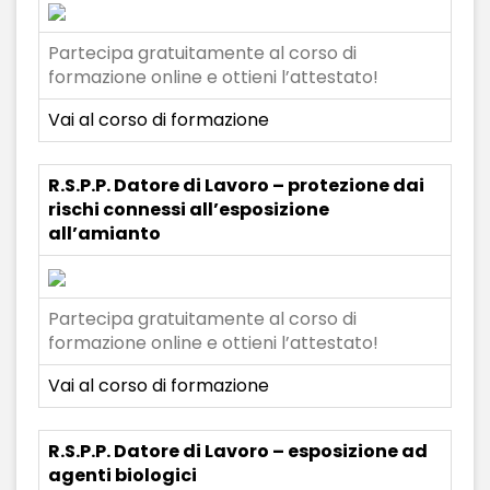
Partecipa gratuitamente al corso di
formazione online e ottieni l’attestato!
Vai al corso di formazione
R.S.P.P. Datore di Lavoro – protezione dai
rischi connessi all’esposizione
all’amianto
Partecipa gratuitamente al corso di
formazione online e ottieni l’attestato!
Vai al corso di formazione
R.S.P.P. Datore di Lavoro – esposizione ad
agenti biologici