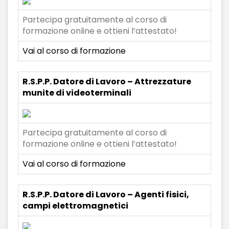
Partecipa gratuitamente al corso di
formazione online e ottieni l’attestato!
Vai al corso di formazione
R.S.P.P. Datore di Lavoro – Attrezzature
munite di videoterminali
Partecipa gratuitamente al corso di
formazione online e ottieni l’attestato!
Vai al corso di formazione
R.S.P.P. Datore di Lavoro – Agenti fisici,
campi elettromagnetici