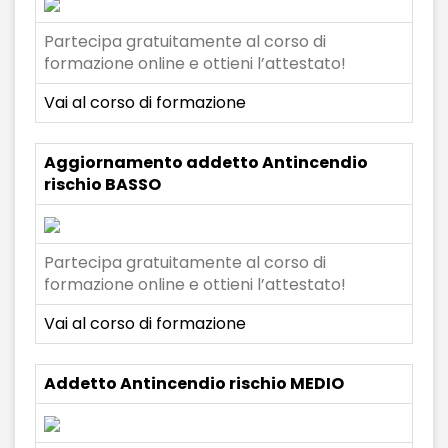
Partecipa gratuitamente al corso di
formazione online e ottieni l’attestato!
Vai al corso di formazione
Aggiornamento addetto Antincendio
rischio BASSO
Partecipa gratuitamente al corso di
formazione online e ottieni l’attestato!
Vai al corso di formazione
Addetto Antincendio rischio MEDIO