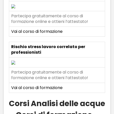
Partecipa gratuitamente al corso di
formazione online e ottieni l’attestato!
Vai al corso di formazione
Rischio stress lavoro correlato per
professionisti
Partecipa gratuitamente al corso di
formazione online e ottieni l’attestato!
Vai al corso di formazione
Corsi Analisi delle acque