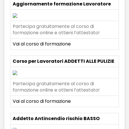
Aggiornamento formazione Lavoratore
Partecipa gratuitamente al corso di
formazione online e ottieni l’attestato!
Vai al corso di formazione
Corso per Lavoratori ADDETTI ALLE PULIZIE
Partecipa gratuitamente al corso di
formazione online e ottieni l’attestato!
Vai al corso di formazione
Addetto Antincendio rischio BASSO