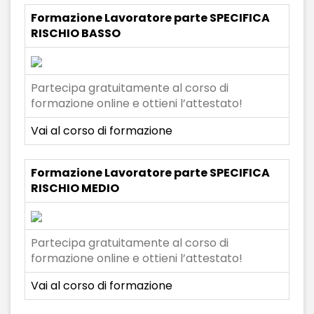
Formazione Lavoratore parte SPECIFICA
RISCHIO BASSO
Partecipa gratuitamente al corso di
formazione online e ottieni l’attestato!
Vai al corso di formazione
Formazione Lavoratore parte SPECIFICA
RISCHIO MEDIO
Partecipa gratuitamente al corso di
formazione online e ottieni l’attestato!
Vai al corso di formazione