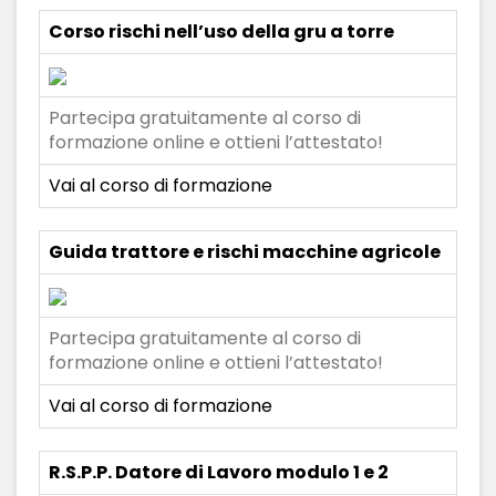
Corso rischi nell’uso della gru a torre
Partecipa gratuitamente al corso di
formazione online e ottieni l’attestato!
Vai al corso di formazione
Guida trattore e rischi macchine agricole
Partecipa gratuitamente al corso di
formazione online e ottieni l’attestato!
Vai al corso di formazione
R.S.P.P. Datore di Lavoro modulo 1 e 2