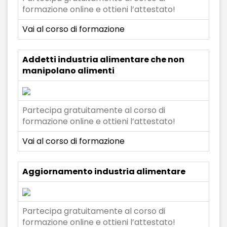
formazione online e ottieni l’attestato!
Vai al corso di formazione
Addetti industria alimentare che non
manipolano alimenti
Partecipa gratuitamente al corso di
formazione online e ottieni l’attestato!
Vai al corso di formazione
Aggiornamento industria alimentare
Partecipa gratuitamente al corso di
formazione online e ottieni l’attestato!