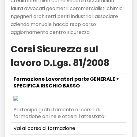
crediti infermieri come vedere i accumulati
laura avvocati geometri commercialisti chimici
ngegneri architetti periti industriali associare
azienda manuale haccp rspp corso
aggiornamento centro sicurezza
Corsi Sicurezza sul
lavoro D.Lgs. 81/2008
Formazione Lavoratori parte GENERALE +
SPECIFICA RISCHIO BASSO
Partecipa gratuitamente al corso di
formazione online e ottieni l’attestato!
Vai al corso di formazione