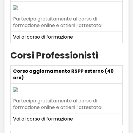
Partecipa gratuitamente al corso di
formazione online e ottieni l’attestato!
Vai al corso di formazione
Corsi Professionisti
Corso aggiornamento RSPP esterno (40
ore)
Partecipa gratuitamente al corso di
formazione online e ottieni l’attestato!
Vai al corso di formazione