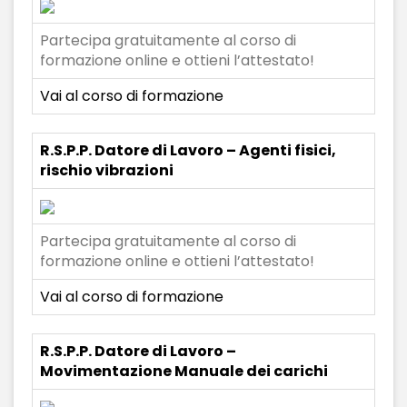
Partecipa gratuitamente al corso di
formazione online e ottieni l’attestato!
Vai al corso di formazione
R.S.P.P. Datore di Lavoro – Agenti fisici,
rischio vibrazioni
Partecipa gratuitamente al corso di
formazione online e ottieni l’attestato!
Vai al corso di formazione
R.S.P.P. Datore di Lavoro –
Movimentazione Manuale dei carichi