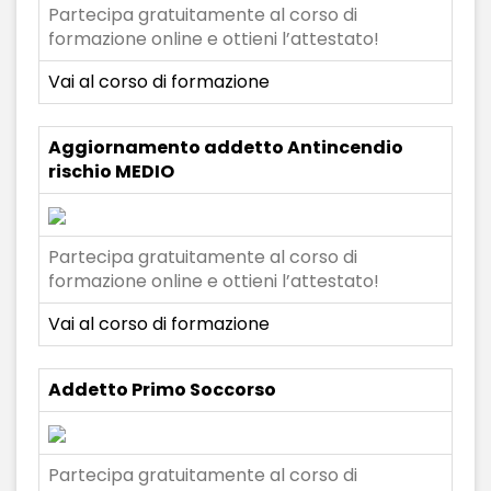
Partecipa gratuitamente al corso di
formazione online e ottieni l’attestato!
Vai al corso di formazione
Aggiornamento addetto Antincendio
rischio MEDIO
Partecipa gratuitamente al corso di
formazione online e ottieni l’attestato!
Vai al corso di formazione
Addetto Primo Soccorso
Partecipa gratuitamente al corso di