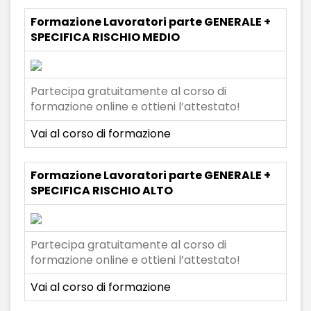
Formazione Lavoratori parte GENERALE +
SPECIFICA RISCHIO MEDIO
Partecipa gratuitamente al corso di
formazione online e ottieni l’attestato!
Vai al corso di formazione
Formazione Lavoratori parte GENERALE +
SPECIFICA RISCHIO ALTO
Partecipa gratuitamente al corso di
formazione online e ottieni l’attestato!
Vai al corso di formazione