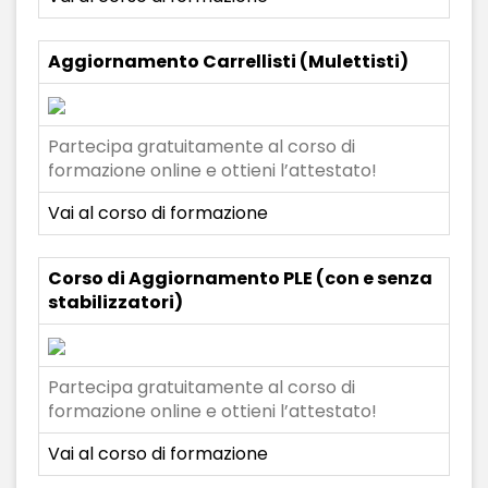
Aggiornamento Carrellisti (Mulettisti)
Partecipa gratuitamente al corso di
formazione online e ottieni l’attestato!
Vai al corso di formazione
Corso di Aggiornamento PLE (con e senza
stabilizzatori)
Partecipa gratuitamente al corso di
formazione online e ottieni l’attestato!
Vai al corso di formazione