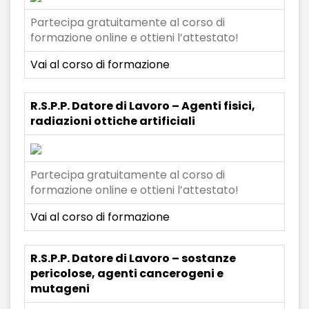
Partecipa gratuitamente al corso di
formazione online e ottieni l’attestato!
Vai al corso di formazione
R.S.P.P. Datore di Lavoro – Agenti fisici,
radiazioni ottiche artificiali
Partecipa gratuitamente al corso di
formazione online e ottieni l’attestato!
Vai al corso di formazione
R.S.P.P. Datore di Lavoro – sostanze
pericolose, agenti cancerogeni e
mutageni