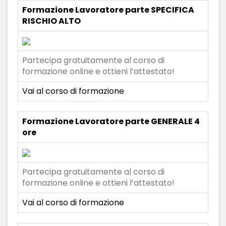
Formazione Lavoratore parte SPECIFICA
RISCHIO ALTO
Partecipa gratuitamente al corso di
formazione online e ottieni l’attestato!
Vai al corso di formazione
Formazione Lavoratore parte GENERALE 4
ore
Partecipa gratuitamente al corso di
formazione online e ottieni l’attestato!
Vai al corso di formazione