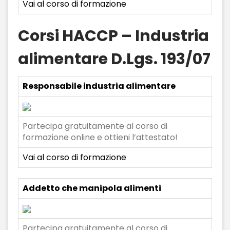
Vai al corso di formazione
Corsi HACCP – Industria
alimentare D.Lgs. 193/07
Responsabile industria alimentare
Partecipa gratuitamente al corso di
formazione online e ottieni l’attestato!
Vai al corso di formazione
Addetto che manipola alimenti
Partecipa gratuitamente al corso di