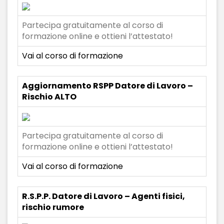
Partecipa gratuitamente al corso di
formazione online e ottieni l’attestato!
Vai al corso di formazione
Aggiornamento RSPP Datore di Lavoro –
Rischio ALTO
Partecipa gratuitamente al corso di
formazione online e ottieni l’attestato!
Vai al corso di formazione
R.S.P.P. Datore di Lavoro – Agenti fisici,
rischio rumore