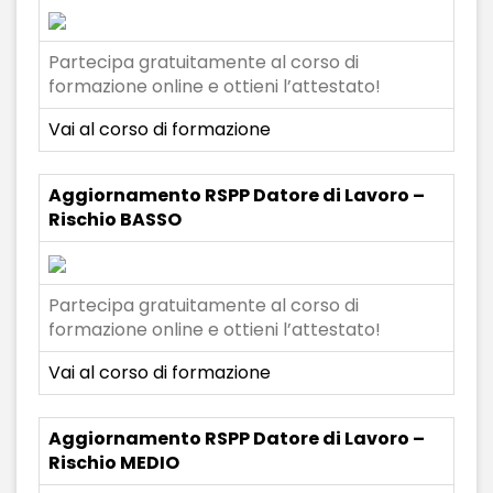
Partecipa gratuitamente al corso di
formazione online e ottieni l’attestato!
Vai al corso di formazione
Aggiornamento RSPP Datore di Lavoro –
Rischio BASSO
Partecipa gratuitamente al corso di
formazione online e ottieni l’attestato!
Vai al corso di formazione
Aggiornamento RSPP Datore di Lavoro –
Rischio MEDIO