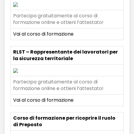
Partecipa gratuitamente al corso di
formazione online e ottieni l’attestato!
Vai al corso di formazione
RLST – Rappresentante dei lavoratori per
la sicurezza territoriale
Partecipa gratuitamente al corso di
formazione online e ottieni l’attestato!
Vai al corso di formazione
Corso di formazione per ricoprire il ruolo
di Preposto