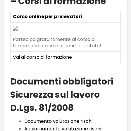
– Corsi di formazione
Corso online per prelevatori
Partecipa gratuitamente al corso di
formazione online e ottieni l’attestato!
Vai al corso di formazione
Documenti obbligatori
Sicurezza sul lavoro
D.Lgs. 81/2008
Documento valutazione rischi
Aggiornamento valutazione rischi