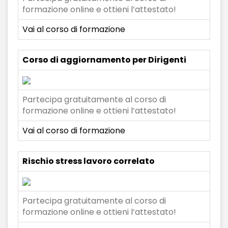
formazione online e ottieni l’attestato!
Vai al corso di formazione
Corso di aggiornamento per Dirigenti
Partecipa gratuitamente al corso di
formazione online e ottieni l’attestato!
Vai al corso di formazione
Rischio stress lavoro correlato
Partecipa gratuitamente al corso di
formazione online e ottieni l’attestato!