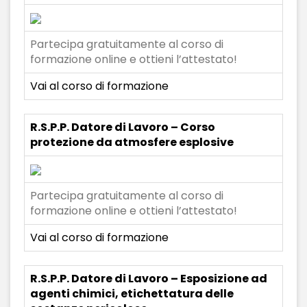
Partecipa gratuitamente al corso di
formazione online e ottieni l’attestato!
Vai al corso di formazione
R.S.P.P. Datore di Lavoro – Corso
protezione da atmosfere esplosive
Partecipa gratuitamente al corso di
formazione online e ottieni l’attestato!
Vai al corso di formazione
R.S.P.P. Datore di Lavoro – Esposizione ad
agenti chimici, etichettatura delle