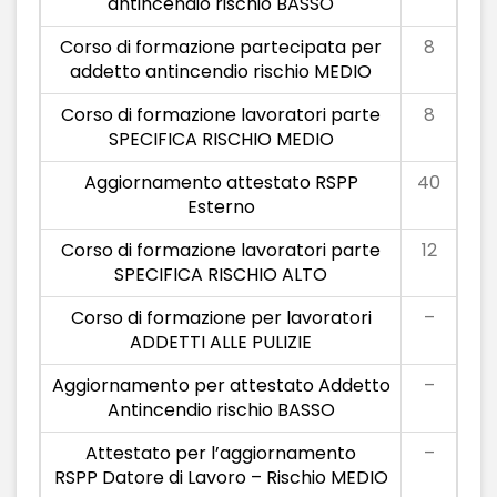
antincendio rischio BASSO
Corso di formazione partecipata per
8
addetto antincendio rischio MEDIO
Corso di formazione lavoratori parte
8
SPECIFICA RISCHIO MEDIO
Aggiornamento attestato RSPP
40
Esterno
Corso di formazione lavoratori parte
12
SPECIFICA RISCHIO ALTO
Corso di formazione per lavoratori
–
ADDETTI ALLE PULIZIE
Aggiornamento per attestato Addetto
–
Antincendio rischio BASSO
Attestato per l’aggiornamento
–
RSPP Datore di Lavoro – Rischio MEDIO