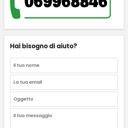
Hai bisogno di aiuto?