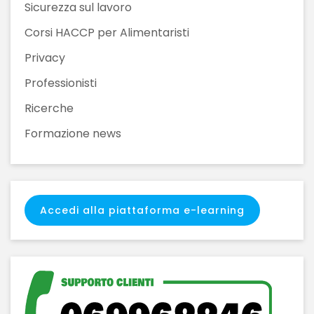
Sicurezza sul lavoro
Corsi HACCP per Alimentaristi
Privacy
Professionisti
Ricerche
Formazione news
Accedi alla piattaforma e-learning