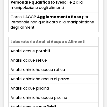
Personale qualificato
livello 1 e 2 alla
manipolazione degli alimenti
Corso HACCP
Aggiornamento Base
per
Personale non qualificato alla manipolazione
degli alimenti
Laboratorio Analisi Acqua e Alimenti
Analisi acque potabili
Analisi acque reflue
Analisi chimiche acqua reflua
Analisi chimiche acqua di pozzo
Analisi acque piscina
Analisi chimiche acqua piscina
Analisi acque superficiali