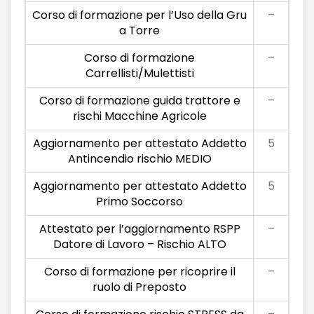
Corso di formazione per l’Uso della Gru
–
a Torre
Corso di formazione
–
Carrellisti/Mulettisti
Corso di formazione guida trattore e
–
rischi Macchine Agricole
Aggiornamento per attestato Addetto
5
Antincendio rischio MEDIO
Aggiornamento per attestato Addetto
5
Primo Soccorso
Attestato per l’aggiornamento RSPP
–
Datore di Lavoro – Rischio ALTO
Corso di formazione per ricoprire il
–
ruolo di Preposto