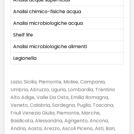
Analisi chimico-fisiche acqua
Analisi microbiologiche acqua
Shelf life
Analisi microbiologiche alimenti
Legionella
Lazio, Sicilia, Piemonte, Molise, Campania,
Umbria, Abruzzo, Liguria, Lombardia, Trentino
Alto Adige, Valle Da Osta, Emilia Romagna,
Veneto, Calabria, Sardegna, Puglia, Toscana,
Friuli Venezia Giulia, Piemonte, Marche,
Basilicata, Alessandria, Agrigento, Ancona,
Andria, Aosta, Arezzo, Ascoli Piceno, Asti, Bari,