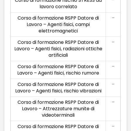
Corso di formazione rischio STRESS da
–
lavoro correlato
Corso di formazione RSPP Datore di
–
Lavoro – Agenti fisici, campi
elettromagnetici
Corso di formazione RSPP Datore di
–
Lavoro – Agenti fisici, radiazioni ottiche
artificiali
Corso di formazione RSPP Datore di
–
Lavoro – Agenti fisici, rischio rumore
Corso di formazione RSPP Datore di
–
Lavoro – Agenti fisici, rischio vibrazioni
Corso di formazione RSPP Datore di
–
Lavoro – Attrezzature munite di
videoterminali
Corso di formazione RSPP Datore di
–