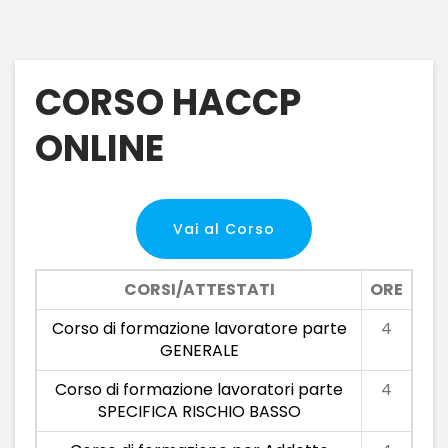
CORSO HACCP
ONLINE
Vai al Corso
CORSI/ATTESTATI
ORE
Corso di formazione lavoratore parte
4
GENERALE
Corso di formazione lavoratori parte
4
SPECIFICA RISCHIO BASSO