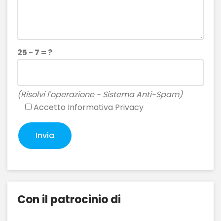
25 - 7 = ?
(Risolvi l'operazione - Sistema Anti-Spam)
Accetto
Informativa Privacy
Con il patrocinio di