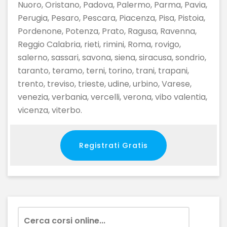
Nuoro, Oristano, Padova, Palermo, Parma, Pavia,
Perugia, Pesaro, Pescara, Piacenza, Pisa, Pistoia,
Pordenone, Potenza, Prato, Ragusa, Ravenna,
Reggio Calabria, rieti, rimini, Roma, rovigo,
salerno, sassari, savona, siena, siracusa, sondrio,
taranto, teramo, terni, torino, trani, trapani,
trento, treviso, trieste, udine, urbino, Varese,
venezia, verbania, vercelli, verona, vibo valentia,
vicenza, viterbo.
Registrati Gratis