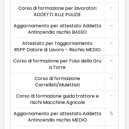
Corso di formazione per lavoratori
–
ADDETTI ALLE PULIZIE
Aggiornamento per attestato Addetto
–
Antincendio rischio BASSO
Attestato per l’aggiornamento
–
RSPP Datore di Lavoro – Rischio MEDIO
Corso di formazione per l’Uso della Gru
–
a Torre
Corso di formazione
–
Carrellisti/Mulettisti
Corso di formazione guida trattore e
–
rischi Macchine Agricole
Aggiornamento per attestato Addetto
5
Antincendio rischio MEDIO