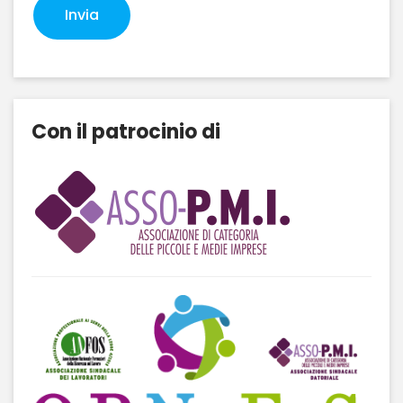
Con il patrocinio di