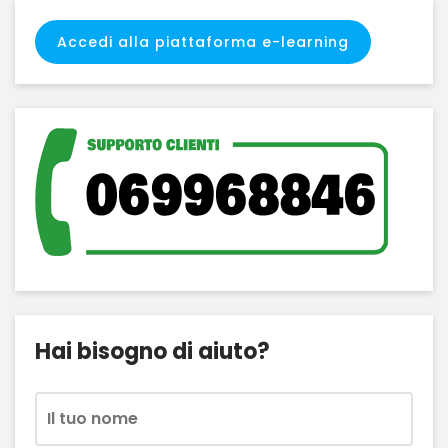
Accedi alla piattaforma e-learning
Hai bisogno di aiuto?