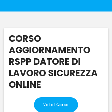
CORSO
AGGIORNAMENTO
RSPP DATORE DI
LAVORO SICUREZZA
ONLINE
Vai al Corso