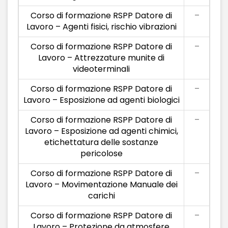
Corso di formazione RSPP Datore di
–
Lavoro – Agenti fisici, rischio vibrazioni
Corso di formazione RSPP Datore di
–
Lavoro – Attrezzature munite di
videoterminali
Corso di formazione RSPP Datore di
–
Lavoro – Esposizione ad agenti biologici
Corso di formazione RSPP Datore di
–
Lavoro – Esposizione ad agenti chimici,
etichettatura delle sostanze
pericolose
Corso di formazione RSPP Datore di
–
Lavoro – Movimentazione Manuale dei
carichi
Corso di formazione RSPP Datore di
–
Lavoro – Protezione da atmosfere