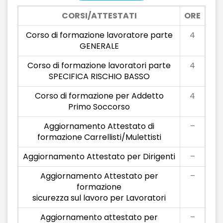
CORSI/ATTESTATI
ORE
Corso di formazione lavoratore parte
4
GENERALE
Corso di formazione lavoratori parte
4
SPECIFICA RISCHIO BASSO
Corso di formazione per Addetto
4
Primo Soccorso
Aggiornamento Attestato di
–
formazione Carrellisti/Mulettisti
Aggiornamento Attestato per Dirigenti
–
Aggiornamento Attestato per
–
formazione
sicurezza sul lavoro per Lavoratori
Aggiornamento attestato per
–