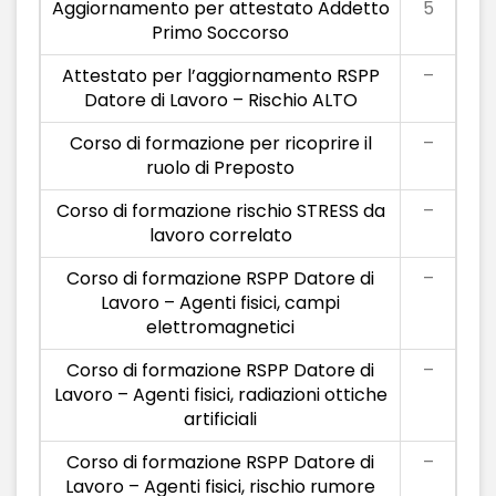
Aggiornamento per attestato Addetto
5
Primo Soccorso
Attestato per l’aggiornamento RSPP
–
Datore di Lavoro – Rischio ALTO
Corso di formazione per ricoprire il
–
ruolo di Preposto
Corso di formazione rischio STRESS da
–
lavoro correlato
Corso di formazione RSPP Datore di
–
Lavoro – Agenti fisici, campi
elettromagnetici
Corso di formazione RSPP Datore di
–
Lavoro – Agenti fisici, radiazioni ottiche
artificiali
Corso di formazione RSPP Datore di
–
Lavoro – Agenti fisici, rischio rumore