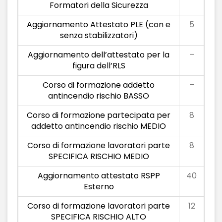
Formatori della Sicurezza
Aggiornamento Attestato PLE (con e
5
senza stabilizzatori)
Aggiornamento dell’attestato per la
–
figura dell’RLS
Corso di formazione addetto
–
antincendio rischio BASSO
Corso di formazione partecipata per
8
addetto antincendio rischio MEDIO
Corso di formazione lavoratori parte
8
SPECIFICA RISCHIO MEDIO
Aggiornamento attestato RSPP
40
Esterno
Corso di formazione lavoratori parte
12
SPECIFICA RISCHIO ALTO