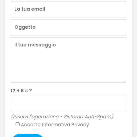
17 + 6 = ?
(Risolvi l'operazione - Sistema Anti-Spam)
Accetto
Informativa Privacy