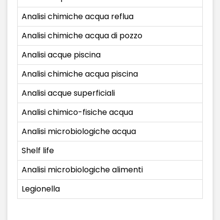
Analisi chimiche acqua reflua
Analisi chimiche acqua di pozzo
Analisi acque piscina
Analisi chimiche acqua piscina
Analisi acque superficiali
Analisi chimico-fisiche acqua
Analisi microbiologiche acqua
Shelf life
Analisi microbiologiche alimenti
Legionella