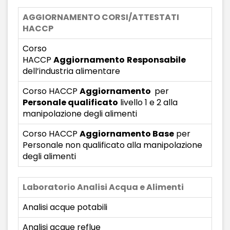
AGGIORNAMENTO CORSI/ATTESTATI
HACCP
Corso
HACCP
Aggiornamento
Responsabile
dell’industria alimentare
Corso HACCP
Aggiornamento
per
Personale qualificato
livello 1 e 2 alla
manipolazione degli alimenti
Corso HACCP
Aggiornamento Base
per
Personale non qualificato alla manipolazione
degli alimenti
Laboratorio Analisi Acqua e Alimenti
Analisi acque potabili
Analisi acque reflue