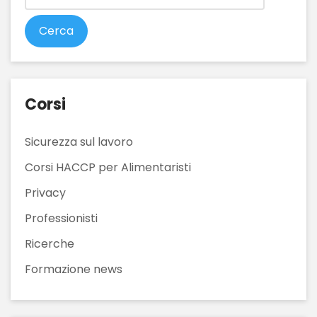
Corsi
Sicurezza sul lavoro
Corsi HACCP per Alimentaristi
Privacy
Professionisti
Ricerche
Formazione news