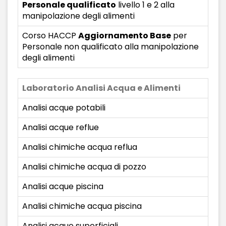
Personale qualificato
livello 1 e 2 alla
manipolazione degli alimenti
Corso HACCP
Aggiornamento Base
per
Personale non qualificato alla manipolazione
degli alimenti
Laboratorio Analisi Acqua e Alimenti
Analisi acque potabili
Analisi acque reflue
Analisi chimiche acqua reflua
Analisi chimiche acqua di pozzo
Analisi acque piscina
Analisi chimiche acqua piscina
Analisi acque superficiali