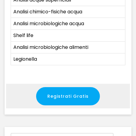
Analisi chimico-fisiche acqua
Analisi microbiologiche acqua
Shelf life
Analisi microbiologiche alimenti
Legionella
Registrati Gratis