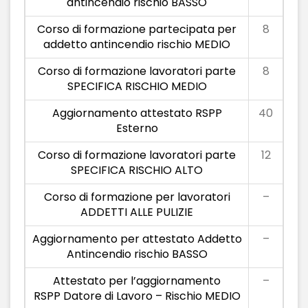
antincendio rischio BASSO
Corso di formazione partecipata per
8
addetto antincendio rischio MEDIO
Corso di formazione lavoratori parte
8
SPECIFICA RISCHIO MEDIO
Aggiornamento attestato RSPP
40
Esterno
Corso di formazione lavoratori parte
12
SPECIFICA RISCHIO ALTO
Corso di formazione per lavoratori
–
ADDETTI ALLE PULIZIE
Aggiornamento per attestato Addetto
–
Antincendio rischio BASSO
Attestato per l’aggiornamento
–
RSPP Datore di Lavoro – Rischio MEDIO