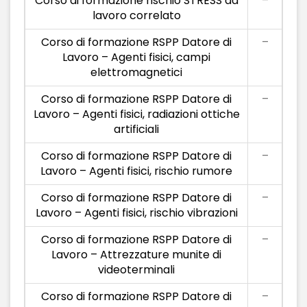
Corso di formazione rischio STRESS da
–
lavoro correlato
Corso di formazione RSPP Datore di
–
Lavoro – Agenti fisici, campi
elettromagnetici
Corso di formazione RSPP Datore di
–
Lavoro – Agenti fisici, radiazioni ottiche
artificiali
Corso di formazione RSPP Datore di
–
Lavoro – Agenti fisici, rischio rumore
Corso di formazione RSPP Datore di
–
Lavoro – Agenti fisici, rischio vibrazioni
Corso di formazione RSPP Datore di
–
Lavoro – Attrezzature munite di
videoterminali
Corso di formazione RSPP Datore di
–