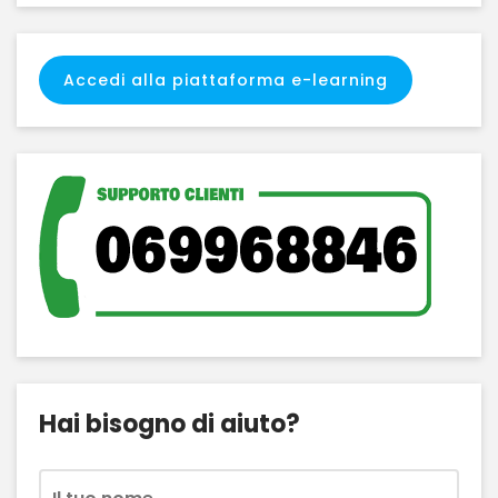
Accedi alla piattaforma e-learning
Hai bisogno di aiuto?