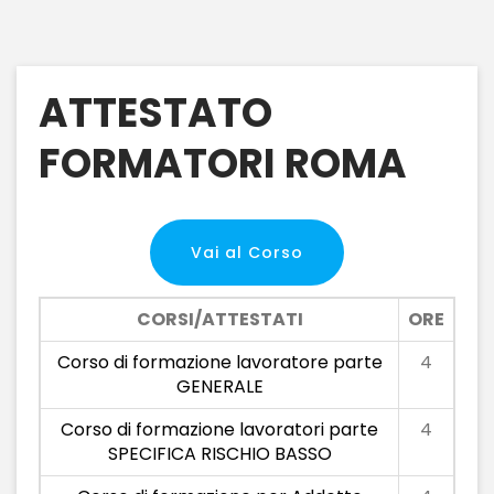
ATTESTATO
FORMATORI ROMA
Vai al Corso
CORSI/ATTESTATI
ORE
Corso di formazione lavoratore parte
4
GENERALE
Corso di formazione lavoratori parte
4
SPECIFICA RISCHIO BASSO