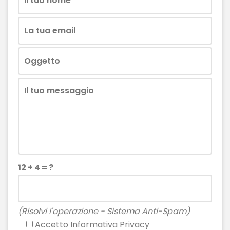
12 + 4 = ?
(Risolvi l'operazione - Sistema Anti-Spam)
Accetto
Informativa Privacy