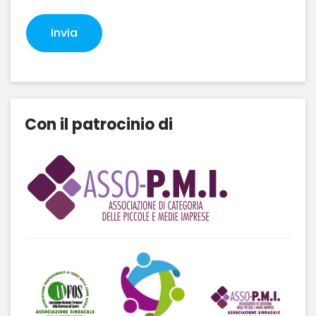
Con il patrocinio di