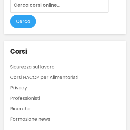
Corsi
Sicurezza sul lavoro
Corsi HACCP per Alimentaristi
Privacy
Professionisti
Ricerche
Formazione news