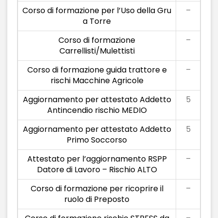
Corso di formazione per l’Uso della Gru
–
a Torre
Corso di formazione
–
Carrellisti/Mulettisti
Corso di formazione guida trattore e
–
rischi Macchine Agricole
Aggiornamento per attestato Addetto
5
Antincendio rischio MEDIO
Aggiornamento per attestato Addetto
5
Primo Soccorso
Attestato per l’aggiornamento RSPP
–
Datore di Lavoro – Rischio ALTO
Corso di formazione per ricoprire il
–
ruolo di Preposto