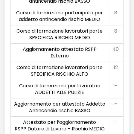
antincendio rischio BASSO
Corso di formazione partecipata per
8
addetto antincendio rischio MEDIO
Corso di formazione lavoratori parte
8
SPECIFICA RISCHIO MEDIO
Aggiornamento attestato RSPP
40
Esterno
Corso di formazione lavoratori parte
12
SPECIFICA RISCHIO ALTO
Corso di formazione per lavoratori
–
ADDETTI ALLE PULIZIE
Aggiornamento per attestato Addetto
–
Antincendio rischio BASSO
Attestato per l’aggiornamento
–
RSPP Datore di Lavoro – Rischio MEDIO