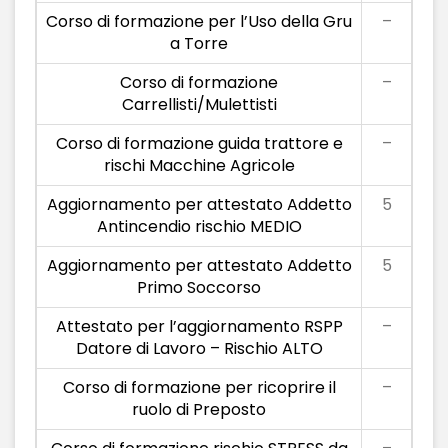
Corso di formazione per l’Uso della Gru
–
a Torre
Corso di formazione
–
Carrellisti/Mulettisti
Corso di formazione guida trattore e
–
rischi Macchine Agricole
Aggiornamento per attestato Addetto
5
Antincendio rischio MEDIO
Aggiornamento per attestato Addetto
5
Primo Soccorso
Attestato per l’aggiornamento RSPP
–
Datore di Lavoro – Rischio ALTO
Corso di formazione per ricoprire il
–
ruolo di Preposto