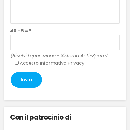
40 - 5 = ?
(Risolvi l'operazione - Sistema Anti-Spam)
Accetto
Informativa Privacy
Con il patrocinio di