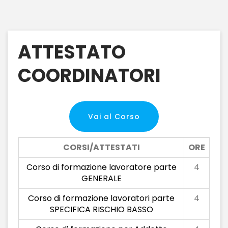
ATTESTATO
COORDINATORI
Vai al Corso
CORSI/ATTESTATI
ORE
Corso di formazione lavoratore parte
4
GENERALE
Corso di formazione lavoratori parte
4
SPECIFICA RISCHIO BASSO