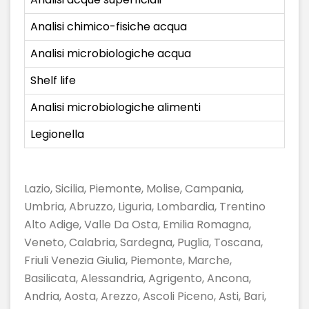
Analisi chimico-fisiche acqua
Analisi microbiologiche acqua
Shelf life
Analisi microbiologiche alimenti
Legionella
Lazio, Sicilia, Piemonte, Molise, Campania,
Umbria, Abruzzo, Liguria, Lombardia, Trentino
Alto Adige, Valle Da Osta, Emilia Romagna,
Veneto, Calabria, Sardegna, Puglia, Toscana,
Friuli Venezia Giulia, Piemonte, Marche,
Basilicata, Alessandria, Agrigento, Ancona,
Andria, Aosta, Arezzo, Ascoli Piceno, Asti, Bari,