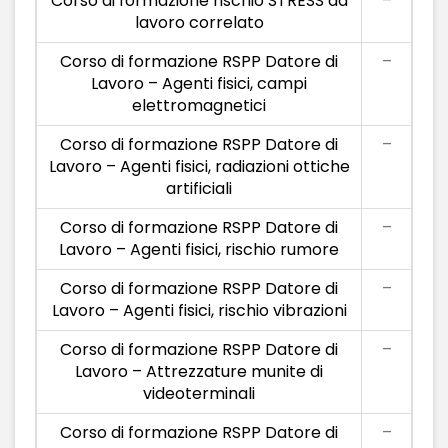
Corso di formazione rischio STRESS da
–
lavoro correlato
Corso di formazione RSPP Datore di
–
Lavoro – Agenti fisici, campi
elettromagnetici
Corso di formazione RSPP Datore di
–
Lavoro – Agenti fisici, radiazioni ottiche
artificiali
Corso di formazione RSPP Datore di
–
Lavoro – Agenti fisici, rischio rumore
Corso di formazione RSPP Datore di
–
Lavoro – Agenti fisici, rischio vibrazioni
Corso di formazione RSPP Datore di
–
Lavoro – Attrezzature munite di
videoterminali
Corso di formazione RSPP Datore di
–