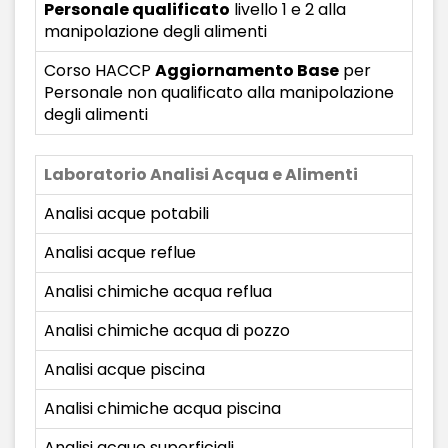
Personale qualificato
livello 1 e 2 alla
manipolazione degli alimenti
Corso HACCP
Aggiornamento Base
per
Personale non qualificato alla manipolazione
degli alimenti
Laboratorio Analisi Acqua e Alimenti
Analisi acque potabili
Analisi acque reflue
Analisi chimiche acqua reflua
Analisi chimiche acqua di pozzo
Analisi acque piscina
Analisi chimiche acqua piscina
Analisi acque superficiali