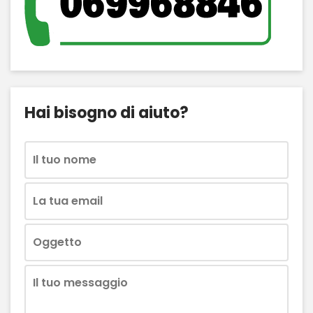
Hai bisogno di aiuto?