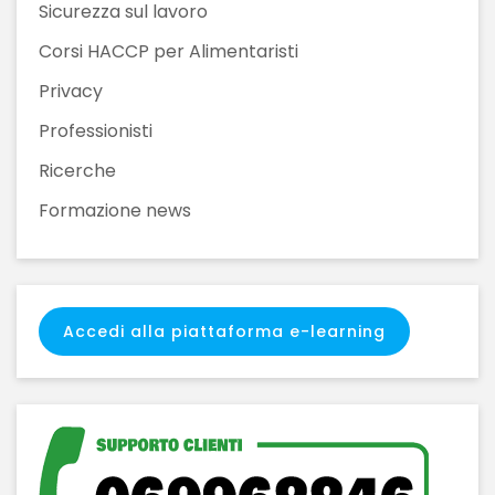
Sicurezza sul lavoro
Corsi HACCP per Alimentaristi
Privacy
Professionisti
Ricerche
Formazione news
Accedi alla piattaforma e-learning