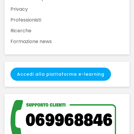
Privacy
Professionisti
Ricerche
Formazione news
Accedi alla piattaforma e-learning