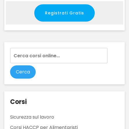
Registrati Gratis
Corsi
Sicurezza sul lavoro
Corsi HACCP per Alimentaristi