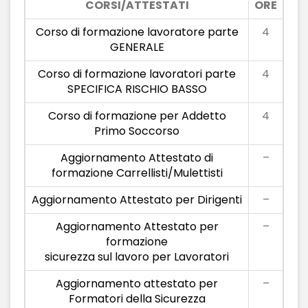
CORSI/ATTESTATI
ORE
Corso di formazione lavoratore parte
4
GENERALE
Corso di formazione lavoratori parte
4
SPECIFICA RISCHIO BASSO
Corso di formazione per Addetto
4
Primo Soccorso
Aggiornamento Attestato di
–
formazione Carrellisti/Mulettisti
Aggiornamento Attestato per Dirigenti
–
Aggiornamento Attestato per
–
formazione
sicurezza sul lavoro per Lavoratori
Aggiornamento attestato per
–
Formatori della Sicurezza