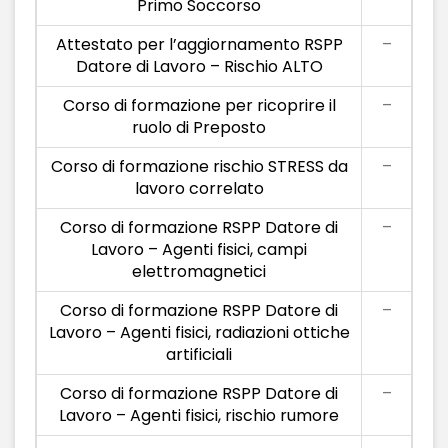
Primo Soccorso
Attestato per l’aggiornamento RSPP
–
Datore di Lavoro – Rischio ALTO
Corso di formazione per ricoprire il
–
ruolo di Preposto
Corso di formazione rischio STRESS da
–
lavoro correlato
Corso di formazione RSPP Datore di
–
Lavoro – Agenti fisici, campi
elettromagnetici
Corso di formazione RSPP Datore di
–
Lavoro – Agenti fisici, radiazioni ottiche
artificiali
Corso di formazione RSPP Datore di
–
Lavoro – Agenti fisici, rischio rumore