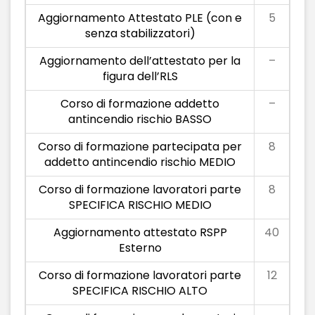
Aggiornamento Attestato PLE (con e
5
senza stabilizzatori)
Aggiornamento dell’attestato per la
–
figura dell’RLS
Corso di formazione addetto
–
antincendio rischio BASSO
Corso di formazione partecipata per
8
addetto antincendio rischio MEDIO
Corso di formazione lavoratori parte
8
SPECIFICA RISCHIO MEDIO
Aggiornamento attestato RSPP
40
Esterno
Corso di formazione lavoratori parte
12
SPECIFICA RISCHIO ALTO