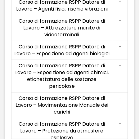
Corso di formazione RSPP Datore di
–
Lavoro – Agenti fisici, rischio vibrazioni
Corso di formazione RSPP Datore di
–
Lavoro – Attrezzature munite di
videoterminali
Corso di formazione RSPP Datore di
–
Lavoro – Esposizione ad agenti biologici
Corso di formazione RSPP Datore di
–
Lavoro – Esposizione ad agenti chimici,
etichettatura delle sostanze
pericolose
Corso di formazione RSPP Datore di
–
Lavoro – Movimentazione Manuale dei
carichi
Corso di formazione RSPP Datore di
–
Lavoro – Protezione da atmosfere
esplosive