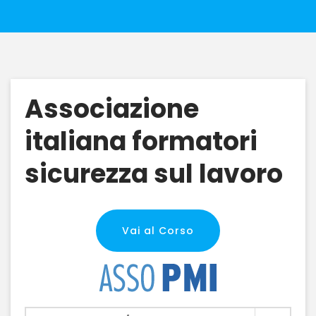
Associazione
italiana formatori
sicurezza sul lavoro
Vai al Corso