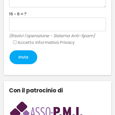
15 - 6 = ?
(Risolvi l'operazione - Sistema Anti-Spam)
Accetto
Informativa Privacy
Con il patrocinio di