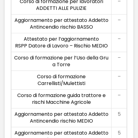
Corso di formazione per lavoratori
–
ADDETTI ALLE PULIZIE
Aggiornamento per attestato Addetto
–
Antincendio rischio BASSO
Attestato per l’aggiornamento
–
RSPP Datore di Lavoro – Rischio MEDIO
Corso di formazione per l’Uso della Gru
–
a Torre
Corso di formazione
–
Carrellisti/Mulettisti
Corso di formazione guida trattore e
–
rischi Macchine Agricole
Aggiornamento per attestato Addetto
5
Antincendio rischio MEDIO
Aggiornamento per attestato Addetto
5