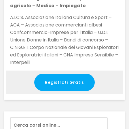
agricolo
–
Medico
–
Impiegato
A.I.C.S. Associazione Italiana Cultura e Sport –
ACA – Associazione commercianti albesi
Confcommercio-Imprese per l’Italia – U.D.I.
Unione Donne in Italia – Bandi di concorso –
C.N.G.E.I. Corpo Nazionale dei Giovani Esploratori
ed Esploratrici italiani – CNA Impresa Sensibile –
Interpelli
Registrati Gratis