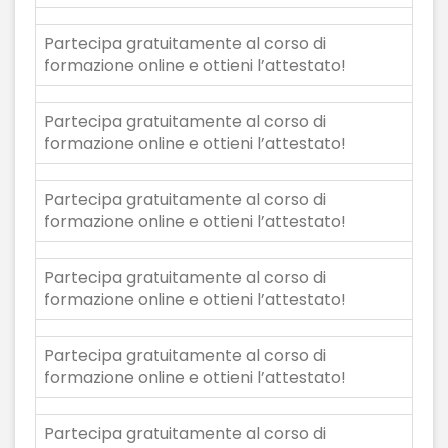
Partecipa gratuitamente al corso di
formazione online e ottieni l’attestato!
Partecipa gratuitamente al corso di
formazione online e ottieni l’attestato!
Partecipa gratuitamente al corso di
formazione online e ottieni l’attestato!
Partecipa gratuitamente al corso di
formazione online e ottieni l’attestato!
Partecipa gratuitamente al corso di
formazione online e ottieni l’attestato!
Partecipa gratuitamente al corso di