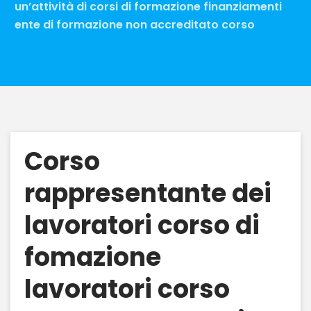
un’attività di corsi di formazione finanziamenti
ente di formazione non accreditato corso
Corso
rappresentante dei
lavoratori corso di
fomazione
lavoratori corso