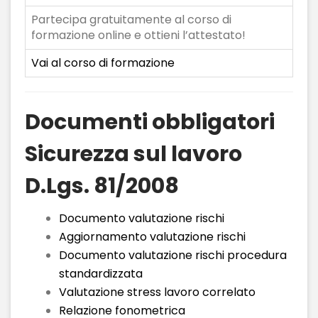
Partecipa gratuitamente al corso di
formazione online e ottieni l’attestato!
Vai al corso di formazione
Documenti obbligatori
Sicurezza sul lavoro
D.Lgs. 81/2008
Documento valutazione rischi
Aggiornamento valutazione rischi
Documento valutazione rischi procedura
standardizzata
Valutazione stress lavoro correlato
Relazione fonometrica