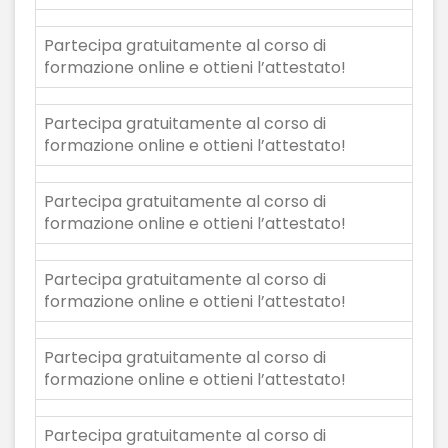
Partecipa gratuitamente al corso di
formazione online e ottieni l’attestato!
Partecipa gratuitamente al corso di
formazione online e ottieni l’attestato!
Partecipa gratuitamente al corso di
formazione online e ottieni l’attestato!
Partecipa gratuitamente al corso di
formazione online e ottieni l’attestato!
Partecipa gratuitamente al corso di
formazione online e ottieni l’attestato!
Partecipa gratuitamente al corso di