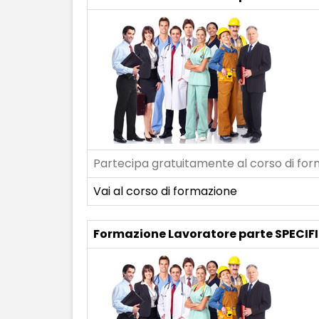
Partecipa gratuitamente al corso di form
Vai al corso di formazione
Formazione Lavoratore parte SPECIF