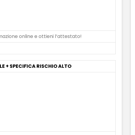
azione online e ottieni l’attestato!
LE + SPECIFICA RISCHIO ALTO