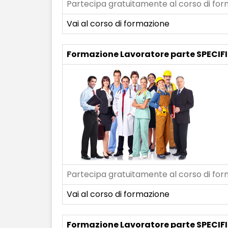
Partecipa gratuitamente al corso di form
Vai al corso di formazione
Formazione Lavoratore parte SPECIF
Partecipa gratuitamente al corso di form
Vai al corso di formazione
Formazione Lavoratore parte SPECIF