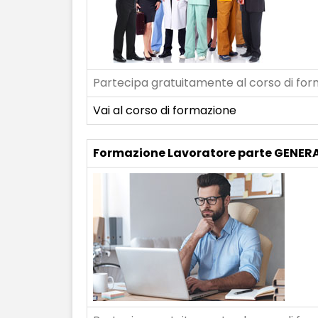
Partecipa gratuitamente al corso di form
Vai al corso di formazione
Formazione Lavoratore parte GENERA