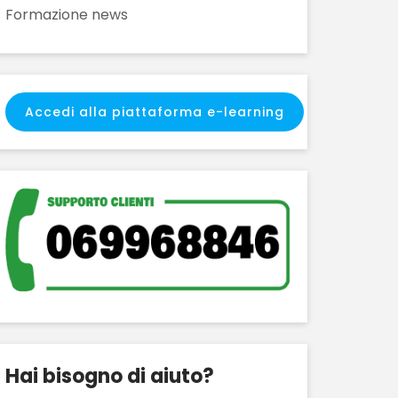
Formazione news
Accedi alla piattaforma e-learning
Hai bisogno di aiuto?