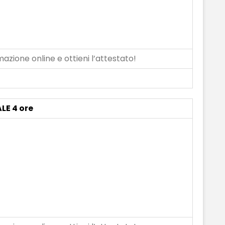
azione online e ottieni l’attestato!
LE 4 ore