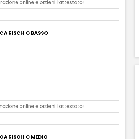
azione online e ottieni l’attestato!
ICA RISCHIO BASSO
azione online e ottieni l’attestato!
ICA RISCHIO MEDIO