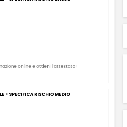
azione online e ottieni l’attestato!
LE + SPECIFICA RISCHIO MEDIO