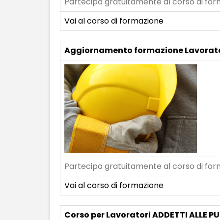
Partecipa gratuitamente al corso di form
Vai al corso di formazione
Aggiornamento formazione Lavorat
Partecipa gratuitamente al corso di form
Vai al corso di formazione
Corso per Lavoratori ADDETTI ALLE PU