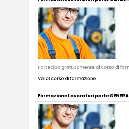
Partecipa gratuitamente al corso di form
Vai al corso di formazione
Formazione Lavoratori parte GENERA