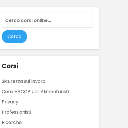
Corsi
Sicurezza sul lavoro
Corsi HACCP per Alimentaristi
Privacy
Professionisti
Ricerche