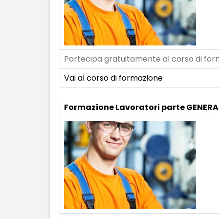
Partecipa gratuitamente al corso di form
Vai al corso di formazione
Formazione Lavoratori parte GENERA