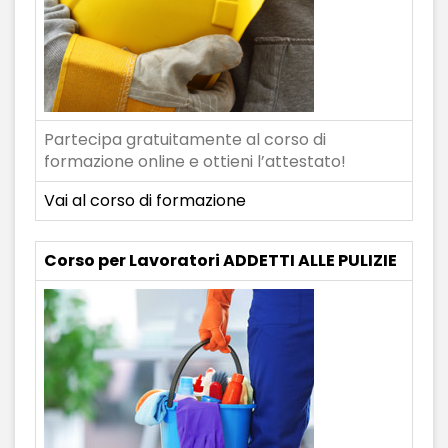
Partecipa gratuitamente al corso di
formazione online e ottieni l’attestato!
Vai al corso di formazione
Corso per Lavoratori ADDETTI ALLE PULIZIE