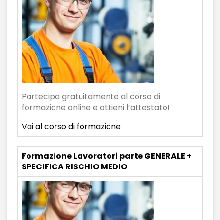
Partecipa gratuitamente al corso di
formazione online e ottieni l’attestato!
Vai al corso di formazione
Formazione Lavoratori parte GENERALE +
SPECIFICA RISCHIO MEDIO