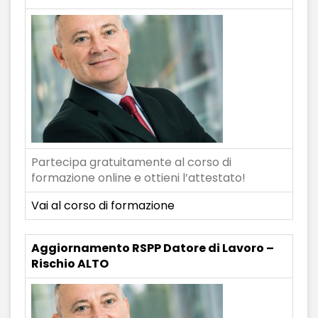
Partecipa gratuitamente al corso di
formazione online e ottieni l’attestato!
Vai al corso di formazione
Aggiornamento RSPP Datore di Lavoro –
Rischio ALTO