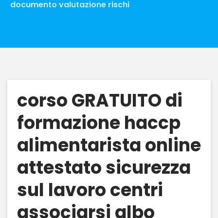
documento valutazione rischi
corso GRATUITO di
formazione haccp
alimentarista online
attestato sicurezza
sul lavoro centri
associarsi albo