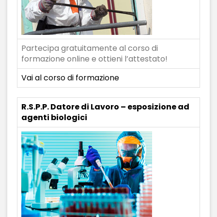
Partecipa gratuitamente al corso di
formazione online e ottieni l’attestato!
Vai al corso di formazione
R.S.P.P. Datore di Lavoro – esposizione ad
agenti biologici