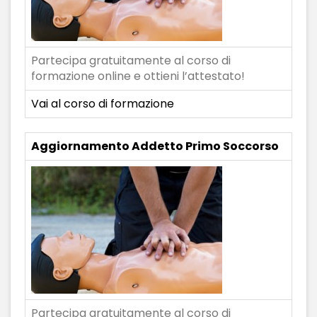
Partecipa gratuitamente al corso di
formazione online e ottieni l’attestato!
Vai al corso di formazione
Aggiornamento Addetto Primo Soccorso
Partecipa gratuitamente al corso di