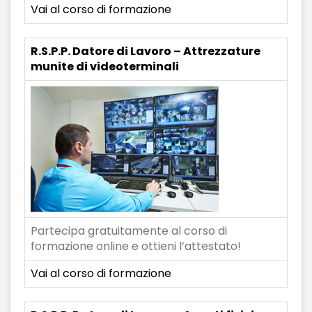
Vai al corso di formazione
R.S.P.P. Datore di Lavoro – Attrezzature
munite di videoterminali
Partecipa gratuitamente al corso di
formazione online e ottieni l’attestato!
Vai al corso di formazione