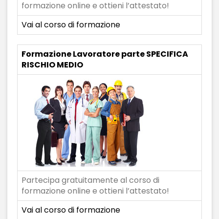
formazione online e ottieni l’attestato!
Vai al corso di formazione
Formazione Lavoratore parte SPECIFICA
RISCHIO MEDIO
Partecipa gratuitamente al corso di
formazione online e ottieni l’attestato!
Vai al corso di formazione