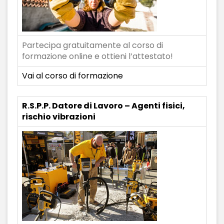
Partecipa gratuitamente al corso di
formazione online e ottieni l’attestato!
Vai al corso di formazione
R.S.P.P. Datore di Lavoro – Agenti fisici,
rischio vibrazioni