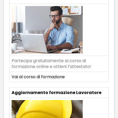
Partecipa gratuitamente al corso di
formazione online e ottieni l’attestato!
Vai al corso di formazione
Aggiornamento formazione Lavoratore