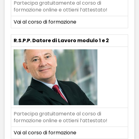
Partecipa gratuitamente al corso di
formazione online e ottieni l’attestato!
Vai al corso di formazione
R.S.P.P. Datore di Lavoro modulo 1 e 2
Partecipa gratuitamente al corso di
formazione online e ottieni l’attestato!
Vai al corso di formazione