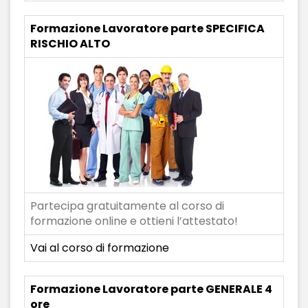
Formazione Lavoratore parte SPECIFICA
RISCHIO ALTO
Partecipa gratuitamente al corso di
formazione online e ottieni l’attestato!
Vai al corso di formazione
Formazione Lavoratore parte GENERALE 4
ore