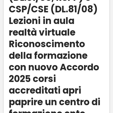
CSP/CSE (DL.81/08)
Lezioni in aula
realtà virtuale
Riconoscimento
della formazione
con nuovo Accordo
2025 corsi
accreditati apri
paprire un centro di