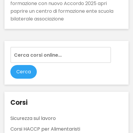
formazione con nuovo Accordo 2025 apri
paprire un centro di formazione ente scuola
bilaterale associazione
Corsi
Sicurezza sul lavoro
Corsi HACCP per Alimentaristi