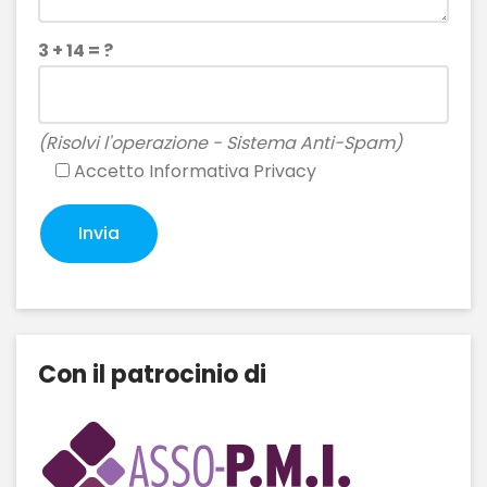
3 + 14 = ?
(Risolvi l'operazione - Sistema Anti-Spam)
Accetto
Informativa Privacy
Con il patrocinio di