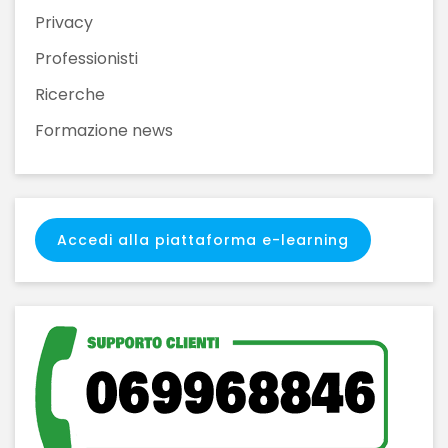
Privacy
Professionisti
Ricerche
Formazione news
Accedi alla piattaforma e-learning