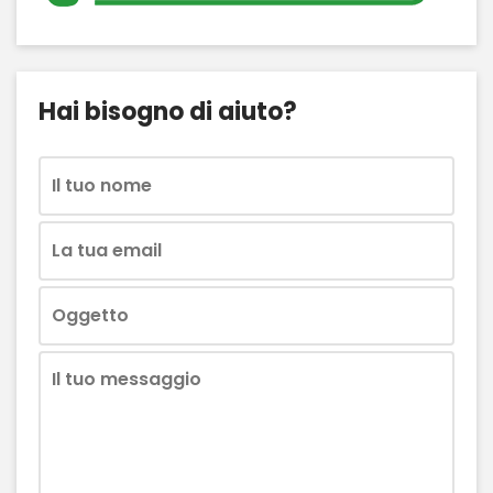
Hai bisogno di aiuto?