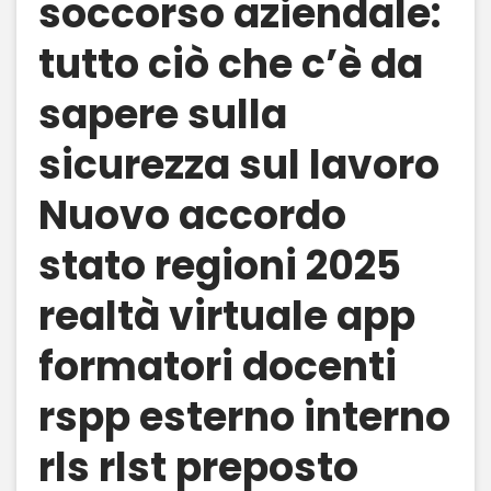
soccorso aziendale:
tutto ciò che c’è da
sapere sulla
sicurezza sul lavoro
Nuovo accordo
stato regioni 2025
realtà virtuale app
formatori docenti
rspp esterno interno
rls rlst preposto