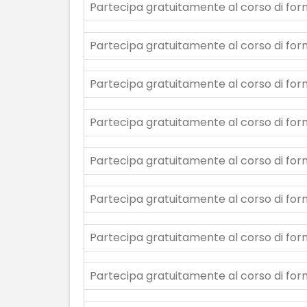
Partecipa gratuitamente al corso di form
Partecipa gratuitamente al corso di form
Partecipa gratuitamente al corso di form
Partecipa gratuitamente al corso di form
Partecipa gratuitamente al corso di form
Partecipa gratuitamente al corso di form
Partecipa gratuitamente al corso di form
Partecipa gratuitamente al corso di form