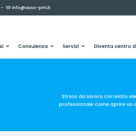
info@asso-pmi.it
si
Consulenza
Servizi
Diventa centro d
Stress da lavoro correlato e
professionale come aprire un 