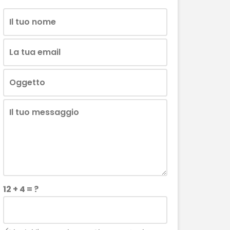
12 + 4 = ?