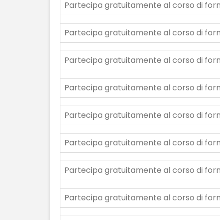
Partecipa gratuitamente al corso di form
Partecipa gratuitamente al corso di form
Partecipa gratuitamente al corso di form
Partecipa gratuitamente al corso di form
Partecipa gratuitamente al corso di form
Partecipa gratuitamente al corso di form
Partecipa gratuitamente al corso di form
Partecipa gratuitamente al corso di form