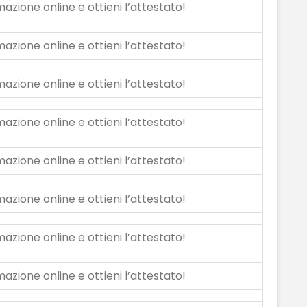
azione online e ottieni l’attestato!
azione online e ottieni l’attestato!
azione online e ottieni l’attestato!
azione online e ottieni l’attestato!
azione online e ottieni l’attestato!
azione online e ottieni l’attestato!
azione online e ottieni l’attestato!
azione online e ottieni l’attestato!