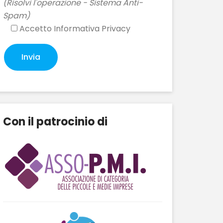
(Risolvi l'operazione - Sistema Anti-
Spam)
Accetto
Informativa Privacy
Con il patrocinio di