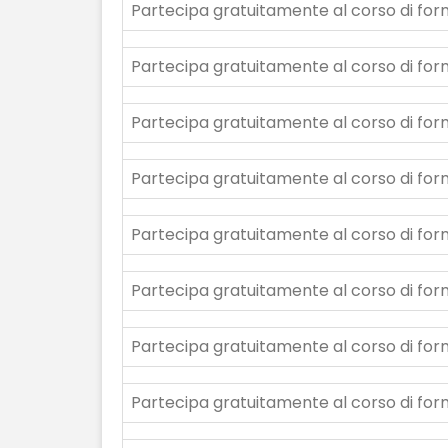
Partecipa gratuitamente al corso di form
Partecipa gratuitamente al corso di form
Partecipa gratuitamente al corso di form
Partecipa gratuitamente al corso di form
Partecipa gratuitamente al corso di form
Partecipa gratuitamente al corso di form
Partecipa gratuitamente al corso di form
Partecipa gratuitamente al corso di form