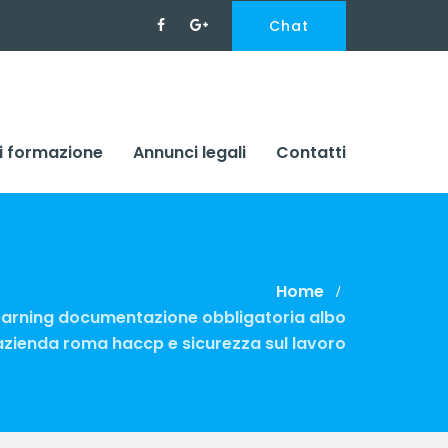
Chat
i formazione
Annunci legali
Contatti
Home
learning documentazione obbligatoria albo
azienda roma haccp e sicurezza sul lavoro