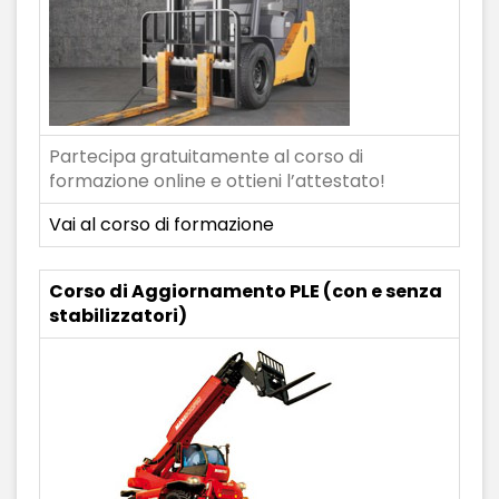
Partecipa gratuitamente al corso di
formazione online e ottieni l’attestato!
Vai al corso di formazione
Corso di Aggiornamento PLE (con e senza
stabilizzatori)