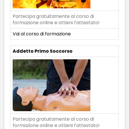
Partecipa gratuitamente al corso di
formazione online e ottieni l’attestato!
Vai al corso di formazione
Addetto Primo Soccorso
Partecipa gratuitamente al corso di
formazione online e ottieni l’attestato!