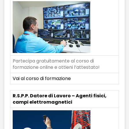
Partecipa gratuitamente al corso di
formazione online e ottieni l’attestato!
Vai al corso di formazione
R.S.P.P. Datore di Lavoro – Agenti fisici,
campi elettromagnetici