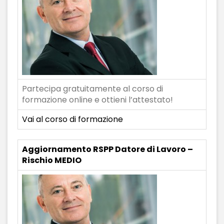
Partecipa gratuitamente al corso di
formazione online e ottieni l’attestato!
Vai al corso di formazione
Aggiornamento RSPP Datore di Lavoro –
Rischio MEDIO