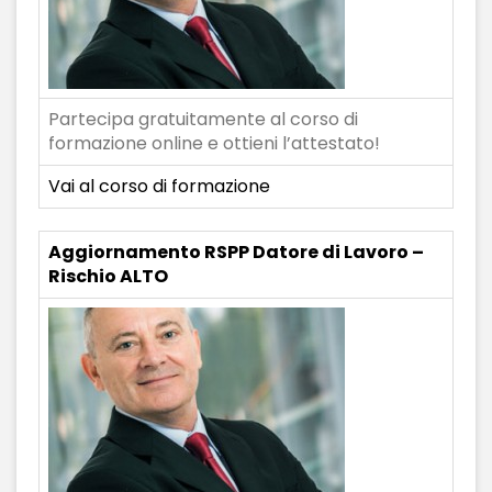
Partecipa gratuitamente al corso di
formazione online e ottieni l’attestato!
Vai al corso di formazione
Aggiornamento RSPP Datore di Lavoro –
Rischio ALTO