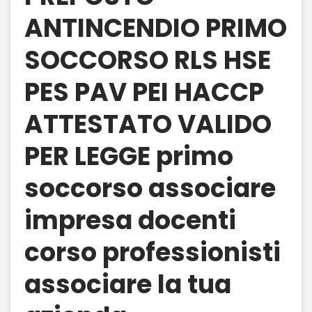
ANTINCENDIO PRIMO
SOCCORSO RLS HSE
PES PAV PEI HACCP
ATTESTATO VALIDO
PER LEGGE primo
soccorso associare
impresa docenti
corso professionisti
associare la tua