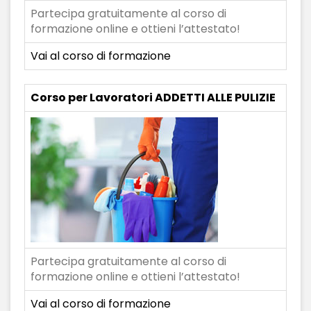
Partecipa gratuitamente al corso di
formazione online e ottieni l’attestato!
Vai al corso di formazione
Corso per Lavoratori ADDETTI ALLE PULIZIE
Partecipa gratuitamente al corso di
formazione online e ottieni l’attestato!
Vai al corso di formazione