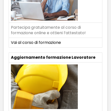
Partecipa gratuitamente al corso di
formazione online e ottieni l’attestato!
Vai al corso di formazione
Aggiornamento formazione Lavoratore