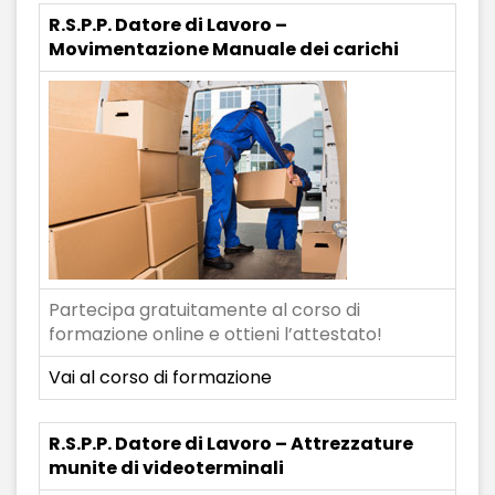
R.S.P.P. Datore di Lavoro –
Movimentazione Manuale dei carichi
Partecipa gratuitamente al corso di
formazione online e ottieni l’attestato!
Vai al corso di formazione
R.S.P.P. Datore di Lavoro – Attrezzature
munite di videoterminali