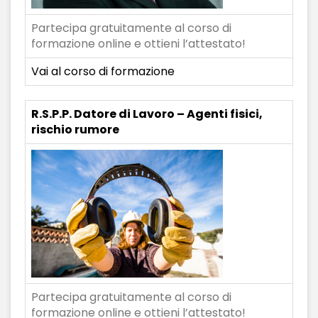
Partecipa gratuitamente al corso di
formazione online e ottieni l’attestato!
Vai al corso di formazione
R.S.P.P. Datore di Lavoro – Agenti fisici,
rischio rumore
Partecipa gratuitamente al corso di
formazione online e ottieni l’attestato!