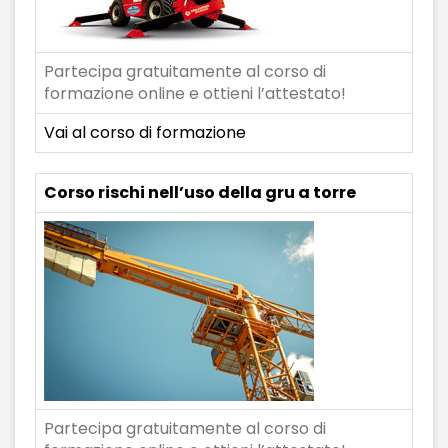
Partecipa gratuitamente al corso di
formazione online e ottieni l’attestato!
Vai al corso di formazione
Corso rischi nell’uso della gru a torre
Partecipa gratuitamente al corso di