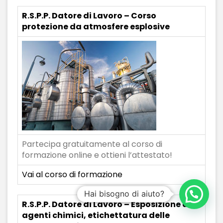
R.S.P.P. Datore di Lavoro – Corso
protezione da atmosfere esplosive
Partecipa gratuitamente al corso di
formazione online e ottieni l’attestato!
Vai al corso di formazione
Hai bisogno di aiuto?
R.S.P.P. Datore di Lavoro – Esposizione ad
agenti chimici, etichettatura delle