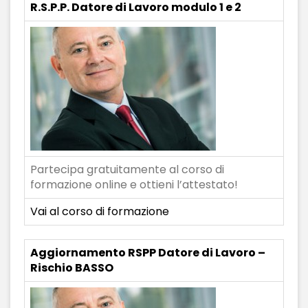
R.S.P.P. Datore di Lavoro modulo 1 e 2
Partecipa gratuitamente al corso di
formazione online e ottieni l’attestato!
Vai al corso di formazione
Aggiornamento RSPP Datore di Lavoro –
Rischio BASSO