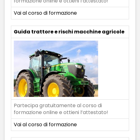
formazione online e ottieni l’attestato!
Vai al corso di formazione
Guida trattore e rischi macchine agricole
Partecipa gratuitamente al corso di
formazione online e ottieni l’attestato!
Vai al corso di formazione