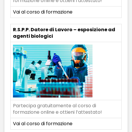
formazione online e ottieni l’attestato!
Vai al corso di formazione
R.S.P.P. Datore di Lavoro – esposizione ad
agenti biologici
Partecipa gratuitamente al corso di
formazione online e ottieni l’attestato!
Vai al corso di formazione