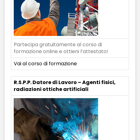
Partecipa gratuitamente al corso di
formazione online e ottieni l’attestato!
Vai al corso di formazione
R.S.P.P. Datore di Lavoro – Agenti fisici,
radiazioni ottiche artificiali