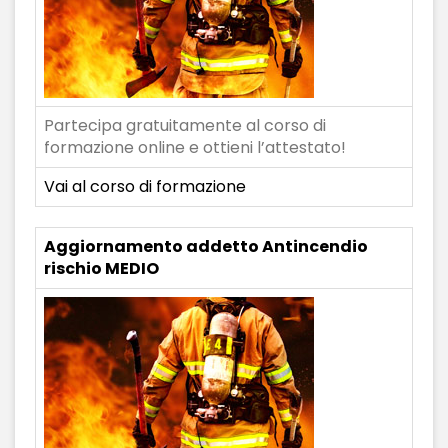
Partecipa gratuitamente al corso di
formazione online e ottieni l’attestato!
Vai al corso di formazione
Aggiornamento addetto Antincendio
rischio MEDIO