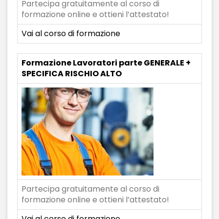
Partecipa gratuitamente al corso di
formazione online e ottieni l’attestato!
Vai al corso di formazione
Formazione Lavoratori parte GENERALE +
SPECIFICA RISCHIO ALTO
Partecipa gratuitamente al corso di
formazione online e ottieni l’attestato!
Vai al corso di formazione