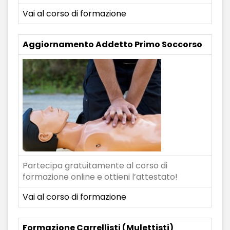
Vai al corso di formazione
Aggiornamento Addetto Primo Soccorso
Partecipa gratuitamente al corso di
formazione online e ottieni l’attestato!
Vai al corso di formazione
Formazione Carrellisti (Mulettisti)