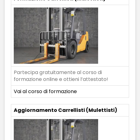
Partecipa gratuitamente al corso di
formazione online e ottieni l’attestato!
Vai al corso di formazione
Aggiornamento Carrellisti (Mulettisti)