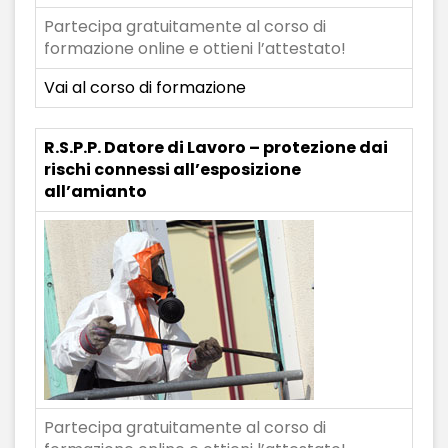
Partecipa gratuitamente al corso di
formazione online e ottieni l’attestato!
Vai al corso di formazione
R.S.P.P. Datore di Lavoro – protezione dai
rischi connessi all’esposizione
all’amianto
Partecipa gratuitamente al corso di