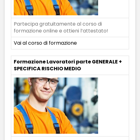
Partecipa gratuitamente al corso di
formazione online e ottieni l’attestato!
Vai al corso di formazione
Formazione Lavoratori parte GENERALE +
SPECIFICA RISCHIO MEDIO