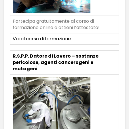
Partecipa gratuitamente al corso di
formazione online e ottieni l’attestato!
Vai al corso di formazione
R.S.P.P. Datore di Lavoro – sostanze
pericolose, agenti cancerogeni e
mutageni