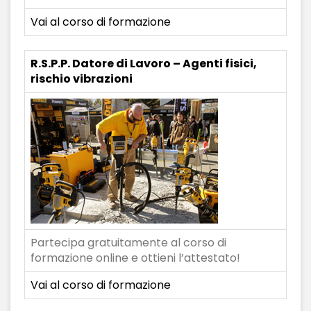
Vai al corso di formazione
R.S.P.P. Datore di Lavoro – Agenti fisici,
rischio vibrazioni
Partecipa gratuitamente al corso di
formazione online e ottieni l’attestato!
Vai al corso di formazione