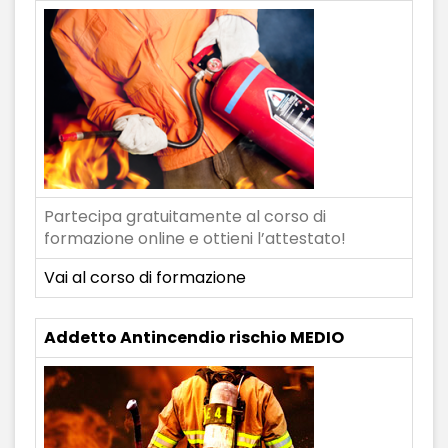
Partecipa gratuitamente al corso di
formazione online e ottieni l’attestato!
Vai al corso di formazione
Addetto Antincendio rischio MEDIO