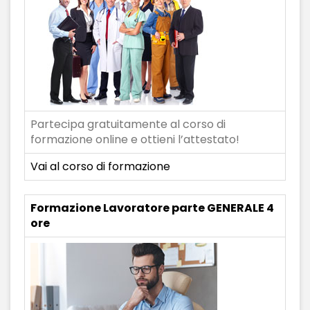
Partecipa gratuitamente al corso di
formazione online e ottieni l’attestato!
Vai al corso di formazione
Formazione Lavoratore parte GENERALE 4
ore