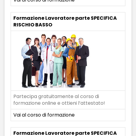
Formazione Lavoratore parte SPECIFICA
RISCHIO BASSO
Partecipa gratuitamente al corso di
formazione online e ottieni l’attestato!
Vai al corso di formazione
Formazione Lavoratore parte SPECIFICA