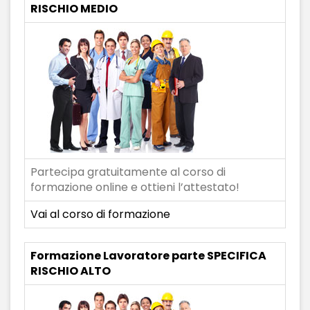
RISCHIO MEDIO
Partecipa gratuitamente al corso di
formazione online e ottieni l’attestato!
Vai al corso di formazione
Formazione Lavoratore parte SPECIFICA
RISCHIO ALTO