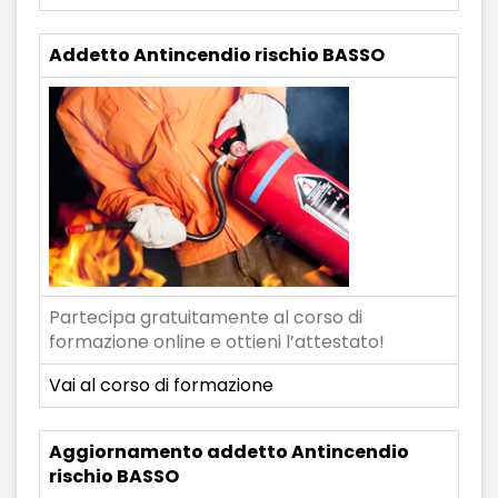
Addetto Antincendio rischio BASSO
Partecipa gratuitamente al corso di
formazione online e ottieni l’attestato!
Vai al corso di formazione
Aggiornamento addetto Antincendio
rischio BASSO