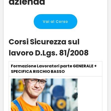
azienda
Vai al Corso
Corsi Sicurezza sul
lavoro D.Lgs. 81/2008
Formazione Lavoratori parte GENERALE +
SPECIFICA RISCHIO BASSO