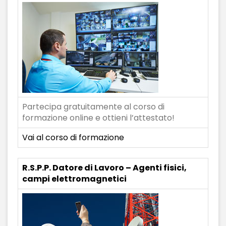
Partecipa gratuitamente al corso di
formazione online e ottieni l’attestato!
Vai al corso di formazione
R.S.P.P. Datore di Lavoro – Agenti fisici,
campi elettromagnetici