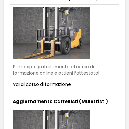
Partecipa gratuitamente al corso di
formazione online e ottieni l’attestato!
Vai al corso di formazione
Aggiornamento Carrellisti (Mulettisti)