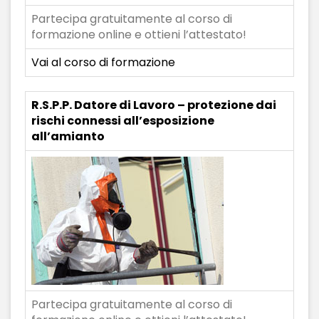
Partecipa gratuitamente al corso di
formazione online e ottieni l’attestato!
Vai al corso di formazione
R.S.P.P. Datore di Lavoro – protezione dai
rischi connessi all’esposizione
all’amianto
Partecipa gratuitamente al corso di