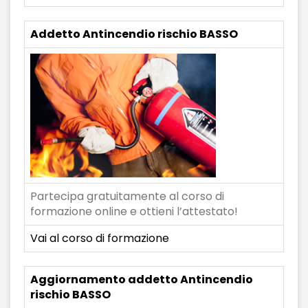
Addetto Antincendio rischio BASSO
Partecipa gratuitamente al corso di
formazione online e ottieni l’attestato!
Vai al corso di formazione
Aggiornamento addetto Antincendio
rischio BASSO