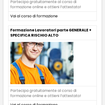
Partecipa gratuitamente al corso di
formazione online e ottieni l’attestato!
Vai al corso di formazione
Formazione Lavoratori parte GENERALE +
SPECIFICA RISCHIO ALTO
Partecipa gratuitamente al corso di
formazione online e ottieni l’attestato!
Vai al corso di formazione