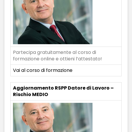
Partecipa gratuitamente al corso di
formazione online e ottieni l’attestato!
Vai al corso di formazione
Aggiornamento RSPP Datore di Lavoro –
Rischio MEDIO