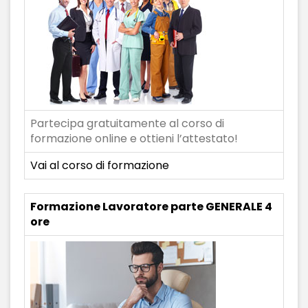
Partecipa gratuitamente al corso di
formazione online e ottieni l’attestato!
Vai al corso di formazione
Formazione Lavoratore parte GENERALE 4
ore