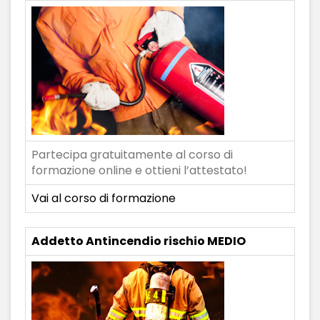
Partecipa gratuitamente al corso di
formazione online e ottieni l’attestato!
Vai al corso di formazione
Addetto Antincendio rischio MEDIO