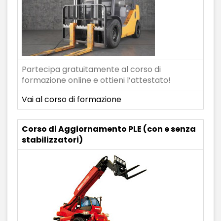
Partecipa gratuitamente al corso di
formazione online e ottieni l’attestato!
Vai al corso di formazione
Corso di Aggiornamento PLE (con e senza
stabilizzatori)