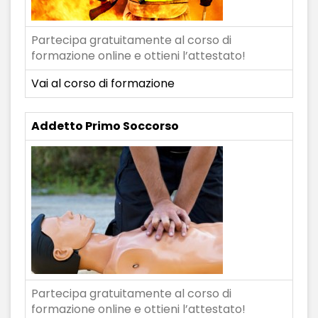
Partecipa gratuitamente al corso di
formazione online e ottieni l’attestato!
Vai al corso di formazione
Addetto Primo Soccorso
Partecipa gratuitamente al corso di
formazione online e ottieni l’attestato!