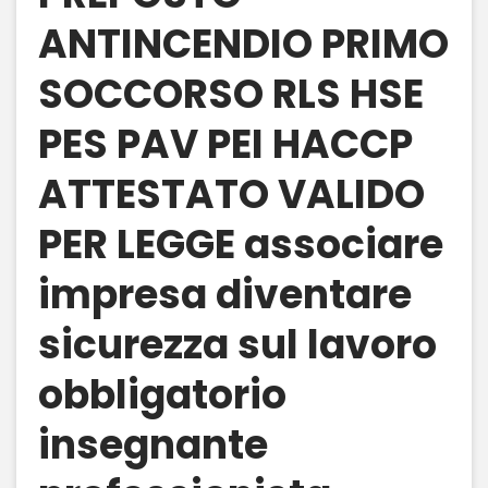
ANTINCENDIO PRIMO
SOCCORSO RLS HSE
PES PAV PEI HACCP
ATTESTATO VALIDO
PER LEGGE associare
impresa diventare
sicurezza sul lavoro
obbligatorio
insegnante