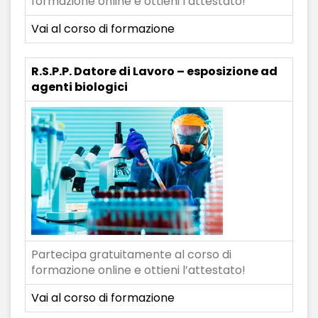
formazione online e ottieni l’attestato!
Vai al corso di formazione
R.S.P.P. Datore di Lavoro – esposizione ad
agenti biologici
Partecipa gratuitamente al corso di
formazione online e ottieni l’attestato!
Vai al corso di formazione