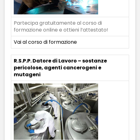
Partecipa gratuitamente al corso di
formazione online e ottieni l’attestato!
Vai al corso di formazione
R.S.P.P. Datore di Lavoro – sostanze
pericolose, agenti cancerogeni e
mutageni