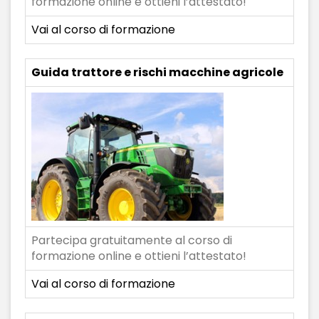
formazione online e ottieni l’attestato!
Vai al corso di formazione
Guida trattore e rischi macchine agricole
Partecipa gratuitamente al corso di
formazione online e ottieni l’attestato!
Vai al corso di formazione