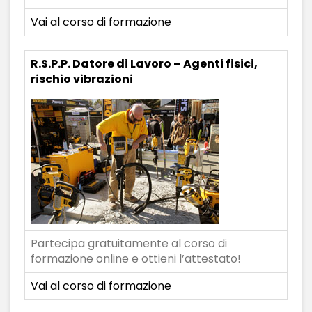
Vai al corso di formazione
R.S.P.P. Datore di Lavoro – Agenti fisici,
rischio vibrazioni
Partecipa gratuitamente al corso di
formazione online e ottieni l’attestato!
Vai al corso di formazione