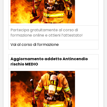
Partecipa gratuitamente al corso di
formazione online e ottieni l’attestato!
Vai al corso di formazione
Aggiornamento addetto Antincendio
rischio MEDIO