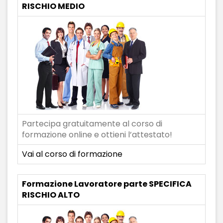
RISCHIO MEDIO
Partecipa gratuitamente al corso di
formazione online e ottieni l’attestato!
Vai al corso di formazione
Formazione Lavoratore parte SPECIFICA
RISCHIO ALTO