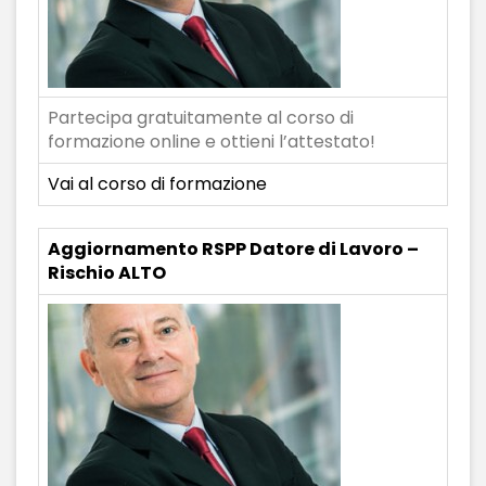
Partecipa gratuitamente al corso di
formazione online e ottieni l’attestato!
Vai al corso di formazione
Aggiornamento RSPP Datore di Lavoro –
Rischio ALTO