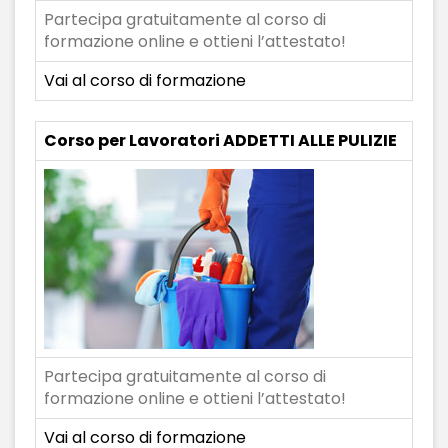
Partecipa gratuitamente al corso di
formazione online e ottieni l’attestato!
Vai al corso di formazione
Corso per Lavoratori ADDETTI ALLE PULIZIE
Partecipa gratuitamente al corso di
formazione online e ottieni l’attestato!
Vai al corso di formazione