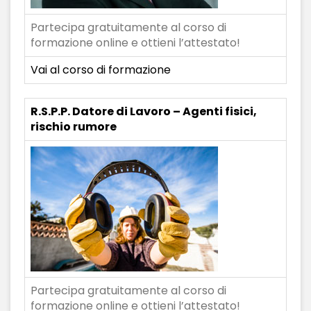
Partecipa gratuitamente al corso di
formazione online e ottieni l’attestato!
Vai al corso di formazione
R.S.P.P. Datore di Lavoro – Agenti fisici,
rischio rumore
Partecipa gratuitamente al corso di
formazione online e ottieni l’attestato!