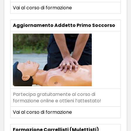
Vai al corso di formazione
Aggiornamento Addetto Primo Soccorso
Partecipa gratuitamente al corso di
formazione online e ottieni l’attestato!
Vai al corso di formazione
Formazione Carrellisti (Mulettisti)