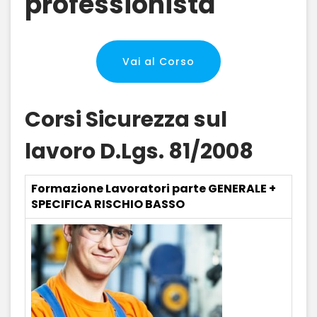
professionista
Vai al Corso
Corsi Sicurezza sul
lavoro D.Lgs. 81/2008
Formazione Lavoratori parte GENERALE +
SPECIFICA RISCHIO BASSO