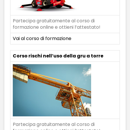
Partecipa gratuitamente al corso di
formazione online e ottieni l’attestato!
Vai al corso di formazione
Corso rischi nell’uso della gru a torre
Partecipa gratuitamente al corso di