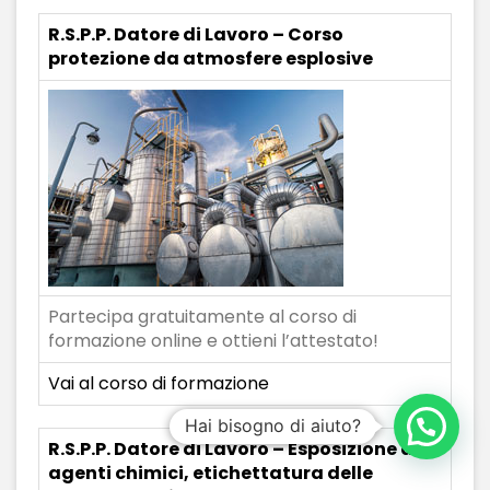
R.S.P.P. Datore di Lavoro – Corso
protezione da atmosfere esplosive
Partecipa gratuitamente al corso di
formazione online e ottieni l’attestato!
Vai al corso di formazione
Hai bisogno di aiuto?
R.S.P.P. Datore di Lavoro – Esposizione ad
agenti chimici, etichettatura delle