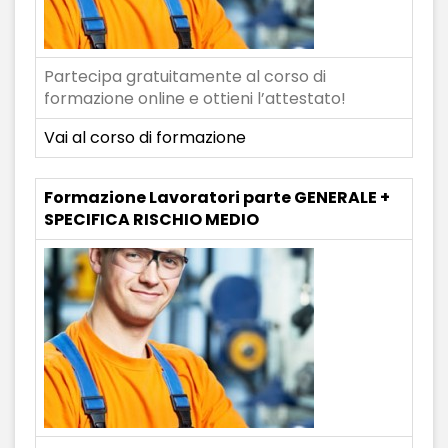
Partecipa gratuitamente al corso di
formazione online e ottieni l’attestato!
Vai al corso di formazione
Formazione Lavoratori parte GENERALE +
SPECIFICA RISCHIO MEDIO