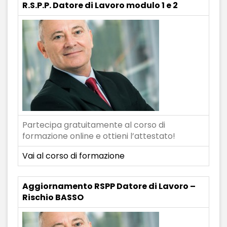
R.S.P.P. Datore di Lavoro modulo 1 e 2
Partecipa gratuitamente al corso di
formazione online e ottieni l’attestato!
Vai al corso di formazione
Aggiornamento RSPP Datore di Lavoro –
Rischio BASSO