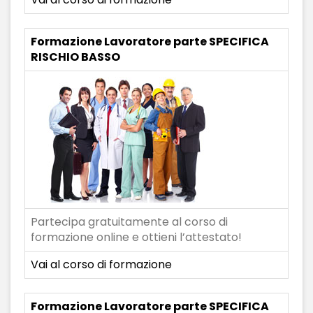
Formazione Lavoratore parte SPECIFICA
RISCHIO BASSO
Partecipa gratuitamente al corso di
formazione online e ottieni l’attestato!
Vai al corso di formazione
Formazione Lavoratore parte SPECIFICA