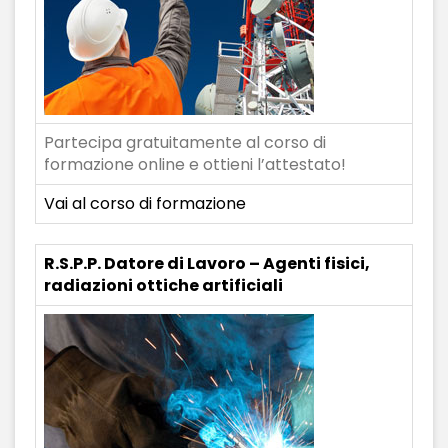
Partecipa gratuitamente al corso di
formazione online e ottieni l’attestato!
Vai al corso di formazione
R.S.P.P. Datore di Lavoro – Agenti fisici,
radiazioni ottiche artificiali