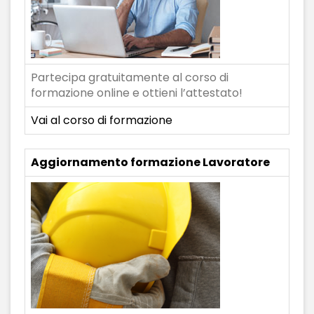
Partecipa gratuitamente al corso di
formazione online e ottieni l’attestato!
Vai al corso di formazione
Aggiornamento formazione Lavoratore