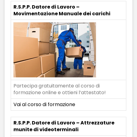
R.S.P.P. Datore di Lavoro –
Movimentazione Manuale dei carichi
Partecipa gratuitamente al corso di
formazione online e ottieni l’attestato!
Vai al corso di formazione
R.S.P.P. Datore di Lavoro – Attrezzature
munite di videoterminali