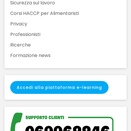
Sicurezza sul lavoro
Corsi HACCP per Alimentaristi
Privacy
Professionisti
Ricerche
Formazione news
Accedi alla piattaforma e-learning