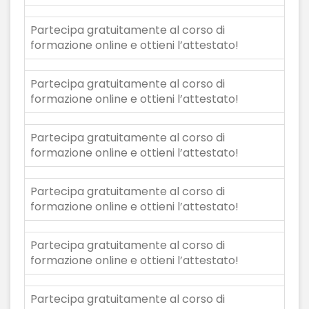
Partecipa gratuitamente al corso di
formazione online e ottieni l’attestato!
Partecipa gratuitamente al corso di
formazione online e ottieni l’attestato!
Partecipa gratuitamente al corso di
formazione online e ottieni l’attestato!
Partecipa gratuitamente al corso di
formazione online e ottieni l’attestato!
Partecipa gratuitamente al corso di
formazione online e ottieni l’attestato!
Partecipa gratuitamente al corso di