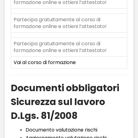
formazione online e ottieni l’attestato!
Partecipa gratuitamente al corso di
formazione online e ottieni l’attestato!
Partecipa gratuitamente al corso di
formazione online e ottieni l’attestato!
Vai al corso di formazione
Documenti obbligatori
Sicurezza sul lavoro
D.Lgs. 81/2008
Documento valutazione rischi
Aggiornamento valutazione rischi