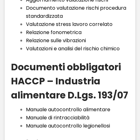
Documento valutazione rischi procedura
standardizzata
Valutazione stress lavoro correlato
Relazione fonometrica
Relazione sulle vibrazioni
Valutazioni e analisi del rischio chimico
Documenti obbligatori
HACCP – Industria
alimentare D.Lgs. 193/07
Manuale autocontrollo alimentare
Manuale di rintracciabilità
Manuale autocontrollo legionellosi