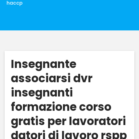
haccp
Insegnante
associarsi dvr
insegnanti
formazione corso
gratis per lavoratori
datori di lavoro rspp