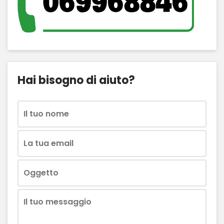
Hai bisogno di aiuto?