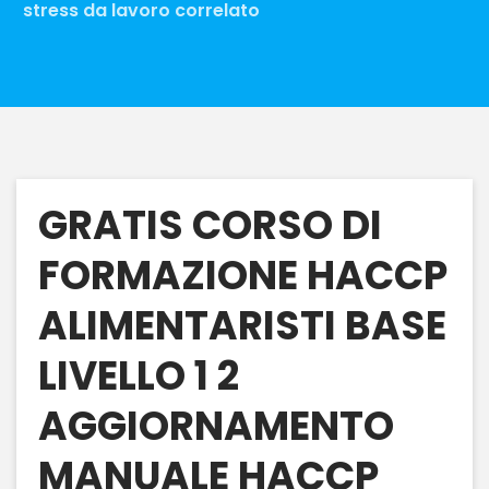
stress da lavoro correlato
GRATIS CORSO DI
FORMAZIONE HACCP
ALIMENTARISTI BASE
LIVELLO 1 2
AGGIORNAMENTO
MANUALE HACCP