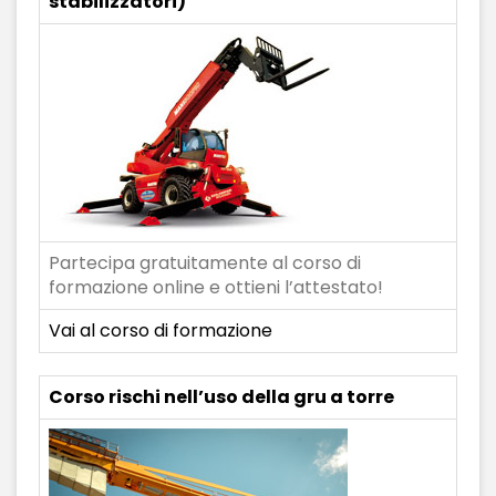
stabilizzatori)
Partecipa gratuitamente al corso di
formazione online e ottieni l’attestato!
Vai al corso di formazione
Corso rischi nell’uso della gru a torre