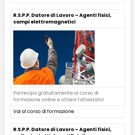
R.S.P.P. Datore di Lavoro – Agenti fisici,
campi elettromagnetici
Partecipa gratuitamente al corso di
formazione online e ottieni l’attestato!
Vai al corso di formazione
R.S.P.P. Datore di Lavoro – Agenti fisici,