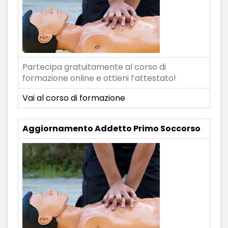
Partecipa gratuitamente al corso di
formazione online e ottieni l’attestato!
Vai al corso di formazione
Aggiornamento Addetto Primo Soccorso