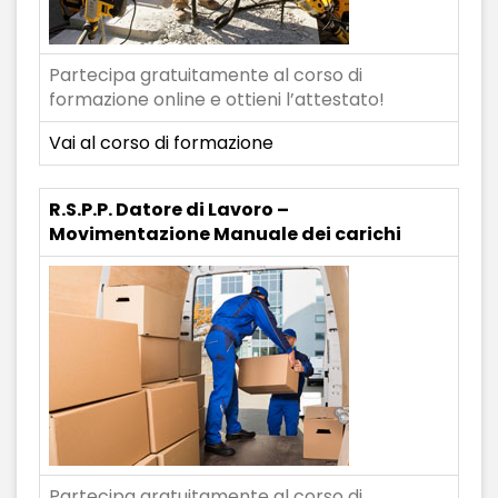
Partecipa gratuitamente al corso di
formazione online e ottieni l’attestato!
Vai al corso di formazione
R.S.P.P. Datore di Lavoro –
Movimentazione Manuale dei carichi
Partecipa gratuitamente al corso di