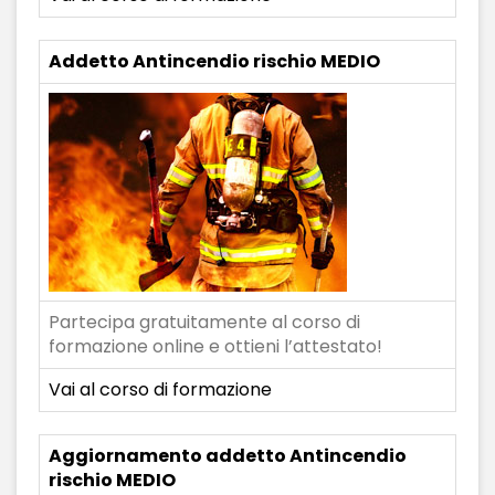
Addetto Antincendio rischio MEDIO
Partecipa gratuitamente al corso di
formazione online e ottieni l’attestato!
Vai al corso di formazione
Aggiornamento addetto Antincendio
rischio MEDIO