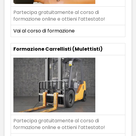
Partecipa gratuitamente al corso di
formazione online e ottieni l’attestato!
Vai al corso di formazione
Formazione Carrellisti (Mulettisti)
Partecipa gratuitamente al corso di
formazione online e ottieni l’attestato!