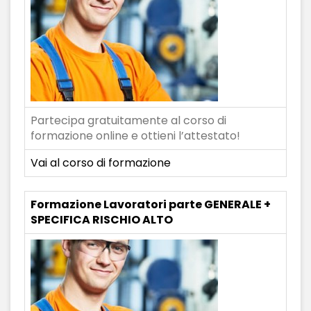
Partecipa gratuitamente al corso di
formazione online e ottieni l’attestato!
Vai al corso di formazione
Formazione Lavoratori parte GENERALE +
SPECIFICA RISCHIO ALTO