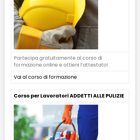
Partecipa gratuitamente al corso di
formazione online e ottieni l’attestato!
Vai al corso di formazione
Corso per Lavoratori ADDETTI ALLE PULIZIE