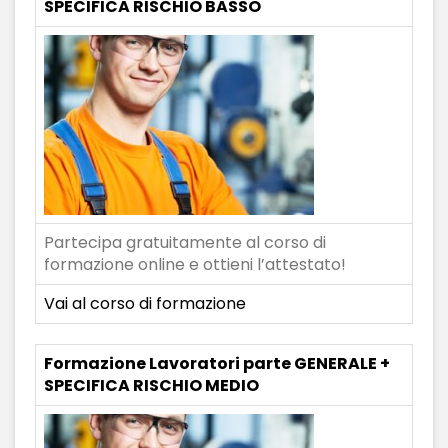
SPECIFICA RISCHIO BASSO
Partecipa gratuitamente al corso di
formazione online e ottieni l’attestato!
Vai al corso di formazione
Formazione Lavoratori parte GENERALE +
SPECIFICA RISCHIO MEDIO