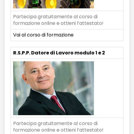
Partecipa gratuitamente al corso di
formazione online e ottieni l’attestato!
Vai al corso di formazione
R.S.P.P. Datore di Lavoro modulo 1 e 2
Partecipa gratuitamente al corso di
formazione online e ottieni l’attestato!