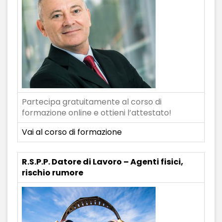
Partecipa gratuitamente al corso di
formazione online e ottieni l’attestato!
Vai al corso di formazione
R.S.P.P. Datore di Lavoro – Agenti fisici,
rischio rumore