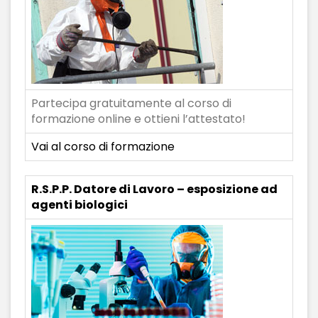
Partecipa gratuitamente al corso di
formazione online e ottieni l’attestato!
Vai al corso di formazione
R.S.P.P. Datore di Lavoro – esposizione ad
agenti biologici