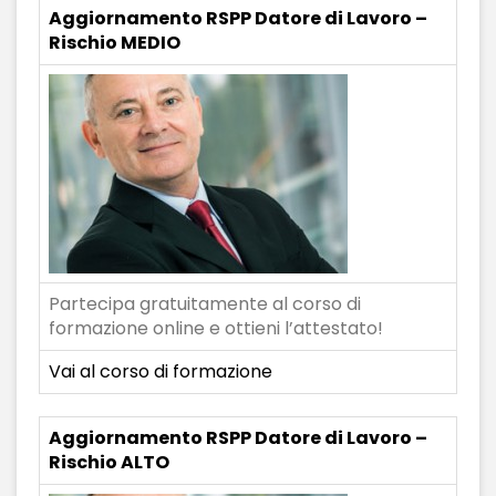
Aggiornamento RSPP Datore di Lavoro –
Rischio MEDIO
Partecipa gratuitamente al corso di
formazione online e ottieni l’attestato!
Vai al corso di formazione
Aggiornamento RSPP Datore di Lavoro –
Rischio ALTO