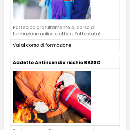
Partecipa gratuitamente al corso di
formazione online e ottieni l’attestato!
Vai al corso di formazione
Addetto Antincendio rischio BASSO