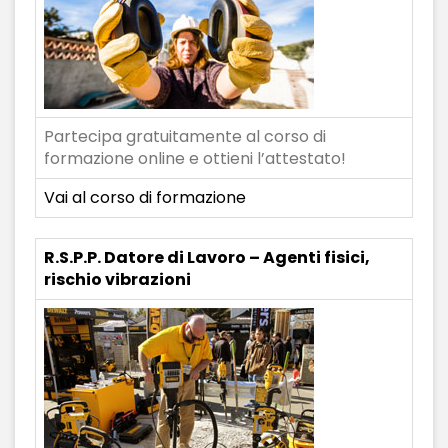
Partecipa gratuitamente al corso di
formazione online e ottieni l’attestato!
Vai al corso di formazione
R.S.P.P. Datore di Lavoro – Agenti fisici,
rischio vibrazioni