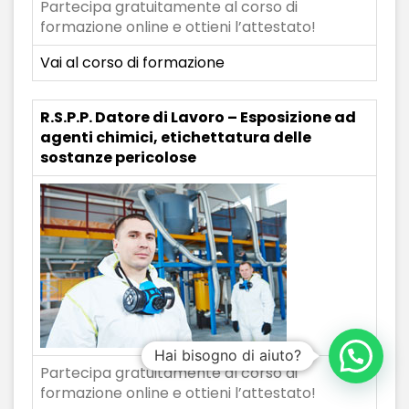
Partecipa gratuitamente al corso di
formazione online e ottieni l’attestato!
Vai al corso di formazione
R.S.P.P. Datore di Lavoro – Esposizione ad
agenti chimici, etichettatura delle
sostanze pericolose
Hai bisogno di aiuto?
Partecipa gratuitamente al corso di
formazione online e ottieni l’attestato!