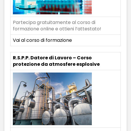
Partecipa gratuitamente al corso di
formazione online e ottieni l’attestato!
Vai al corso di formazione
R.S.P.P. Datore di Lavoro – Corso
protezione da atmosfere esplosive