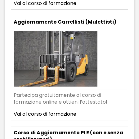
Vai al corso di formazione
Aggiornamento Carrellisti (Mulettisti)
Partecipa gratuitamente al corso di
formazione online e ottieni l’attestato!
Vai al corso di formazione
Corso di Aggiornamento PLE (con e senza