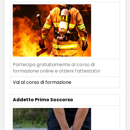
Partecipa gratuitamente al corso di
formazione online e ottieni l’attestato!
Vai al corso di formazione
Addetto Primo Soccorso