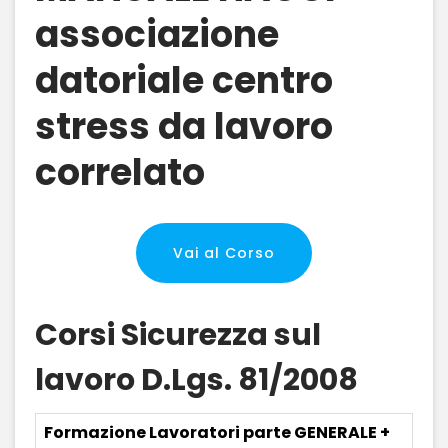
associazione
datoriale centro
stress da lavoro
correlato
Vai al Corso
Corsi Sicurezza sul
lavoro D.Lgs. 81/2008
Formazione Lavoratori parte GENERALE +