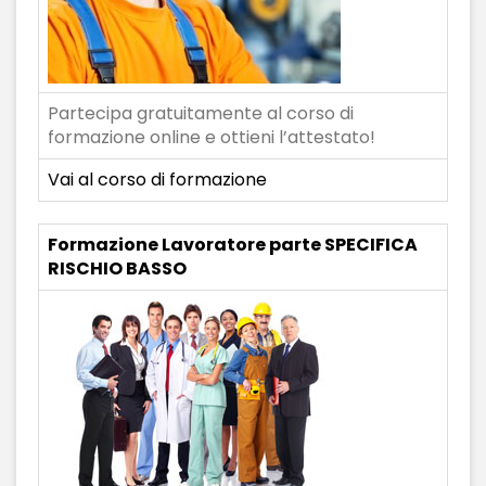
Partecipa gratuitamente al corso di
formazione online e ottieni l’attestato!
Vai al corso di formazione
Formazione Lavoratore parte SPECIFICA
RISCHIO BASSO