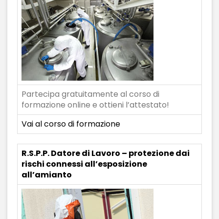
Partecipa gratuitamente al corso di
formazione online e ottieni l’attestato!
Vai al corso di formazione
R.S.P.P. Datore di Lavoro – protezione dai
rischi connessi all’esposizione
all’amianto