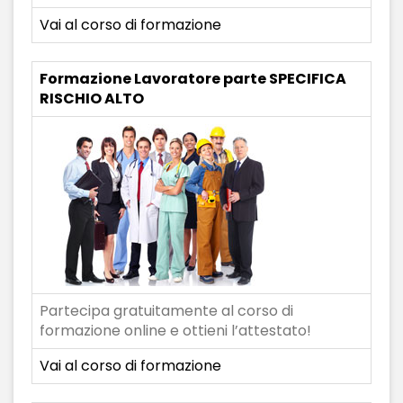
Vai al corso di formazione
Formazione Lavoratore parte SPECIFICA
RISCHIO ALTO
Partecipa gratuitamente al corso di
formazione online e ottieni l’attestato!
Vai al corso di formazione