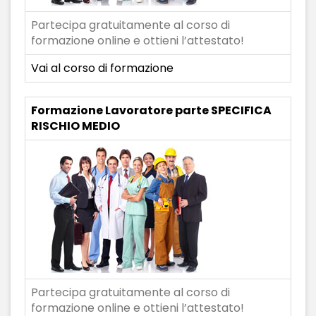
Partecipa gratuitamente al corso di
formazione online e ottieni l’attestato!
Vai al corso di formazione
Formazione Lavoratore parte SPECIFICA
RISCHIO MEDIO
Partecipa gratuitamente al corso di
formazione online e ottieni l’attestato!