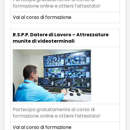
formazione online e ottieni l’attestato!
Vai al corso di formazione
R.S.P.P. Datore di Lavoro – Attrezzature
munite di videoterminali
Partecipa gratuitamente al corso di
formazione online e ottieni l’attestato!
Vai al corso di formazione