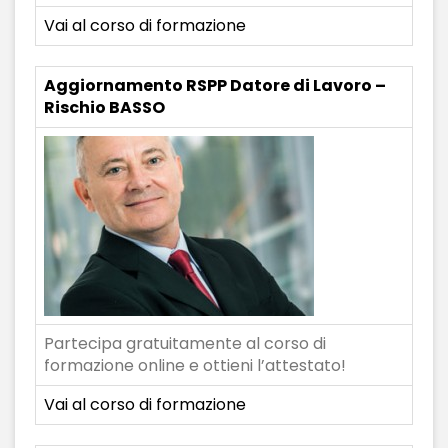
Vai al corso di formazione
Aggiornamento RSPP Datore di Lavoro –
Rischio BASSO
Partecipa gratuitamente al corso di
formazione online e ottieni l’attestato!
Vai al corso di formazione