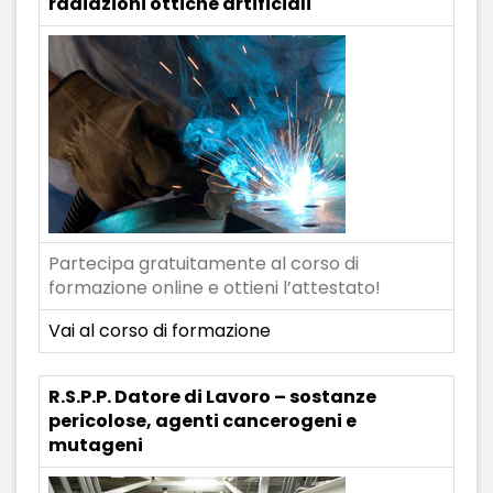
radiazioni ottiche artificiali
Partecipa gratuitamente al corso di
formazione online e ottieni l’attestato!
Vai al corso di formazione
R.S.P.P. Datore di Lavoro – sostanze
pericolose, agenti cancerogeni e
mutageni