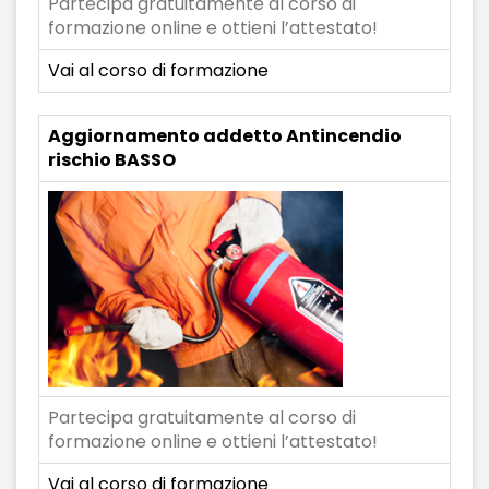
Partecipa gratuitamente al corso di
formazione online e ottieni l’attestato!
Vai al corso di formazione
Aggiornamento addetto Antincendio
rischio BASSO
Partecipa gratuitamente al corso di
formazione online e ottieni l’attestato!
Vai al corso di formazione