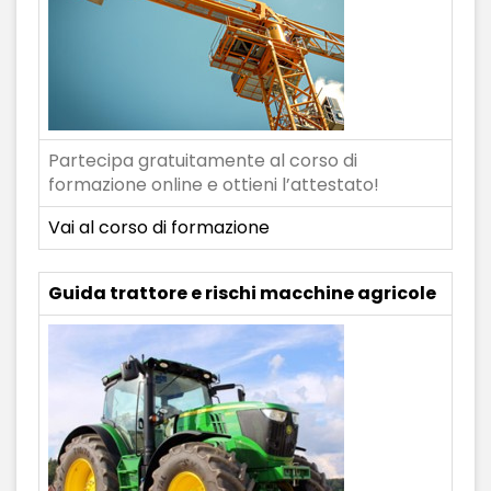
Partecipa gratuitamente al corso di
formazione online e ottieni l’attestato!
Vai al corso di formazione
Guida trattore e rischi macchine agricole