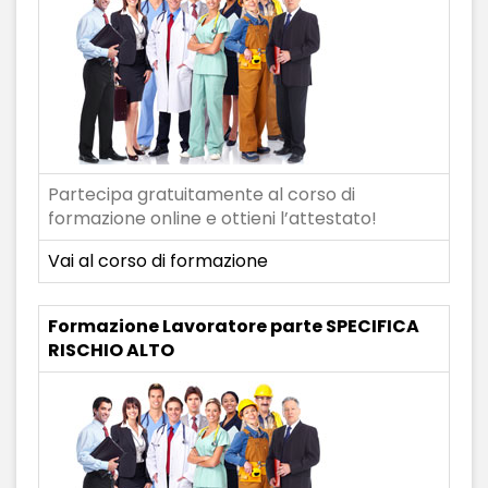
Partecipa gratuitamente al corso di
formazione online e ottieni l’attestato!
Vai al corso di formazione
Formazione Lavoratore parte SPECIFICA
RISCHIO ALTO