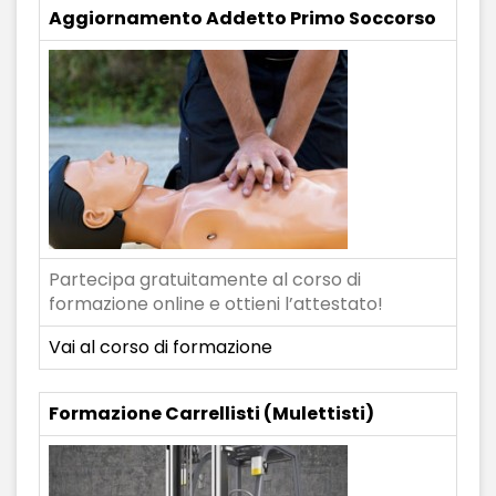
Aggiornamento Addetto Primo Soccorso
Partecipa gratuitamente al corso di
formazione online e ottieni l’attestato!
Vai al corso di formazione
Formazione Carrellisti (Mulettisti)