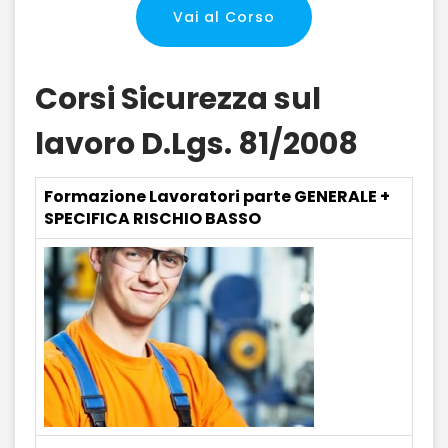
Vai al Corso
Corsi Sicurezza sul
lavoro D.Lgs. 81/2008
Formazione Lavoratori parte GENERALE +
SPECIFICA RISCHIO BASSO