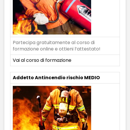
Partecipa gratuitamente al corso di
formazione online e ottieni l’attestato!
Vai al corso di formazione
Addetto Antincendio rischio MEDIO