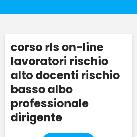
corso rls on-line
lavoratori rischio
alto docenti rischio
basso albo
professionale
dirigente