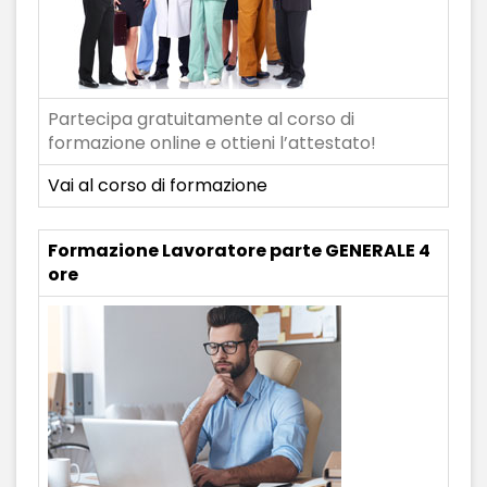
Partecipa gratuitamente al corso di
formazione online e ottieni l’attestato!
Vai al corso di formazione
Formazione Lavoratore parte GENERALE 4
ore