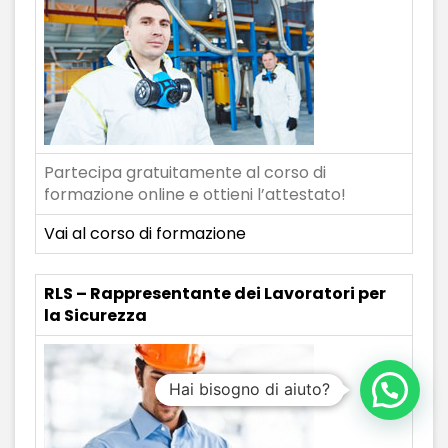
Partecipa gratuitamente al corso di
formazione online e ottieni l’attestato!
Vai al corso di formazione
RLS – Rappresentante dei Lavoratori per
la Sicurezza
Hai bisogno di aiuto?