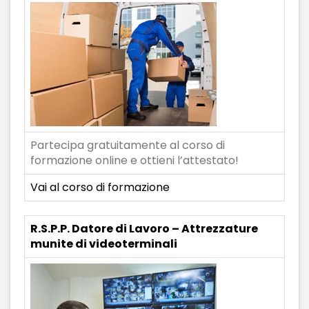
Partecipa gratuitamente al corso di
formazione online e ottieni l’attestato!
Vai al corso di formazione
R.S.P.P. Datore di Lavoro – Attrezzature
munite di videoterminali