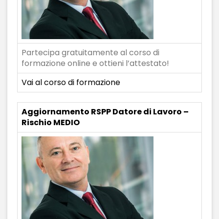
Partecipa gratuitamente al corso di
formazione online e ottieni l’attestato!
Vai al corso di formazione
Aggiornamento RSPP Datore di Lavoro –
Rischio MEDIO