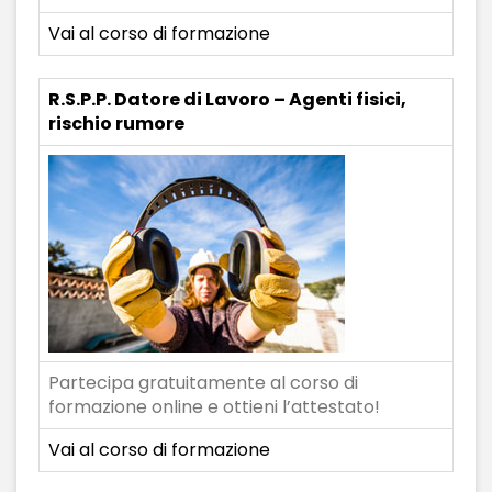
Vai al corso di formazione
R.S.P.P. Datore di Lavoro – Agenti fisici,
rischio rumore
Partecipa gratuitamente al corso di
formazione online e ottieni l’attestato!
Vai al corso di formazione