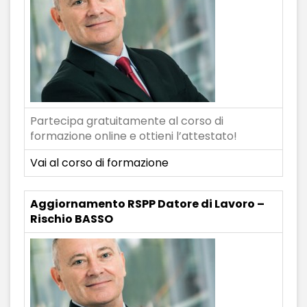
Partecipa gratuitamente al corso di
formazione online e ottieni l’attestato!
Vai al corso di formazione
Aggiornamento RSPP Datore di Lavoro –
Rischio BASSO