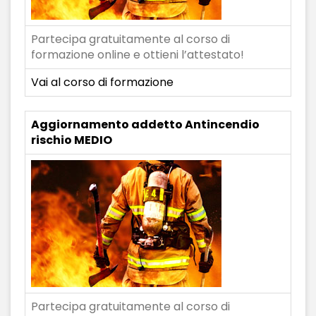
Partecipa gratuitamente al corso di
formazione online e ottieni l’attestato!
Vai al corso di formazione
Aggiornamento addetto Antincendio
rischio MEDIO
Partecipa gratuitamente al corso di