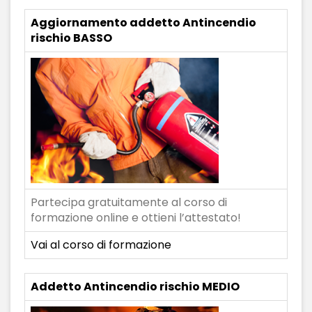
Aggiornamento addetto Antincendio
rischio BASSO
Partecipa gratuitamente al corso di
formazione online e ottieni l’attestato!
Vai al corso di formazione
Addetto Antincendio rischio MEDIO