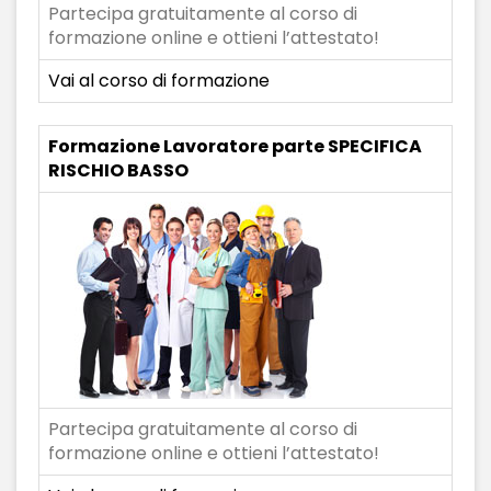
Partecipa gratuitamente al corso di
formazione online e ottieni l’attestato!
Vai al corso di formazione
Formazione Lavoratore parte SPECIFICA
RISCHIO BASSO
Partecipa gratuitamente al corso di
formazione online e ottieni l’attestato!