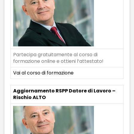
Partecipa gratuitamente al corso di
formazione online e ottieni l’attestato!
Vai al corso di formazione
Aggiornamento RSPP Datore di Lavoro –
Rischio ALTO