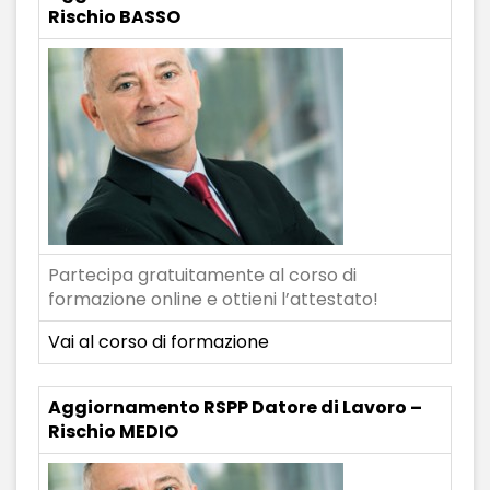
Rischio BASSO
Partecipa gratuitamente al corso di
formazione online e ottieni l’attestato!
Vai al corso di formazione
Aggiornamento RSPP Datore di Lavoro –
Rischio MEDIO