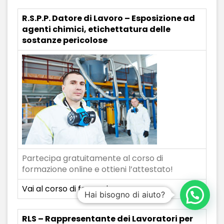
R.S.P.P. Datore di Lavoro – Esposizione ad
agenti chimici, etichettatura delle
sostanze pericolose
Partecipa gratuitamente al corso di
formazione online e ottieni l’attestato!
Vai al corso di formazione
Hai bisogno di aiuto?
RLS – Rappresentante dei Lavoratori per