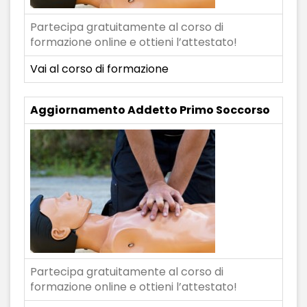
Partecipa gratuitamente al corso di
formazione online e ottieni l’attestato!
Vai al corso di formazione
Aggiornamento Addetto Primo Soccorso
Partecipa gratuitamente al corso di
formazione online e ottieni l’attestato!