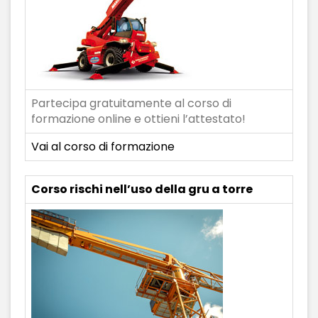
Partecipa gratuitamente al corso di
formazione online e ottieni l’attestato!
Vai al corso di formazione
Corso rischi nell’uso della gru a torre