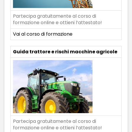
Partecipa gratuitamente al corso di
formazione online e ottieni l’attestato!
Vai al corso di formazione
Guida trattore e rischi macchine agricole
Partecipa gratuitamente al corso di
formazione online e ottieni l’attestato!