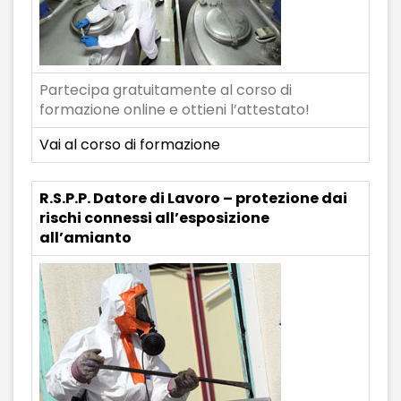
Partecipa gratuitamente al corso di
formazione online e ottieni l’attestato!
Vai al corso di formazione
R.S.P.P. Datore di Lavoro – protezione dai
rischi connessi all’esposizione
all’amianto