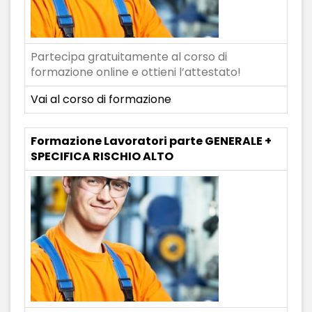
Partecipa gratuitamente al corso di
formazione online e ottieni l’attestato!
Vai al corso di formazione
Formazione Lavoratori parte GENERALE +
SPECIFICA RISCHIO ALTO