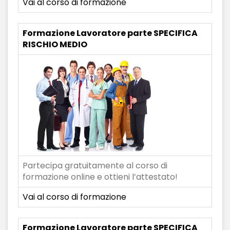
Vai al corso di formazione
Formazione Lavoratore parte SPECIFICA
RISCHIO MEDIO
Partecipa gratuitamente al corso di
formazione online e ottieni l’attestato!
Vai al corso di formazione
Formazione Lavoratore parte SPECIFICA