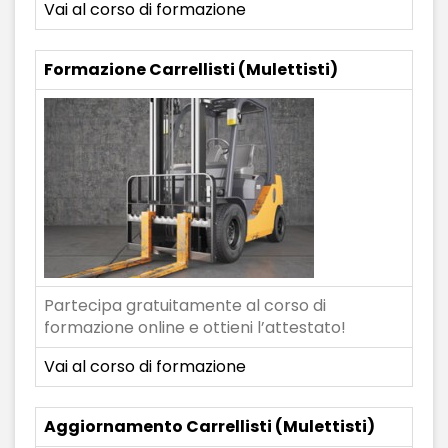
Vai al corso di formazione
Formazione Carrellisti (Mulettisti)
Partecipa gratuitamente al corso di
formazione online e ottieni l’attestato!
Vai al corso di formazione
Aggiornamento Carrellisti (Mulettisti)