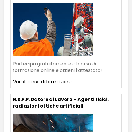
Partecipa gratuitamente al corso di
formazione online e ottieni l’attestato!
Vai al corso di formazione
R.S.P.P. Datore di Lavoro – Agenti fisici,
radiazioni ottiche artificiali