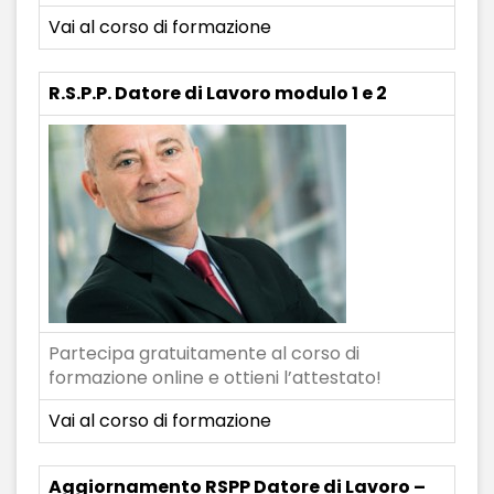
Vai al corso di formazione
R.S.P.P. Datore di Lavoro modulo 1 e 2
Partecipa gratuitamente al corso di
formazione online e ottieni l’attestato!
Vai al corso di formazione
Aggiornamento RSPP Datore di Lavoro –