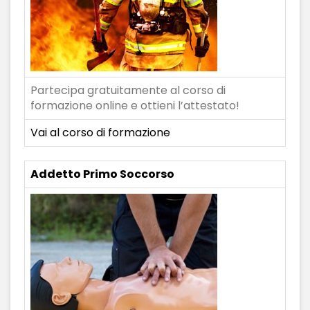
Partecipa gratuitamente al corso di
formazione online e ottieni l’attestato!
Vai al corso di formazione
Addetto Primo Soccorso