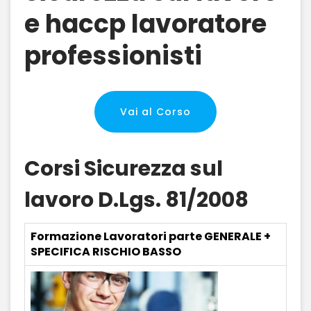
e haccp lavoratore
professionisti
Vai al Corso
Corsi Sicurezza sul
lavoro D.Lgs. 81/2008
Formazione Lavoratori parte GENERALE +
SPECIFICA RISCHIO BASSO