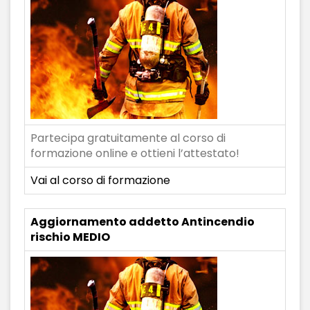
Partecipa gratuitamente al corso di
formazione online e ottieni l’attestato!
Vai al corso di formazione
Aggiornamento addetto Antincendio
rischio MEDIO