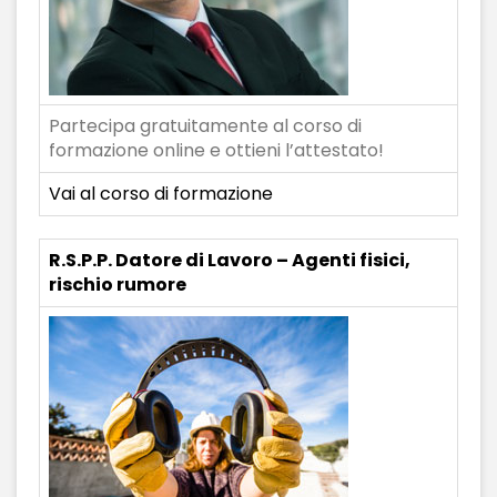
Partecipa gratuitamente al corso di
formazione online e ottieni l’attestato!
Vai al corso di formazione
R.S.P.P. Datore di Lavoro – Agenti fisici,
rischio rumore