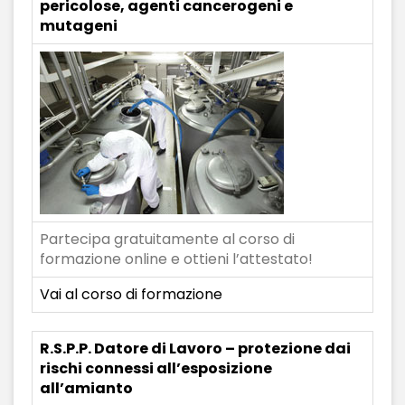
pericolose, agenti cancerogeni e
mutageni
Partecipa gratuitamente al corso di
formazione online e ottieni l’attestato!
Vai al corso di formazione
R.S.P.P. Datore di Lavoro – protezione dai
rischi connessi all’esposizione
all’amianto