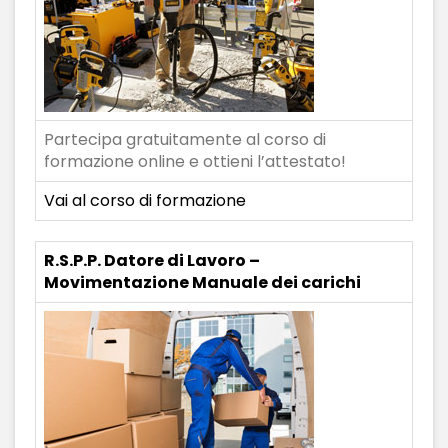
Partecipa gratuitamente al corso di
formazione online e ottieni l’attestato!
Vai al corso di formazione
R.S.P.P. Datore di Lavoro –
Movimentazione Manuale dei carichi