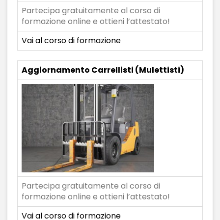
Partecipa gratuitamente al corso di
formazione online e ottieni l’attestato!
Vai al corso di formazione
Aggiornamento Carrellisti (Mulettisti)
Partecipa gratuitamente al corso di
formazione online e ottieni l’attestato!
Vai al corso di formazione