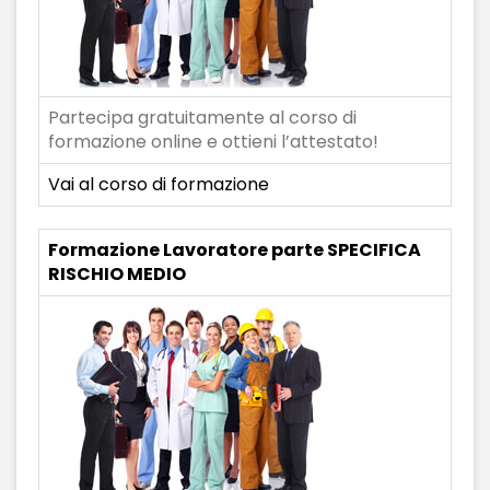
Partecipa gratuitamente al corso di
formazione online e ottieni l’attestato!
Vai al corso di formazione
Formazione Lavoratore parte SPECIFICA
RISCHIO MEDIO