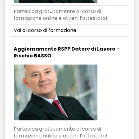
Partecipa gratuitamente al corso di
formazione online e ottieni l’attestato!
Vai al corso di formazione
Aggiornamento RSPP Datore di Lavoro –
Rischio BASSO
Partecipa gratuitamente al corso di
formazione online e ottieni l’attestato!