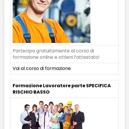
Partecipa gratuitamente al corso di
formazione online e ottieni l’attestato!
Vai al corso di formazione
Formazione Lavoratore parte SPECIFICA
RISCHIO BASSO