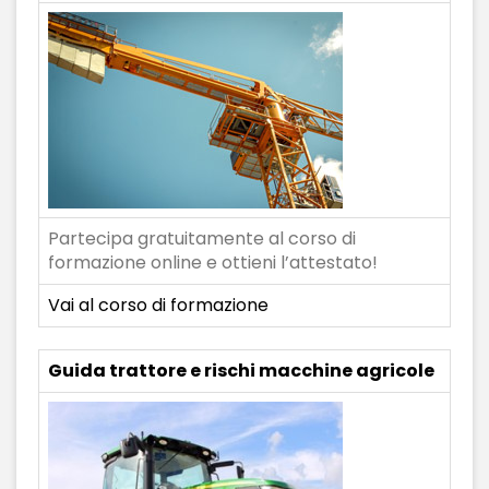
Partecipa gratuitamente al corso di
formazione online e ottieni l’attestato!
Vai al corso di formazione
Guida trattore e rischi macchine agricole