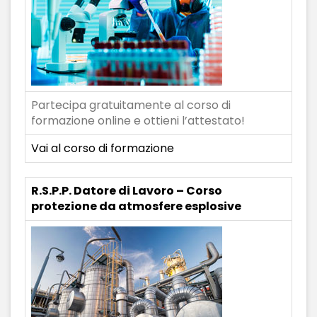
Partecipa gratuitamente al corso di
formazione online e ottieni l’attestato!
Vai al corso di formazione
R.S.P.P. Datore di Lavoro – Corso
protezione da atmosfere esplosive