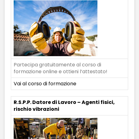
Partecipa gratuitamente al corso di
formazione online e ottieni l’attestato!
Vai al corso di formazione
R.S.P.P. Datore di Lavoro – Agenti fisici,
rischio vibrazioni