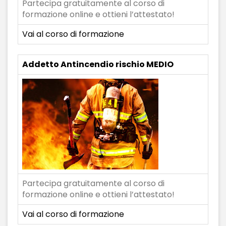
Partecipa gratuitamente al corso di
formazione online e ottieni l’attestato!
Vai al corso di formazione
Addetto Antincendio rischio MEDIO
Partecipa gratuitamente al corso di
formazione online e ottieni l’attestato!
Vai al corso di formazione