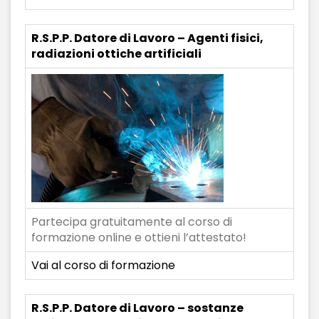
R.S.P.P. Datore di Lavoro – Agenti fisici,
radiazioni ottiche artificiali
Partecipa gratuitamente al corso di
formazione online e ottieni l’attestato!
Vai al corso di formazione
R.S.P.P. Datore di Lavoro – sostanze