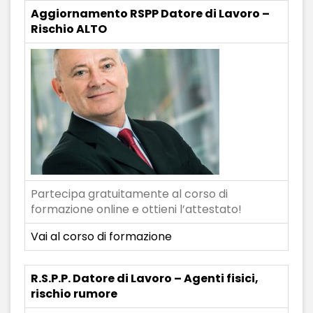
Aggiornamento RSPP Datore di Lavoro –
Rischio ALTO
Partecipa gratuitamente al corso di
formazione online e ottieni l’attestato!
Vai al corso di formazione
R.S.P.P. Datore di Lavoro – Agenti fisici,
rischio rumore