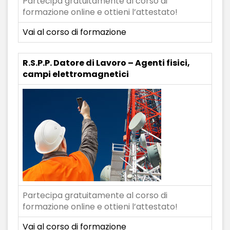
Partecipa gratuitamente al corso di
formazione online e ottieni l’attestato!
Vai al corso di formazione
R.S.P.P. Datore di Lavoro – Agenti fisici,
campi elettromagnetici
Partecipa gratuitamente al corso di
formazione online e ottieni l’attestato!
Vai al corso di formazione