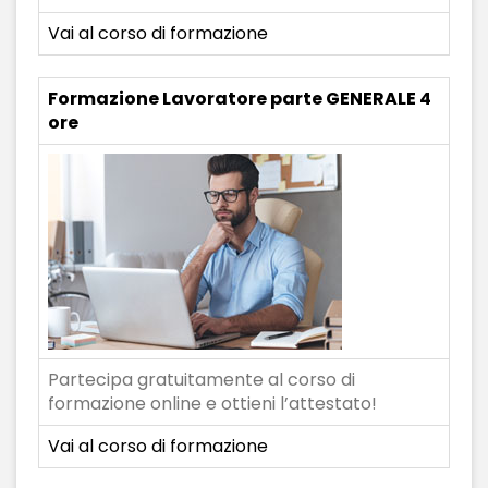
Vai al corso di formazione
Formazione Lavoratore parte GENERALE 4
ore
Partecipa gratuitamente al corso di
formazione online e ottieni l’attestato!
Vai al corso di formazione