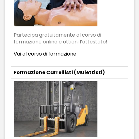
Partecipa gratuitamente al corso di
formazione online e ottieni l’attestato!
Vai al corso di formazione
Formazione Carrellisti (Mulettisti)