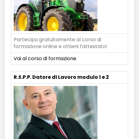
Partecipa gratuitamente al corso di
formazione online e ottieni l’attestato!
Vai al corso di formazione
R.S.P.P. Datore di Lavoro modulo 1 e 2