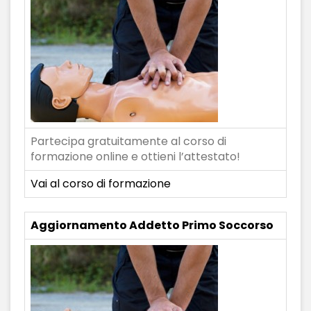
Partecipa gratuitamente al corso di
formazione online e ottieni l’attestato!
Vai al corso di formazione
Aggiornamento Addetto Primo Soccorso