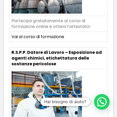
Partecipa gratuitamente al corso di
formazione online e ottieni l’attestato!
Vai al corso di formazione
R.S.P.P. Datore di Lavoro – Esposizione ad
agenti chimici, etichettatura delle
sostanze pericolose
Hai bisogno di aiuto?