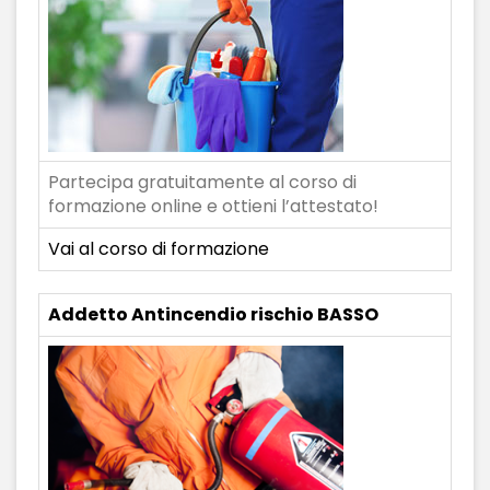
Partecipa gratuitamente al corso di
formazione online e ottieni l’attestato!
Vai al corso di formazione
Addetto Antincendio rischio BASSO