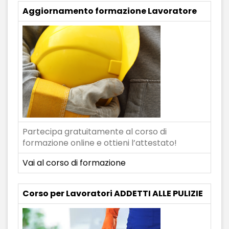
Aggiornamento formazione Lavoratore
Partecipa gratuitamente al corso di
formazione online e ottieni l’attestato!
Vai al corso di formazione
Corso per Lavoratori ADDETTI ALLE PULIZIE