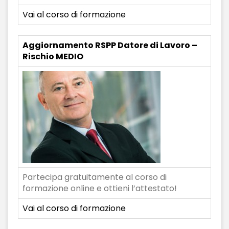
Vai al corso di formazione
Aggiornamento RSPP Datore di Lavoro –
Rischio MEDIO
Partecipa gratuitamente al corso di
formazione online e ottieni l’attestato!
Vai al corso di formazione