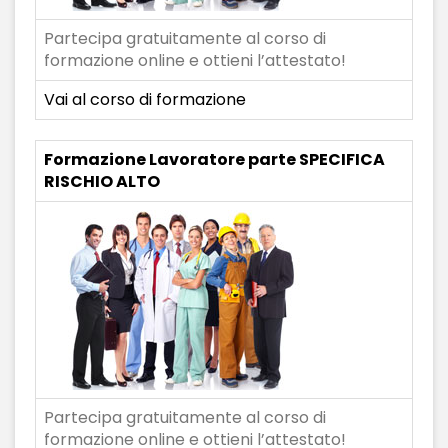
Partecipa gratuitamente al corso di
formazione online e ottieni l’attestato!
Vai al corso di formazione
Formazione Lavoratore parte SPECIFICA
RISCHIO ALTO
Partecipa gratuitamente al corso di
formazione online e ottieni l’attestato!