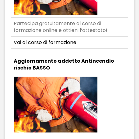
Partecipa gratuitamente al corso di
formazione online e ottieni l’attestato!
Vai al corso di formazione
Aggiornamento addetto Antincendio
rischio BASSO