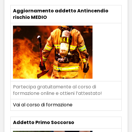
Aggiornamento addetto Antincendio
rischio MEDIO
Partecipa gratuitamente al corso di
formazione online e ottieni l’attestato!
Vai al corso di formazione
Addetto Primo Soccorso