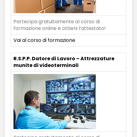
Partecipa gratuitamente al corso di
formazione online e ottieni l’attestato!
Vai al corso di formazione
R.S.P.P. Datore di Lavoro – Attrezzature
munite di videoterminali