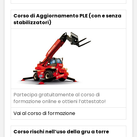
Corso di Aggiornamento PLE (con e senza
stabilizzatori)
Partecipa gratuitamente al corso di
formazione online e ottieni l’attestato!
Vai al corso di formazione
Corso rischi nell’uso della gru a torre