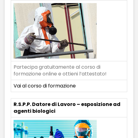
Partecipa gratuitamente al corso di
formazione online e ottieni l’attestato!
Vai al corso di formazione
R.S.P.P. Datore di Lavoro – esposizione ad
agenti biologici