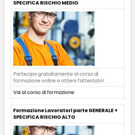
SPECIFICA RISCHIO MEDIO
Partecipa gratuitamente al corso di
formazione online e ottieni l’attestato!
Vai al corso di formazione
Formazione Lavoratori parte GENERALE +
SPECIFICA RISCHIO ALTO