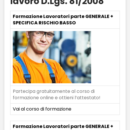
lavoro D.Lgs. 81/2008
Formazione Lavoratori parte GENERALE +
SPECIFICA RISCHIO BASSO
Partecipa gratuitamente al corso di
formazione online e ottieni l’attestato!
Vai al corso di formazione
Formazione Lavoratori parte GENERALE +