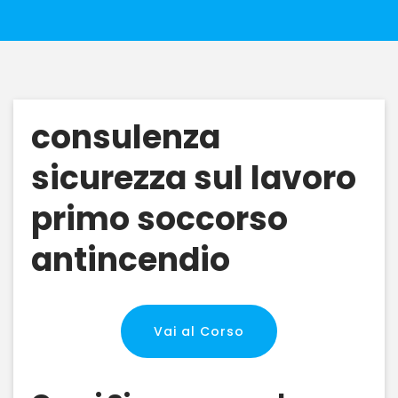
consulenza
sicurezza sul lavoro
primo soccorso
antincendio
Vai al Corso