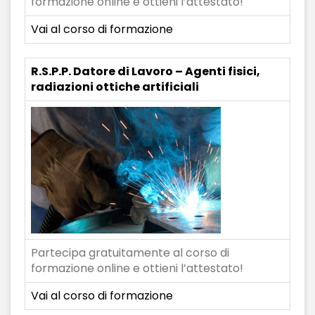
formazione online e ottieni l’attestato!
Vai al corso di formazione
R.S.P.P. Datore di Lavoro – Agenti fisici,
radiazioni ottiche artificiali
Partecipa gratuitamente al corso di
formazione online e ottieni l’attestato!
Vai al corso di formazione