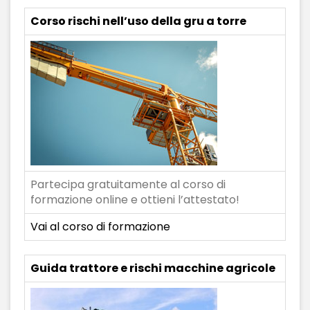
Corso rischi nell’uso della gru a torre
Partecipa gratuitamente al corso di
formazione online e ottieni l’attestato!
Vai al corso di formazione
Guida trattore e rischi macchine agricole