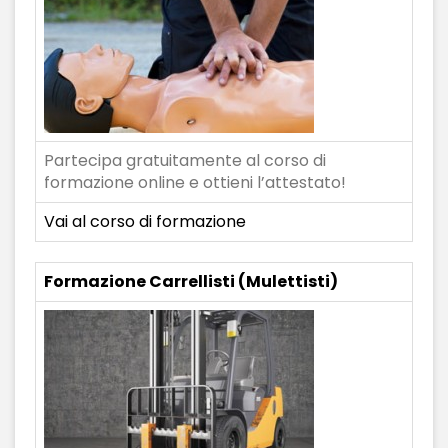
Partecipa gratuitamente al corso di
formazione online e ottieni l’attestato!
Vai al corso di formazione
Formazione Carrellisti (Mulettisti)