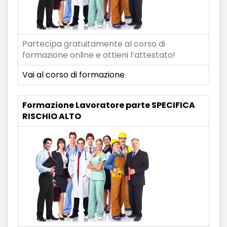
Partecipa gratuitamente al corso di
formazione online e ottieni l’attestato!
Vai al corso di formazione
Formazione Lavoratore parte SPECIFICA
RISCHIO ALTO