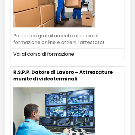
Partecipa gratuitamente al corso di
formazione online e ottieni l’attestato!
Vai al corso di formazione
R.S.P.P. Datore di Lavoro – Attrezzature
munite di videoterminali