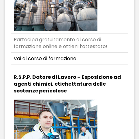
Partecipa gratuitamente al corso di
formazione online e ottieni l’attestato!
Vai al corso di formazione
R.S.P.P. Datore di Lavoro – Esposizione ad
agenti chimici, etichettatura delle
sostanze pericolose