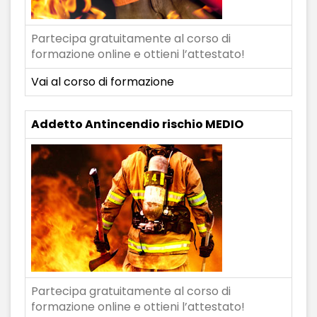
Partecipa gratuitamente al corso di
formazione online e ottieni l’attestato!
Vai al corso di formazione
Addetto Antincendio rischio MEDIO
Partecipa gratuitamente al corso di
formazione online e ottieni l’attestato!