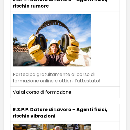
rischio rumore
Partecipa gratuitamente al corso di
formazione online e ottieni l’attestato!
Vai al corso di formazione
R.S.P.P. Datore di Lavoro – Agenti fisici,
rischio vibrazioni