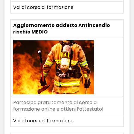
Vai al corso di formazione
Aggiornamento addetto Antincendio
rischio MEDIO
Partecipa gratuitamente al corso di
formazione online e ottieni l’attestato!
Vai al corso di formazione