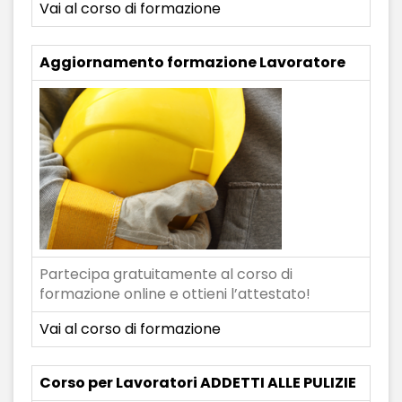
Vai al corso di formazione
Aggiornamento formazione Lavoratore
Partecipa gratuitamente al corso di
formazione online e ottieni l’attestato!
Vai al corso di formazione
Corso per Lavoratori ADDETTI ALLE PULIZIE