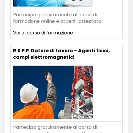
Partecipa gratuitamente al corso di
formazione online e ottieni l’attestato!
Vai al corso di formazione
R.S.P.P. Datore di Lavoro – Agenti fisici,
campi elettromagnetici
Partecipa gratuitamente al corso di