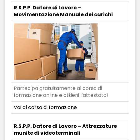
R.S.P.P. Datore di Lavoro –
Movimentazione Manuale dei carichi
Partecipa gratuitamente al corso di
formazione online e ottieni l’attestato!
Vai al corso di formazione
R.S.P.P. Datore di Lavoro – Attrezzature
munite di videoterminali