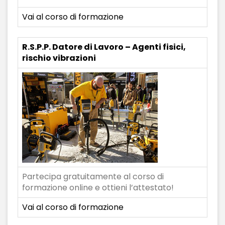
Vai al corso di formazione
R.S.P.P. Datore di Lavoro – Agenti fisici,
rischio vibrazioni
Partecipa gratuitamente al corso di
formazione online e ottieni l’attestato!
Vai al corso di formazione