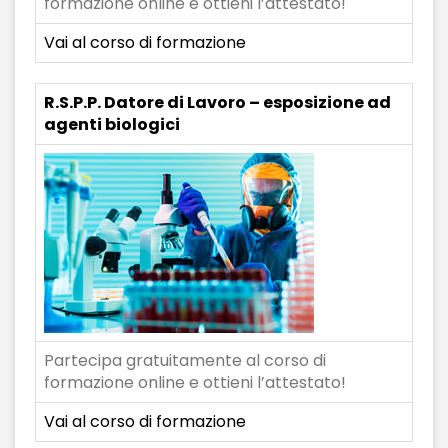
formazione online e ottieni l’attestato!
Vai al corso di formazione
R.S.P.P. Datore di Lavoro – esposizione ad
agenti biologici
Partecipa gratuitamente al corso di
formazione online e ottieni l’attestato!
Vai al corso di formazione