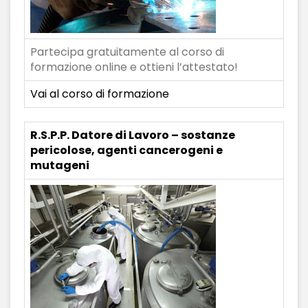
Partecipa gratuitamente al corso di
formazione online e ottieni l’attestato!
Vai al corso di formazione
R.S.P.P. Datore di Lavoro – sostanze
pericolose, agenti cancerogeni e
mutageni