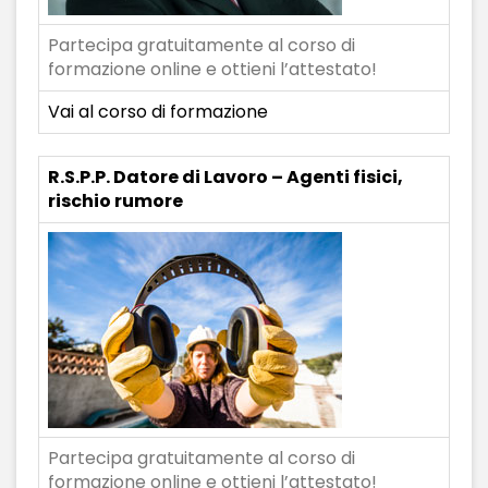
Partecipa gratuitamente al corso di
formazione online e ottieni l’attestato!
Vai al corso di formazione
R.S.P.P. Datore di Lavoro – Agenti fisici,
rischio rumore
Partecipa gratuitamente al corso di
formazione online e ottieni l’attestato!