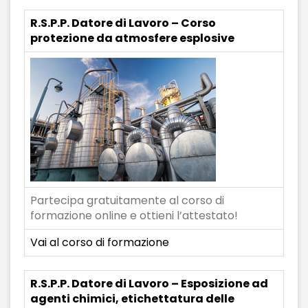
R.S.P.P. Datore di Lavoro – Corso
protezione da atmosfere esplosive
Partecipa gratuitamente al corso di
formazione online e ottieni l’attestato!
Vai al corso di formazione
R.S.P.P. Datore di Lavoro – Esposizione ad
agenti chimici, etichettatura delle