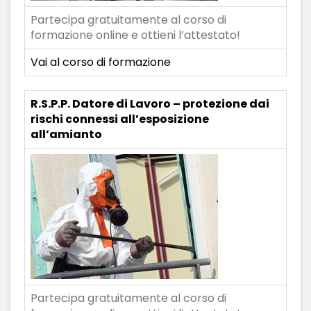
Partecipa gratuitamente al corso di
formazione online e ottieni l’attestato!
Vai al corso di formazione
R.S.P.P. Datore di Lavoro – protezione dai
rischi connessi all’esposizione
all’amianto
Partecipa gratuitamente al corso di