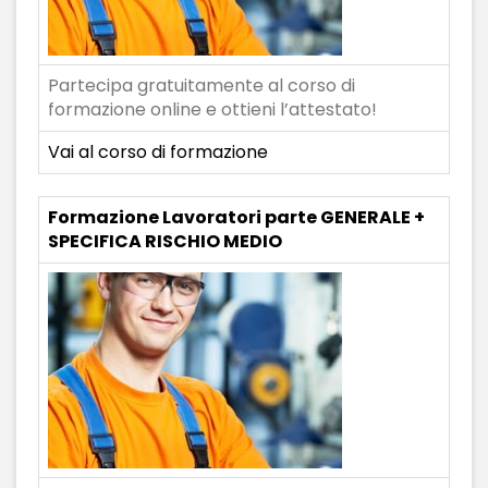
Partecipa gratuitamente al corso di
formazione online e ottieni l’attestato!
Vai al corso di formazione
Formazione Lavoratori parte GENERALE +
SPECIFICA RISCHIO MEDIO