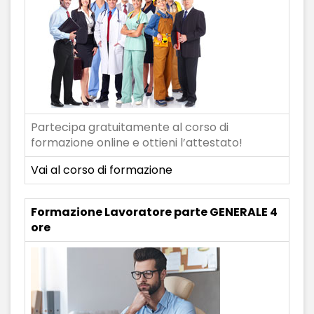
Partecipa gratuitamente al corso di
formazione online e ottieni l’attestato!
Vai al corso di formazione
Formazione Lavoratore parte GENERALE 4
ore