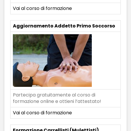
Vai al corso di formazione
Aggiornamento Addetto Primo Soccorso
Partecipa gratuitamente al corso di
formazione online e ottieni l’attestato!
Vai al corso di formazione
Formazione Carrellisti (Mulettisti)