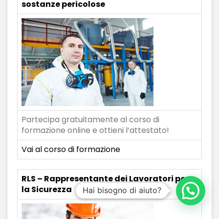
sostanze pericolose
Partecipa gratuitamente al corso di
formazione online e ottieni l’attestato!
Vai al corso di formazione
RLS – Rappresentante dei Lavoratori per
la Sicurezza
Hai bisogno di aiuto?