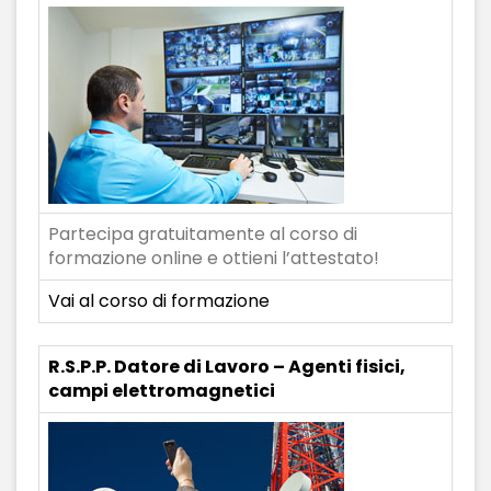
Partecipa gratuitamente al corso di
formazione online e ottieni l’attestato!
Vai al corso di formazione
R.S.P.P. Datore di Lavoro – Agenti fisici,
campi elettromagnetici