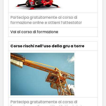
Partecipa gratuitamente al corso di
formazione online e ottieni l’attestato!
Vai al corso di formazione
Corso rischi nell’uso della gru a torre
Partecipa gratuitamente al corso di