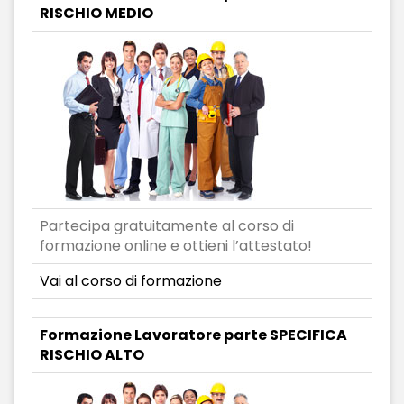
RISCHIO MEDIO
Partecipa gratuitamente al corso di
formazione online e ottieni l’attestato!
Vai al corso di formazione
Formazione Lavoratore parte SPECIFICA
RISCHIO ALTO