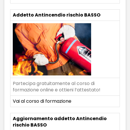
Addetto Antincendio rischio BASSO
Partecipa gratuitamente al corso di
formazione online e ottieni l’attestato!
Vai al corso di formazione
Aggiornamento addetto Antincendio
rischio BASSO