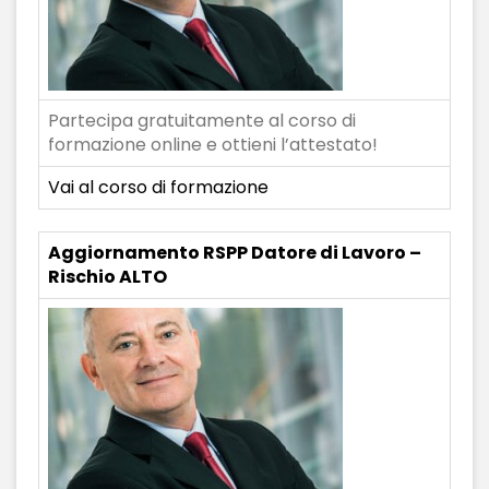
Partecipa gratuitamente al corso di
formazione online e ottieni l’attestato!
Vai al corso di formazione
Aggiornamento RSPP Datore di Lavoro –
Rischio ALTO