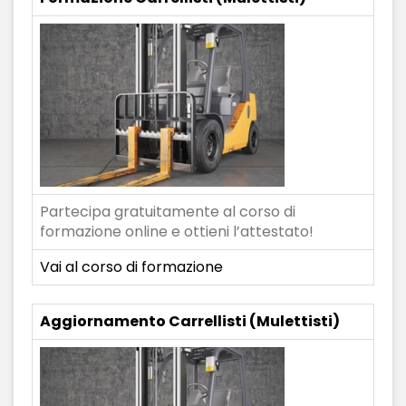
Partecipa gratuitamente al corso di
formazione online e ottieni l’attestato!
Vai al corso di formazione
Aggiornamento Carrellisti (Mulettisti)