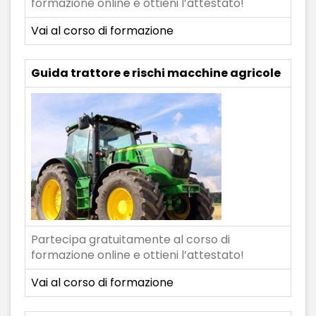
formazione online e ottieni l’attestato!
Vai al corso di formazione
Guida trattore e rischi macchine agricole
Partecipa gratuitamente al corso di
formazione online e ottieni l’attestato!
Vai al corso di formazione