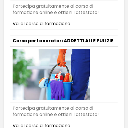
Partecipa gratuitamente al corso di
formazione online e ottieni l’attestato!
Vai al corso di formazione
Corso per Lavoratori ADDETTI ALLE PULIZIE
Partecipa gratuitamente al corso di
formazione online e ottieni l’attestato!
Vai al corso di formazione