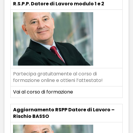
R.S.P.P. Datore di Lavoro modulo 1 e 2
Partecipa gratuitamente al corso di
formazione online e ottieni l’attestato!
Vai al corso di formazione
Aggiornamento RSPP Datore di Lavoro –
Rischio BASSO