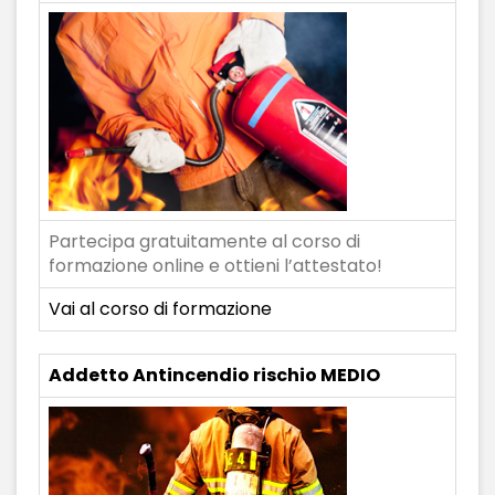
Partecipa gratuitamente al corso di
formazione online e ottieni l’attestato!
Vai al corso di formazione
Addetto Antincendio rischio MEDIO