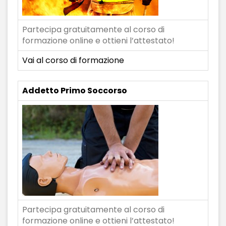
Partecipa gratuitamente al corso di
formazione online e ottieni l’attestato!
Vai al corso di formazione
Addetto Primo Soccorso
Partecipa gratuitamente al corso di
formazione online e ottieni l’attestato!