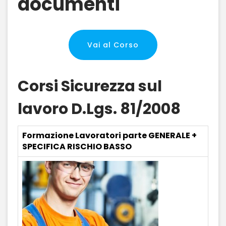
documenti
Vai al Corso
Corsi Sicurezza sul
lavoro D.Lgs. 81/2008
Formazione Lavoratori parte GENERALE +
SPECIFICA RISCHIO BASSO