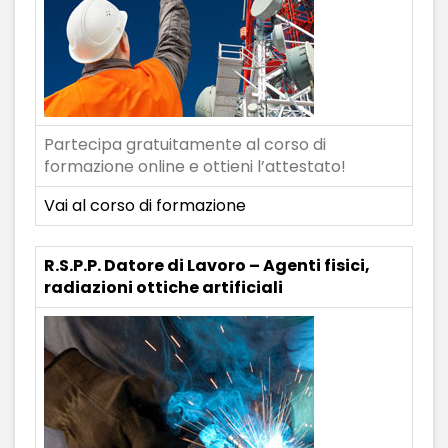
Partecipa gratuitamente al corso di
formazione online e ottieni l’attestato!
Vai al corso di formazione
R.S.P.P. Datore di Lavoro – Agenti fisici,
radiazioni ottiche artificiali