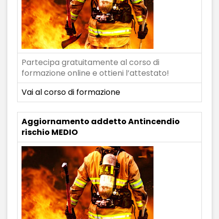
Partecipa gratuitamente al corso di
formazione online e ottieni l’attestato!
Vai al corso di formazione
Aggiornamento addetto Antincendio
rischio MEDIO