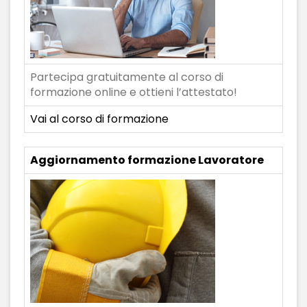
Partecipa gratuitamente al corso di
formazione online e ottieni l’attestato!
Vai al corso di formazione
Aggiornamento formazione Lavoratore