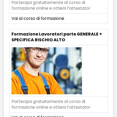
Partecipa gratuitamente al corso di
formazione online e ottieni l’attestato!
Vai al corso di formazione
Formazione Lavoratori parte GENERALE +
SPECIFICA RISCHIO ALTO
Partecipa gratuitamente al corso di
formazione online e ottieni l’attestato!