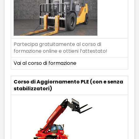
Partecipa gratuitamente al corso di
formazione online e ottieni l’attestato!
Vai al corso di formazione
Corso di Aggiornamento PLE (con e senza
stabilizzatori)