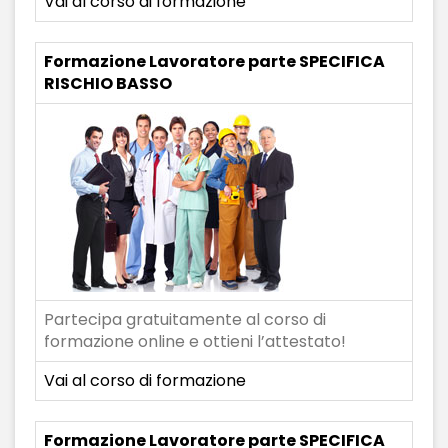
Vai al corso di formazione
Formazione Lavoratore parte SPECIFICA
RISCHIO BASSO
Partecipa gratuitamente al corso di
formazione online e ottieni l’attestato!
Vai al corso di formazione
Formazione Lavoratore parte SPECIFICA