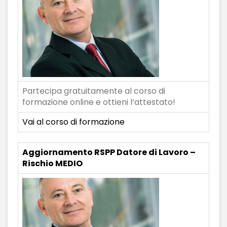
Partecipa gratuitamente al corso di
formazione online e ottieni l’attestato!
Vai al corso di formazione
Aggiornamento RSPP Datore di Lavoro –
Rischio MEDIO