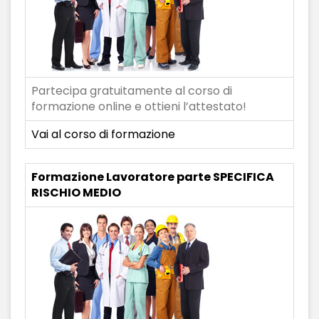
Partecipa gratuitamente al corso di
formazione online e ottieni l’attestato!
Vai al corso di formazione
Formazione Lavoratore parte SPECIFICA
RISCHIO MEDIO