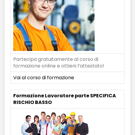
Partecipa gratuitamente al corso di
formazione online e ottieni l’attestato!
Vai al corso di formazione
Formazione Lavoratore parte SPECIFICA
RISCHIO BASSO