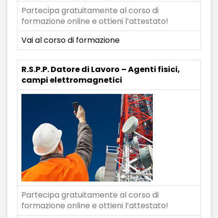
Partecipa gratuitamente al corso di
formazione online e ottieni l’attestato!
Vai al corso di formazione
R.S.P.P. Datore di Lavoro – Agenti fisici,
campi elettromagnetici
Partecipa gratuitamente al corso di
formazione online e ottieni l’attestato!