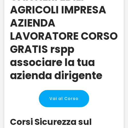
AGRICOLI IMPRESA
AZIENDA
LAVORATORE CORSO
GRATIS rspp
associare la tua
azienda dirigente
Vai al Corso
Corsi Sicurezza sul