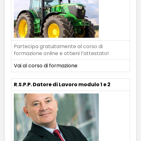
Partecipa gratuitamente al corso di
formazione online e ottieni l’attestato!
Vai al corso di formazione
R.S.P.P. Datore di Lavoro modulo 1 e 2