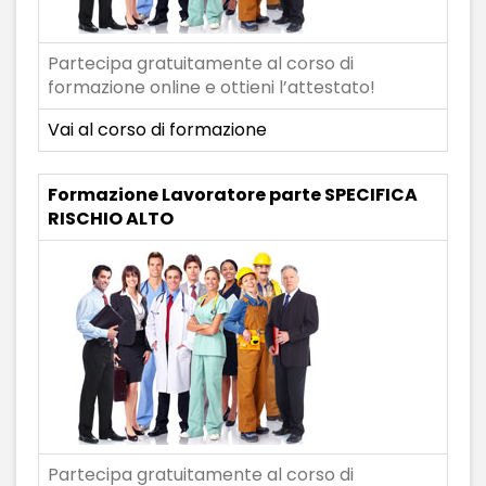
Partecipa gratuitamente al corso di
formazione online e ottieni l’attestato!
Vai al corso di formazione
Formazione Lavoratore parte SPECIFICA
RISCHIO ALTO
Partecipa gratuitamente al corso di