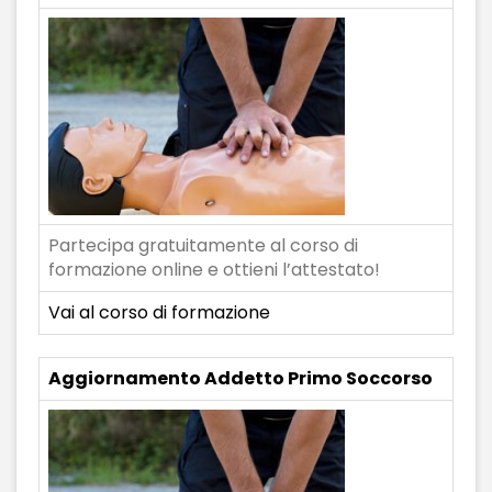
Partecipa gratuitamente al corso di
formazione online e ottieni l’attestato!
Vai al corso di formazione
Aggiornamento Addetto Primo Soccorso