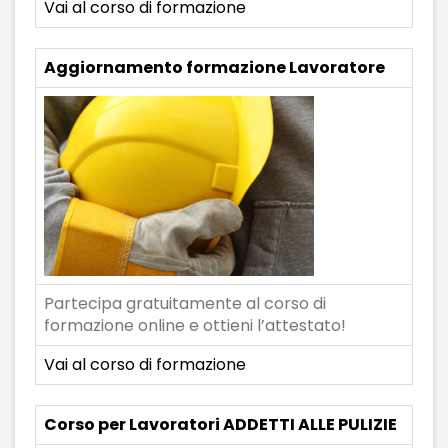
Vai al corso di formazione
Aggiornamento formazione Lavoratore
Partecipa gratuitamente al corso di
formazione online e ottieni l’attestato!
Vai al corso di formazione
Corso per Lavoratori ADDETTI ALLE PULIZIE