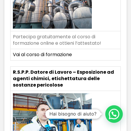
Partecipa gratuitamente al corso di
formazione online e ottieni l’attestato!
Vai al corso di formazione
R.S.P.P. Datore di Lavoro – Esposizione ad
agenti chimici, etichettatura delle
sostanze pericolose
Hai bisogno di aiuto?