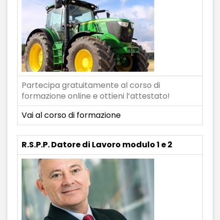
Partecipa gratuitamente al corso di
formazione online e ottieni l’attestato!
Vai al corso di formazione
R.S.P.P. Datore di Lavoro modulo 1 e 2