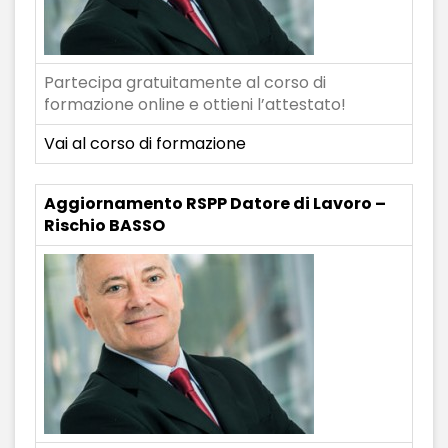
Partecipa gratuitamente al corso di
formazione online e ottieni l’attestato!
Vai al corso di formazione
Aggiornamento RSPP Datore di Lavoro –
Rischio BASSO