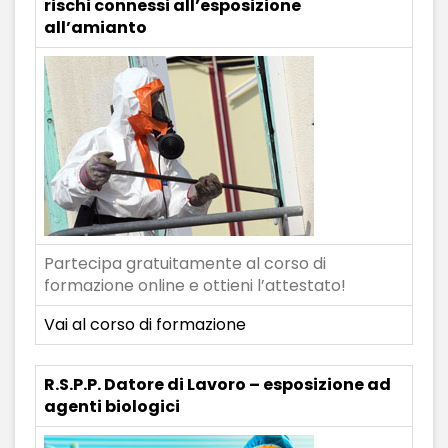
rischi connessi all’esposizione
all’amianto
Partecipa gratuitamente al corso di
formazione online e ottieni l’attestato!
Vai al corso di formazione
R.S.P.P. Datore di Lavoro – esposizione ad
agenti biologici