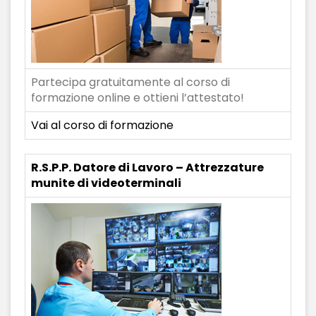
Partecipa gratuitamente al corso di
formazione online e ottieni l’attestato!
Vai al corso di formazione
R.S.P.P. Datore di Lavoro – Attrezzature
munite di videoterminali