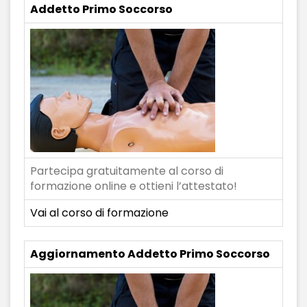
Addetto Primo Soccorso
Partecipa gratuitamente al corso di
formazione online e ottieni l’attestato!
Vai al corso di formazione
Aggiornamento Addetto Primo Soccorso