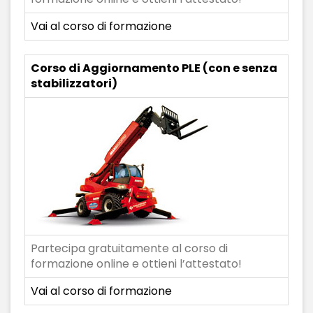
Vai al corso di formazione
Corso di Aggiornamento PLE (con e senza
stabilizzatori)
Partecipa gratuitamente al corso di
formazione online e ottieni l’attestato!
Vai al corso di formazione