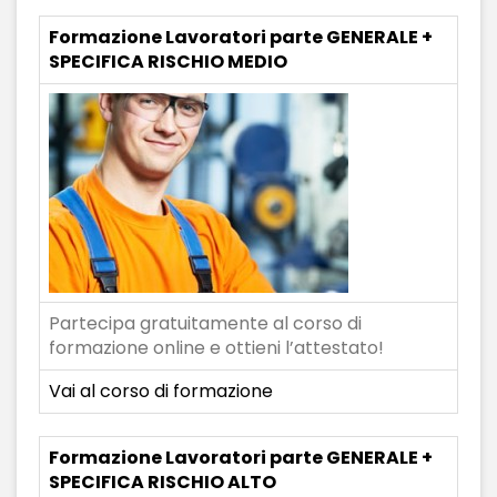
Formazione Lavoratori parte GENERALE +
SPECIFICA RISCHIO MEDIO
Partecipa gratuitamente al corso di
formazione online e ottieni l’attestato!
Vai al corso di formazione
Formazione Lavoratori parte GENERALE +
SPECIFICA RISCHIO ALTO