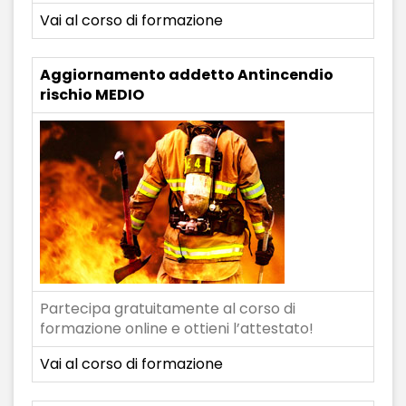
Vai al corso di formazione
Aggiornamento addetto Antincendio
rischio MEDIO
Partecipa gratuitamente al corso di
formazione online e ottieni l’attestato!
Vai al corso di formazione