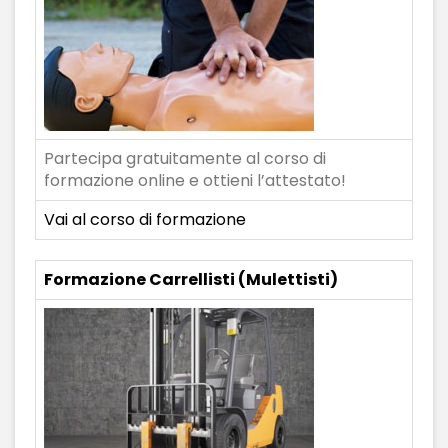
Partecipa gratuitamente al corso di
formazione online e ottieni l’attestato!
Vai al corso di formazione
Formazione Carrellisti (Mulettisti)