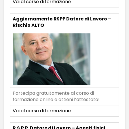
Vai al corso di formazione
Aggiornamento RSPP Datore di Lavoro –
Rischio ALTO
Partecipa gratuitamente al corso di
formazione online e ottieni l’attestato!
Vai al corso di formazione
R.S.P.P. Datore di Lavoro – Agenti fisici,