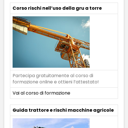
Corso rischi nell’uso della gru a torre
Partecipa gratuitamente al corso di
formazione online e ottieni l’attestato!
Vai al corso di formazione
Guida trattore e rischi macchine agricole