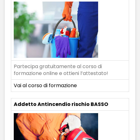
Partecipa gratuitamente al corso di
formazione online e ottieni l’attestato!
Vai al corso di formazione
Addetto Antincendio rischio BASSO