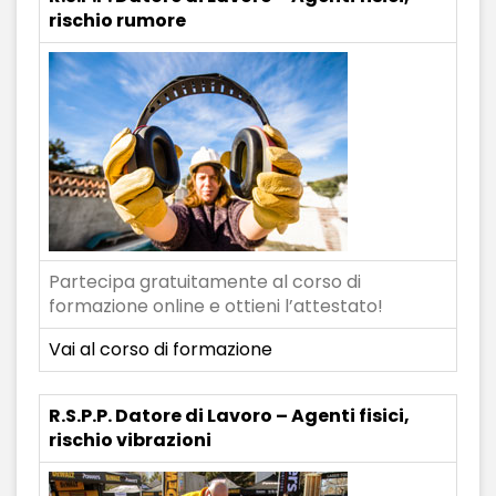
rischio rumore
Partecipa gratuitamente al corso di
formazione online e ottieni l’attestato!
Vai al corso di formazione
R.S.P.P. Datore di Lavoro – Agenti fisici,
rischio vibrazioni