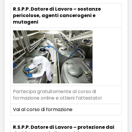
R.S.P.P. Datore di Lavoro – sostanze
pericolose, agenti cancerogeni e
mutageni
Partecipa gratuitamente al corso di
formazione online e ottieni l’attestato!
Vai al corso di formazione
R.S.P.P. Datore di Lavoro – protezione dai