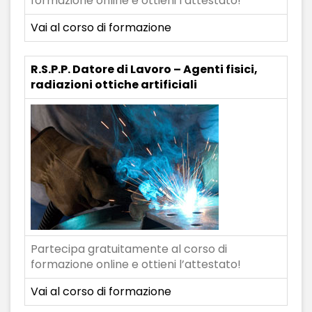
formazione online e ottieni l’attestato!
Vai al corso di formazione
R.S.P.P. Datore di Lavoro – Agenti fisici,
radiazioni ottiche artificiali
Partecipa gratuitamente al corso di
formazione online e ottieni l’attestato!
Vai al corso di formazione