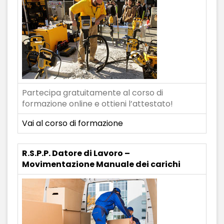
Partecipa gratuitamente al corso di
formazione online e ottieni l’attestato!
Vai al corso di formazione
R.S.P.P. Datore di Lavoro –
Movimentazione Manuale dei carichi