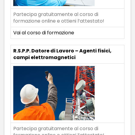
Partecipa gratuitamente al corso di
formazione online e ottieni l’attestato!
Vai al corso di formazione
R.S.P.P. Datore di Lavoro – Agenti fisici,
campi elettromagnetici
Partecipa gratuitamente al corso di