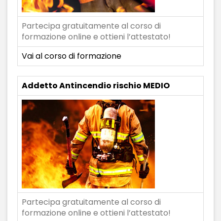
Partecipa gratuitamente al corso di
formazione online e ottieni l’attestato!
Vai al corso di formazione
Addetto Antincendio rischio MEDIO
Partecipa gratuitamente al corso di
formazione online e ottieni l’attestato!