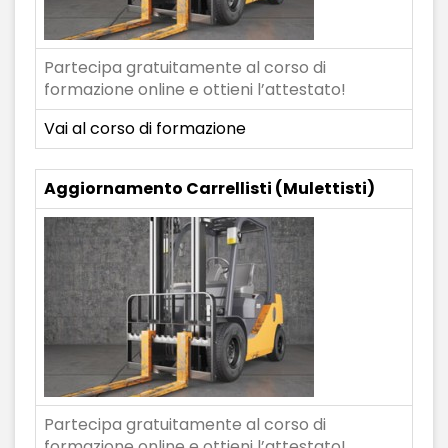
Partecipa gratuitamente al corso di
formazione online e ottieni l’attestato!
Vai al corso di formazione
Aggiornamento Carrellisti (Mulettisti)
Partecipa gratuitamente al corso di
formazione online e ottieni l’attestato!