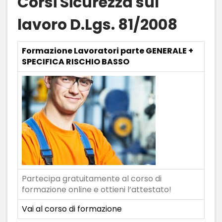
Corsi Sicurezza sul
lavoro D.Lgs. 81/2008
Formazione Lavoratori parte GENERALE +
SPECIFICA RISCHIO BASSO
Partecipa gratuitamente al corso di
formazione online e ottieni l’attestato!
Vai al corso di formazione