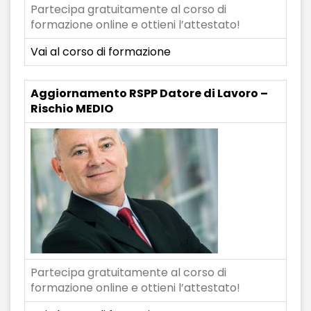
Partecipa gratuitamente al corso di
formazione online e ottieni l’attestato!
Vai al corso di formazione
Aggiornamento RSPP Datore di Lavoro –
Rischio MEDIO
Partecipa gratuitamente al corso di
formazione online e ottieni l’attestato!