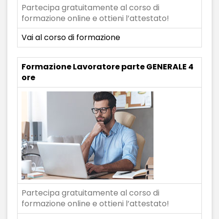
Partecipa gratuitamente al corso di
formazione online e ottieni l’attestato!
Vai al corso di formazione
Formazione Lavoratore parte GENERALE 4
ore
Partecipa gratuitamente al corso di
formazione online e ottieni l’attestato!