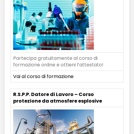
Partecipa gratuitamente al corso di
formazione online e ottieni l’attestato!
Vai al corso di formazione
R.S.P.P. Datore di Lavoro – Corso
protezione da atmosfere esplosive