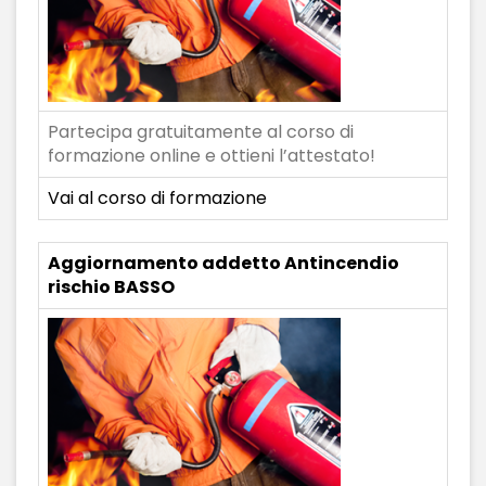
Partecipa gratuitamente al corso di
formazione online e ottieni l’attestato!
Vai al corso di formazione
Aggiornamento addetto Antincendio
rischio BASSO