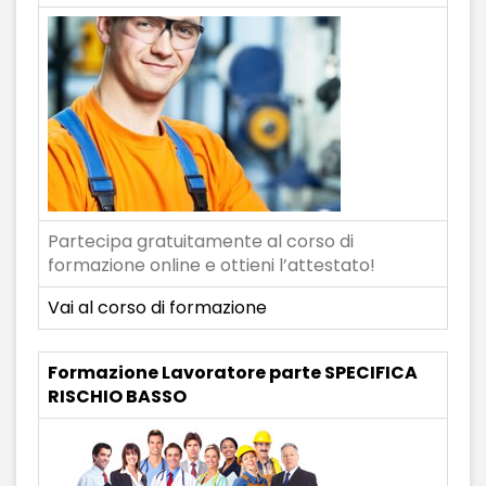
Partecipa gratuitamente al corso di
formazione online e ottieni l’attestato!
Vai al corso di formazione
Formazione Lavoratore parte SPECIFICA
RISCHIO BASSO