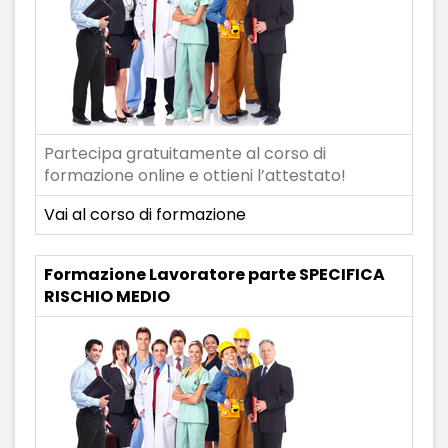
Partecipa gratuitamente al corso di
formazione online e ottieni l’attestato!
Vai al corso di formazione
Formazione Lavoratore parte SPECIFICA
RISCHIO MEDIO