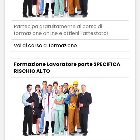
Partecipa gratuitamente al corso di
formazione online e ottieni l’attestato!
Vai al corso di formazione
Formazione Lavoratore parte SPECIFICA
RISCHIO ALTO