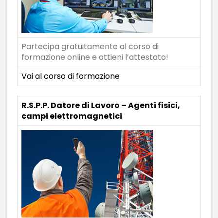
Partecipa gratuitamente al corso di
formazione online e ottieni l’attestato!
Vai al corso di formazione
R.S.P.P. Datore di Lavoro – Agenti fisici,
campi elettromagnetici