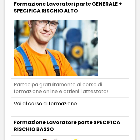
Formazione Lavoratori parte GENERALE +
SPECIFICA RISCHIO ALTO
Partecipa gratuitamente al corso di
formazione online e ottieni l’attestato!
Vai al corso di formazione
Formazione Lavoratore parte SPECIFICA
RISCHIO BASSO