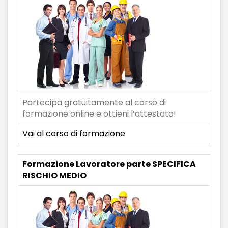
Partecipa gratuitamente al corso di
formazione online e ottieni l’attestato!
Vai al corso di formazione
Formazione Lavoratore parte SPECIFICA
RISCHIO MEDIO