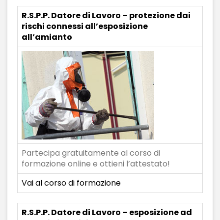
R.S.P.P. Datore di Lavoro – protezione dai
rischi connessi all’esposizione
all’amianto
Partecipa gratuitamente al corso di
formazione online e ottieni l’attestato!
Vai al corso di formazione
R.S.P.P. Datore di Lavoro – esposizione ad