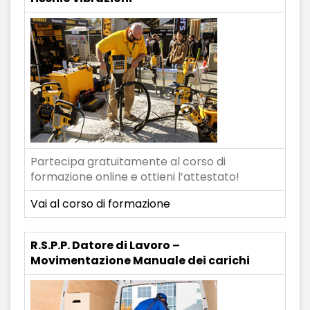
Partecipa gratuitamente al corso di
formazione online e ottieni l’attestato!
Vai al corso di formazione
R.S.P.P. Datore di Lavoro –
Movimentazione Manuale dei carichi