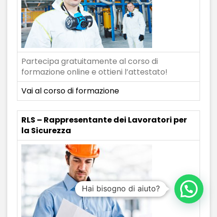
Partecipa gratuitamente al corso di
formazione online e ottieni l’attestato!
Vai al corso di formazione
RLS – Rappresentante dei Lavoratori per
la Sicurezza
Hai bisogno di aiuto?