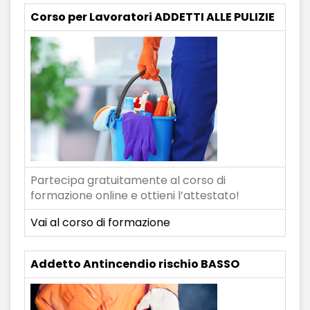
Corso per Lavoratori ADDETTI ALLE PULIZIE
Partecipa gratuitamente al corso di
formazione online e ottieni l’attestato!
Vai al corso di formazione
Addetto Antincendio rischio BASSO