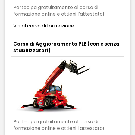
Partecipa gratuitamente al corso di
formazione online e ottieni l’attestato!
Vai al corso di formazione
Corso di Aggiornamento PLE (con e senza
stabilizzatori)
Partecipa gratuitamente al corso di
formazione online e ottieni l’attestato!