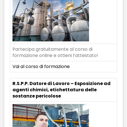
Partecipa gratuitamente al corso di
formazione online e ottieni l’attestato!
Vai al corso di formazione
R.S.P.P. Datore di Lavoro – Esposizione ad
agenti chimici, etichettatura delle
sostanze pericolose