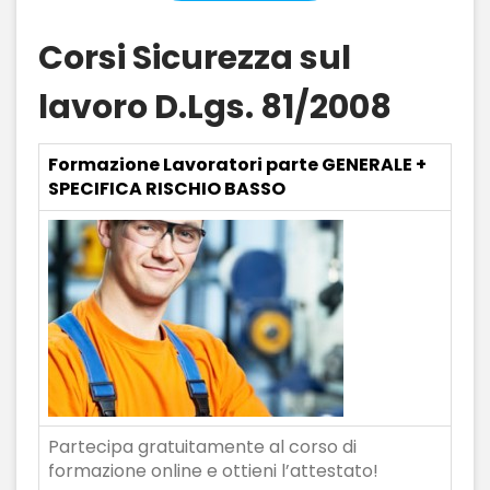
Corsi Sicurezza sul
lavoro D.Lgs. 81/2008
Formazione Lavoratori parte GENERALE +
SPECIFICA RISCHIO BASSO
Partecipa gratuitamente al corso di
formazione online e ottieni l’attestato!