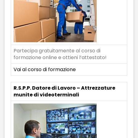
Partecipa gratuitamente al corso di
formazione online e ottieni l’attestato!
Vai al corso di formazione
R.S.P.P. Datore di Lavoro – Attrezzature
munite di videoterminali