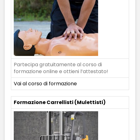
Partecipa gratuitamente al corso di
formazione online e ottieni l’attestato!
Vai al corso di formazione
Formazione Carrellisti (Mulettisti)