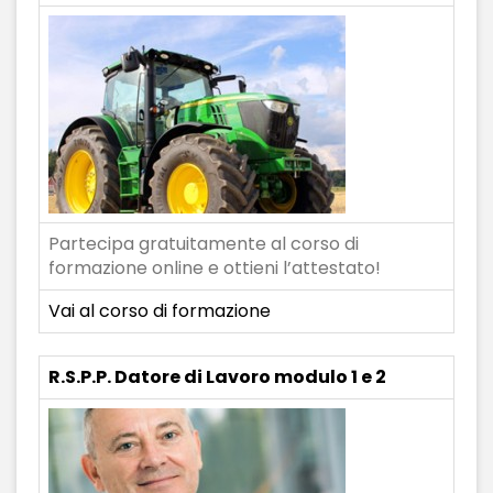
Partecipa gratuitamente al corso di
formazione online e ottieni l’attestato!
Vai al corso di formazione
R.S.P.P. Datore di Lavoro modulo 1 e 2