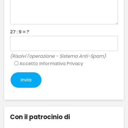
27 : 9 = ?
(Risolvi l'operazione - Sistema Anti-Spam)
Accetto
Informativa Privacy
Con il patrocinio di