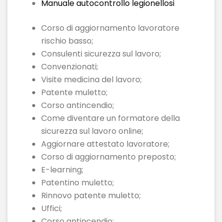
Manuale autocontrollo legionellosi
Corso di aggiornamento lavoratore
rischio basso;
Consulenti sicurezza sul lavoro;
Convenzionati;
Visite medicina del lavoro;
Patente muletto;
Corso antincendio;
Come diventare un formatore della
sicurezza sul lavoro online;
Aggiornare attestato lavoratore;
Corso di aggiornamento preposto;
E-learning;
Patentino muletto;
Rinnovo patente muletto;
Uffici;
Corso antincendio;