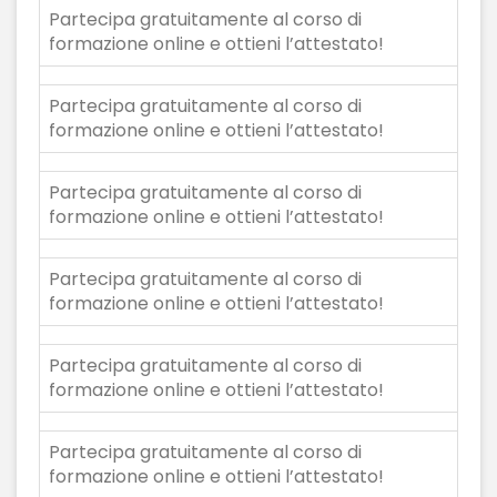
Partecipa gratuitamente al corso di
formazione online e ottieni l’attestato!
Partecipa gratuitamente al corso di
formazione online e ottieni l’attestato!
Partecipa gratuitamente al corso di
formazione online e ottieni l’attestato!
Partecipa gratuitamente al corso di
formazione online e ottieni l’attestato!
Partecipa gratuitamente al corso di
formazione online e ottieni l’attestato!
Partecipa gratuitamente al corso di
formazione online e ottieni l’attestato!