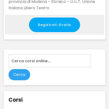
provincia di Modena – Ebraico – U.I.L.T. Unione
Italiana Libero Teatro
Registrati Gratis
Corsi