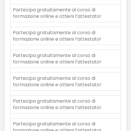
Partecipa gratuitamente al corso di
formazione online e ottieni l’attestato!
Partecipa gratuitamente al corso di
formazione online e ottieni l’attestato!
Partecipa gratuitamente al corso di
formazione online e ottieni l’attestato!
Partecipa gratuitamente al corso di
formazione online e ottieni l’attestato!
Partecipa gratuitamente al corso di
formazione online e ottieni l’attestato!
Partecipa gratuitamente al corso di
formazione online e ottieni l’attestato!