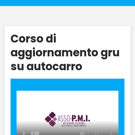
Corso di
aggiornamento gru
su autocarro