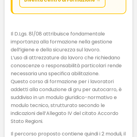
Il D.Lgs. 81/08 attribuisce fondamentale
importanza alla formazione nella gestione
dell’igiene e della sicurezza sul lavoro.
L’uso di attrezzature da lavoro che richiedano
conoscenze o responsabilità particolari rende
necessaria una specifica abilitazione.
Questo corso di formazione per i lavoratori
addetti alla conduzione di gru per autocarro, è
suddiviso in un modulo giuridico-normativo e
modulo tecnico, strutturato secondo le
indicazioni dell’Allegato IV del citato Accordo
Stato Regioni.
Il percorso proposto contiene quindi i 2 moduli, il