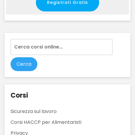
Registrati Gratis
Corsi
Sicurezza sul lavoro
Corsi HACCP per Alimentaristi
Privacy