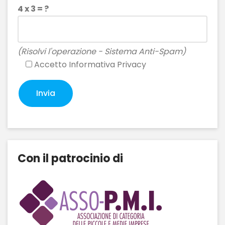
4 x 3 = ?
(Risolvi l'operazione - Sistema Anti-Spam)
Accetto
Informativa Privacy
Con il patrocinio di