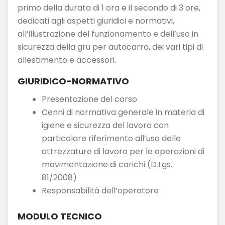
primo della durata di 1 ora e il secondo di 3 ore,
dedicati agli aspetti giuridici e normativi,
all’illustrazione del funzionamento e dell’uso in
sicurezza della gru per autocarro, dei vari tipi di
allestimento e accessori.
GIURIDICO-NORMATIVO
Presentazione del corso
Cenni di normativa generale in materia di
igiene e sicurezza del lavoro con
particolare riferimento all’uso delle
attrezzature di lavoro per le operazioni di
movimentazione di carichi (D.Lgs.
81/2008)
Responsabilità dell’operatore
MODULO TECNICO