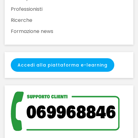
Professionisti
Ricerche
Formazione news
Accedi alla piattaforma e-learning