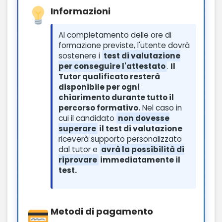
Informazioni
Al completamento delle ore di
formazione previste, l'utente dovrà
sostenere i
test di valutazione
per conseguire l'attestato
.
Il
Tutor qualificato resterà
disponibile per ogni
chiarimento durante tutto il
percorso formativo.
Nel caso in
cui il candidato
non dovesse
superare
il test di valutazione
riceverà supporto personalizzato
dal tutor e
avrà la possibilità di
riprovare
immediatamente il
test.
Metodi di pagamento