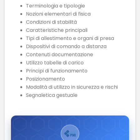
Terminologia e tipologie
Nozioni elementari di fisica
Condizioni di stabilità
Caratteristiche principali
Tipi di allestimento e organi di presa
Dispositivi di comando a distanza
Contenuti documentazione
Utilizzo tabelle di carico
Principi di funzionamento
Posizionamento
Modalità di utilizzo in sicurezza e rischi
Segnaletica gestuale