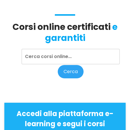
Corsi online certificati
e
garantiti
Accedi alla piattaforma e-
learning e segui i corsi