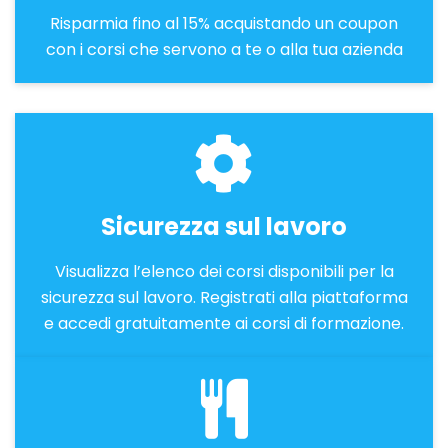
Risparmia fino al 15% acquistando un coupon
con i corsi che servono a te o alla tua azienda
Sicurezza sul lavoro
Visualizza l’elenco dei corsi disponibili per la
sicurezza sul lavoro. Registrati alla piattaforma
e accedi gratuitamente ai corsi di formazione.