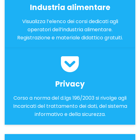
Industria alimentare
Visualizza l’elenco dei corsi dedicati agli
operatori dell’industria alimentare.
Registrazione e materiale didattico gratuiti.
Privacy
Corso a norma del d.lgs 196/2003 si rivolge agli
Incaricati del trattamento dei dati, del sistema
informativo e della sicurezza.