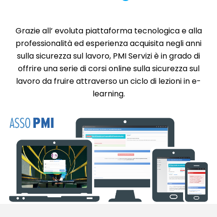
Grazie all’ evoluta piattaforma tecnologica e alla
professionalità ed esperienza acquisita negli anni
sulla sicurezza sul lavoro, PMI Servizi è in grado di
offrire una serie di corsi online sulla sicurezza sul
lavoro da fruire attraverso un ciclo di lezioni in e-
learning.