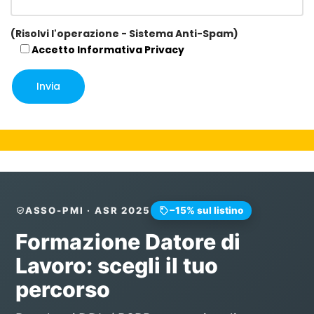
(Risolvi l'operazione - Sistema Anti-Spam)
Accetto
Informativa Privacy