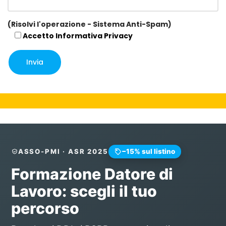
(Risolvi l'operazione - Sistema Anti-Spam)
Accetto
Informativa Privacy