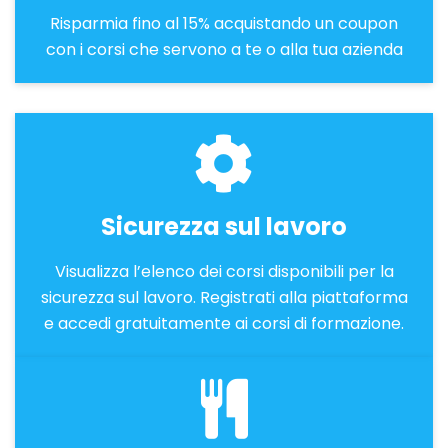
Risparmia fino al 15% acquistando un coupon
con i corsi che servono a te o alla tua azienda
Sicurezza sul lavoro
Visualizza l’elenco dei corsi disponibili per la
sicurezza sul lavoro. Registrati alla piattaforma
e accedi gratuitamente ai corsi di formazione.