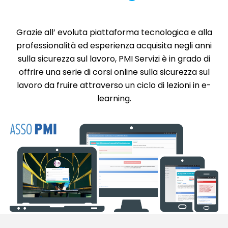
Grazie all’ evoluta piattaforma tecnologica e alla
professionalità ed esperienza acquisita negli anni
sulla sicurezza sul lavoro, PMI Servizi è in grado di
offrire una serie di corsi online sulla sicurezza sul
lavoro da fruire attraverso un ciclo di lezioni in e-
learning.