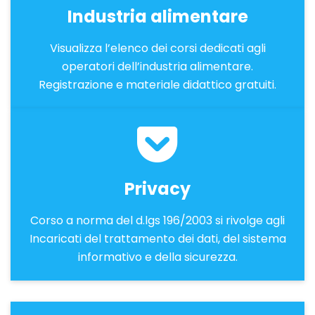
Industria alimentare
Visualizza l’elenco dei corsi dedicati agli
operatori dell’industria alimentare.
Registrazione e materiale didattico gratuiti.
Privacy
Corso a norma del d.lgs 196/2003 si rivolge agli
Incaricati del trattamento dei dati, del sistema
informativo e della sicurezza.