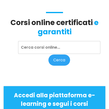
Corsi online certificati
e
garantiti
Accedi alla piattaforma e-
learning e segui i corsi