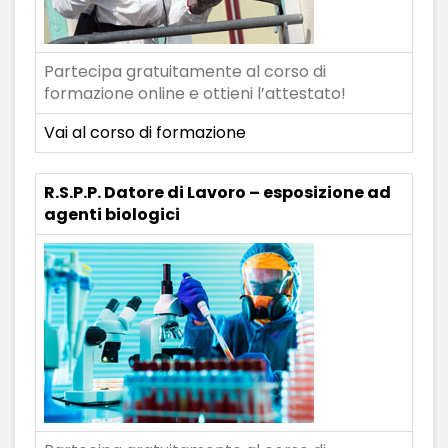
Partecipa gratuitamente al corso di
formazione online e ottieni l’attestato!
Vai al corso di formazione
R.S.P.P. Datore di Lavoro – esposizione ad
agenti biologici