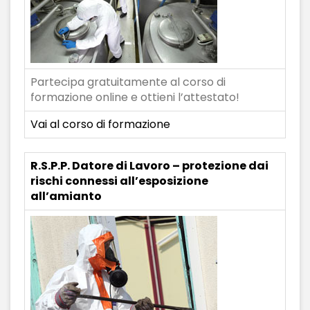
Partecipa gratuitamente al corso di
formazione online e ottieni l’attestato!
Vai al corso di formazione
R.S.P.P. Datore di Lavoro – protezione dai
rischi connessi all’esposizione
all’amianto