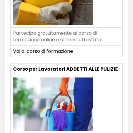
Partecipa gratuitamente al corso di
formazione online e ottieni l’attestato!
Vai al corso di formazione
Corso per Lavoratori ADDETTI ALLE PULIZIE