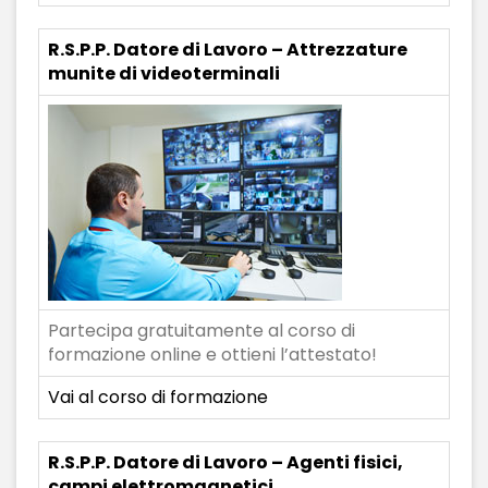
R.S.P.P. Datore di Lavoro – Attrezzature
munite di videoterminali
Partecipa gratuitamente al corso di
formazione online e ottieni l’attestato!
Vai al corso di formazione
R.S.P.P. Datore di Lavoro – Agenti fisici,
campi elettromagnetici