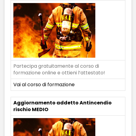
Partecipa gratuitamente al corso di
formazione online e ottieni l’attestato!
Vai al corso di formazione
Aggiornamento addetto Antincendio
rischio MEDIO