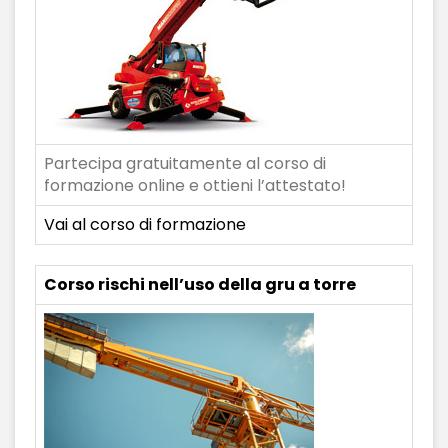
Partecipa gratuitamente al corso di
formazione online e ottieni l’attestato!
Vai al corso di formazione
Corso rischi nell’uso della gru a torre