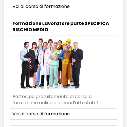
Vai al corso di formazione
Formazione Lavoratore parte SPECIFICA
RISCHIO MEDIO
Partecipa gratuitamente al corso di
formazione online e ottieni l’attestato!
Vai al corso di formazione