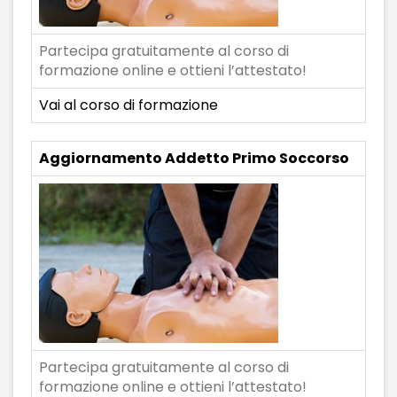
Partecipa gratuitamente al corso di
formazione online e ottieni l’attestato!
Vai al corso di formazione
Aggiornamento Addetto Primo Soccorso
Partecipa gratuitamente al corso di
formazione online e ottieni l’attestato!