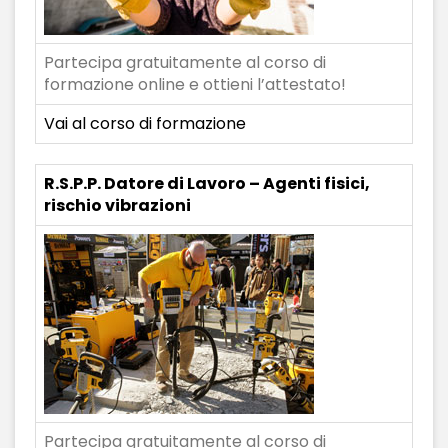
Partecipa gratuitamente al corso di
formazione online e ottieni l’attestato!
Vai al corso di formazione
R.S.P.P. Datore di Lavoro – Agenti fisici,
rischio vibrazioni
Partecipa gratuitamente al corso di