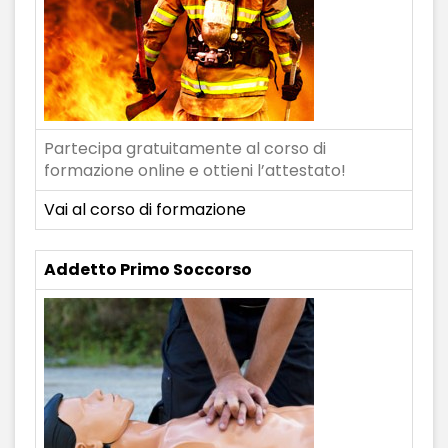
Partecipa gratuitamente al corso di
formazione online e ottieni l’attestato!
Vai al corso di formazione
Addetto Primo Soccorso