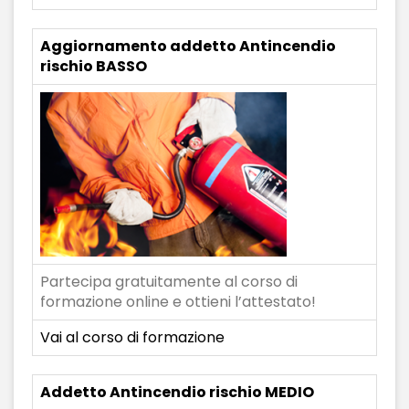
Aggiornamento addetto Antincendio
rischio BASSO
Partecipa gratuitamente al corso di
formazione online e ottieni l’attestato!
Vai al corso di formazione
Addetto Antincendio rischio MEDIO