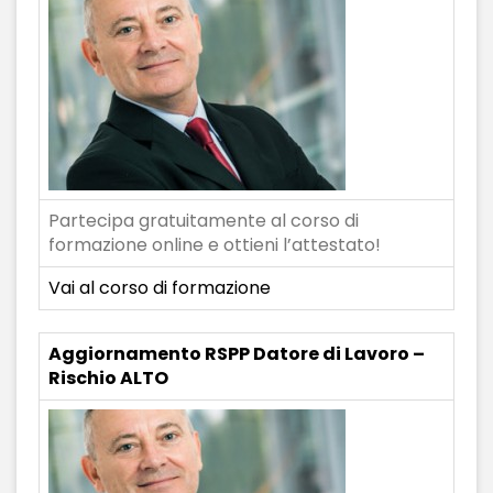
Partecipa gratuitamente al corso di
formazione online e ottieni l’attestato!
Vai al corso di formazione
Aggiornamento RSPP Datore di Lavoro –
Rischio ALTO