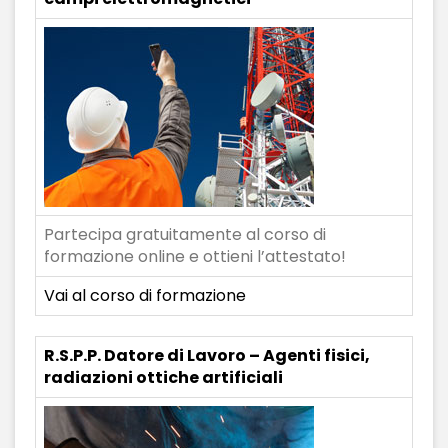
Partecipa gratuitamente al corso di
formazione online e ottieni l’attestato!
Vai al corso di formazione
R.S.P.P. Datore di Lavoro – Agenti fisici,
radiazioni ottiche artificiali