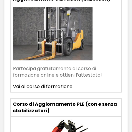
Partecipa gratuitamente al corso di
formazione online e ottieni l’attestato!
Vai al corso di formazione
Corso di Aggiornamento PLE (con e senza
stabilizzatori)