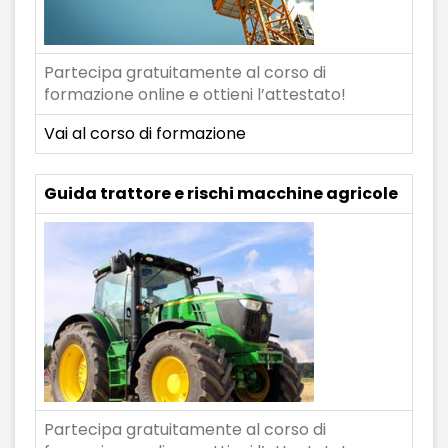
Partecipa gratuitamente al corso di
formazione online e ottieni l’attestato!
Vai al corso di formazione
Guida trattore e rischi macchine agricole
Partecipa gratuitamente al corso di