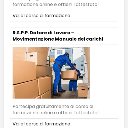
formazione online e ottieni l’attestato!
Vai al corso di formazione
R.S.P.P. Datore di Lavoro –
Movimentazione Manuale dei carichi
Partecipa gratuitamente al corso di
formazione online e ottieni l’attestato!
Vai al corso di formazione