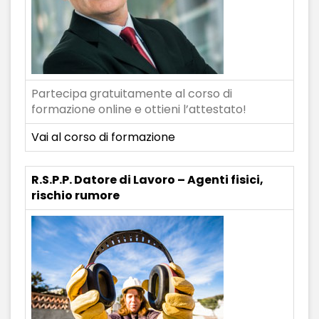
Partecipa gratuitamente al corso di
formazione online e ottieni l’attestato!
Vai al corso di formazione
R.S.P.P. Datore di Lavoro – Agenti fisici,
rischio rumore