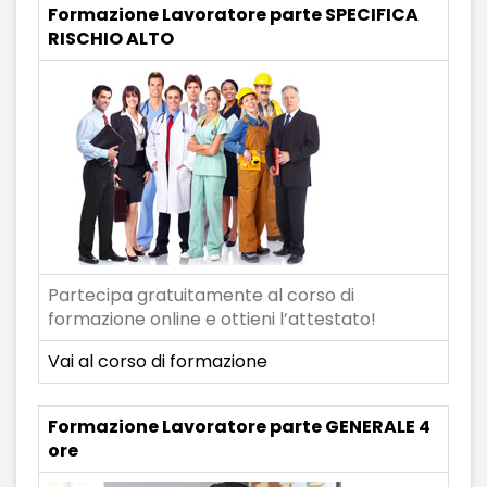
Formazione Lavoratore parte SPECIFICA
RISCHIO ALTO
Partecipa gratuitamente al corso di
formazione online e ottieni l’attestato!
Vai al corso di formazione
Formazione Lavoratore parte GENERALE 4
ore