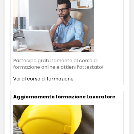
Partecipa gratuitamente al corso di
formazione online e ottieni l’attestato!
Vai al corso di formazione
Aggiornamento formazione Lavoratore