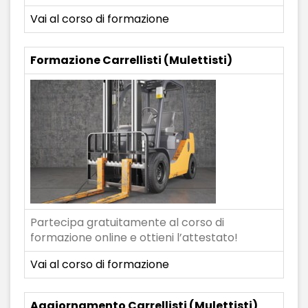
Vai al corso di formazione
Formazione Carrellisti (Mulettisti)
Partecipa gratuitamente al corso di
formazione online e ottieni l’attestato!
Vai al corso di formazione
Aggiornamento Carrellisti (Mulettisti)