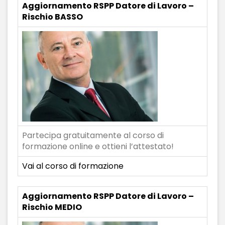
Aggiornamento RSPP Datore di Lavoro –
Rischio BASSO
Partecipa gratuitamente al corso di
formazione online e ottieni l’attestato!
Vai al corso di formazione
Aggiornamento RSPP Datore di Lavoro –
Rischio MEDIO