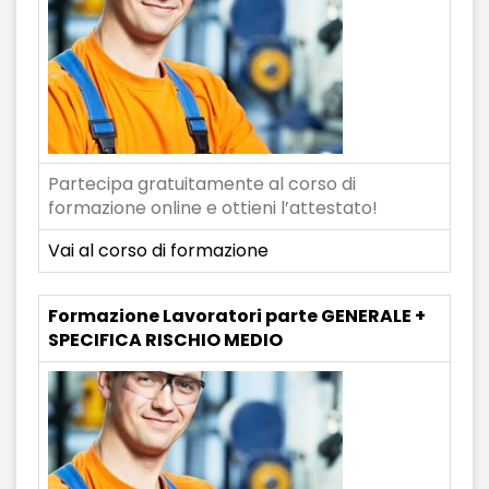
Partecipa gratuitamente al corso di
formazione online e ottieni l’attestato!
Vai al corso di formazione
Formazione Lavoratori parte GENERALE +
SPECIFICA RISCHIO MEDIO