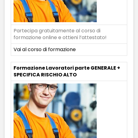
Partecipa gratuitamente al corso di
formazione online e ottieni l’attestato!
Vai al corso di formazione
Formazione Lavoratori parte GENERALE +
SPECIFICA RISCHIO ALTO