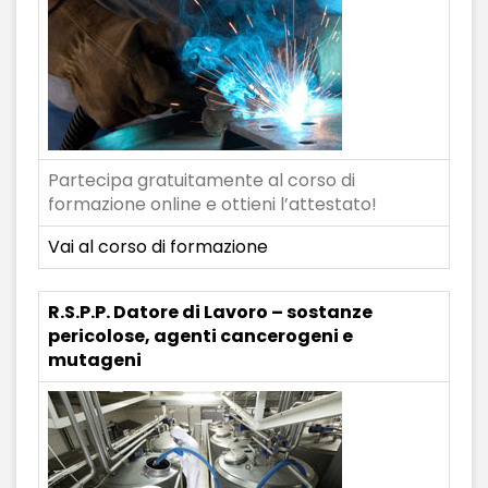
Partecipa gratuitamente al corso di
formazione online e ottieni l’attestato!
Vai al corso di formazione
R.S.P.P. Datore di Lavoro – sostanze
pericolose, agenti cancerogeni e
mutageni