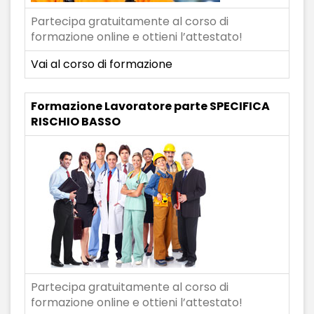
Partecipa gratuitamente al corso di
formazione online e ottieni l’attestato!
Vai al corso di formazione
Formazione Lavoratore parte SPECIFICA
RISCHIO BASSO
Partecipa gratuitamente al corso di
formazione online e ottieni l’attestato!