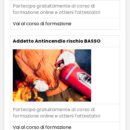
Partecipa gratuitamente al corso di
formazione online e ottieni l’attestato!
Vai al corso di formazione
Addetto Antincendio rischio BASSO
Partecipa gratuitamente al corso di
formazione online e ottieni l’attestato!
Vai al corso di formazione