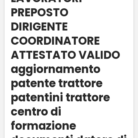
PREPOSTO
DIRIGENTE
COORDINATORE
ATTESTATO VALIDO
aggiornamento
patente trattore
patentini trattore
centro di
formazione