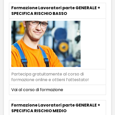
Formazione Lavoratori parte GENERALE +
SPECIFICA RISCHIO BASSO
Partecipa gratuitamente al corso di
formazione online e ottieni l’attestato!
Vai al corso di formazione
Formazione Lavoratori parte GENERALE +
SPECIFICA RISCHIO MEDIO