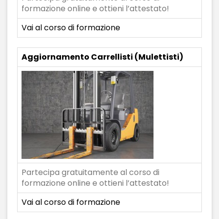
formazione online e ottieni l’attestato!
Vai al corso di formazione
Aggiornamento Carrellisti (Mulettisti)
Partecipa gratuitamente al corso di
formazione online e ottieni l’attestato!
Vai al corso di formazione