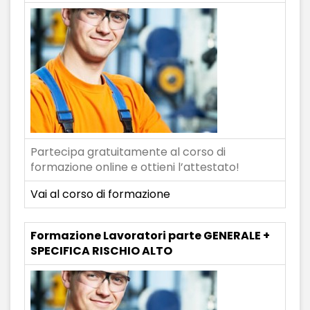
Partecipa gratuitamente al corso di
formazione online e ottieni l’attestato!
Vai al corso di formazione
Formazione Lavoratori parte GENERALE +
SPECIFICA RISCHIO ALTO