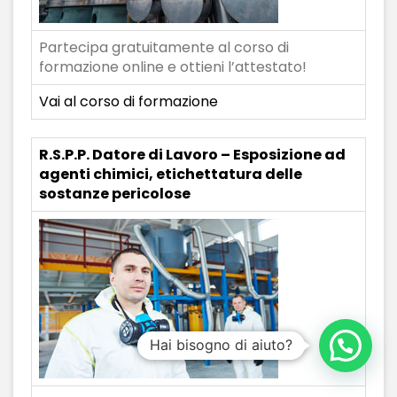
Partecipa gratuitamente al corso di
formazione online e ottieni l’attestato!
Vai al corso di formazione
R.S.P.P. Datore di Lavoro – Esposizione ad
agenti chimici, etichettatura delle
sostanze pericolose
Hai bisogno di aiuto?