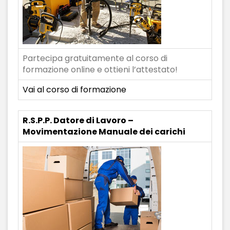
Partecipa gratuitamente al corso di
formazione online e ottieni l’attestato!
Vai al corso di formazione
R.S.P.P. Datore di Lavoro –
Movimentazione Manuale dei carichi