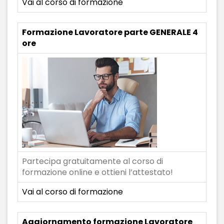
Vai al corso di formazione
Formazione Lavoratore parte GENERALE 4
ore
Partecipa gratuitamente al corso di
formazione online e ottieni l’attestato!
Vai al corso di formazione
Aggiornamento formazione Lavoratore