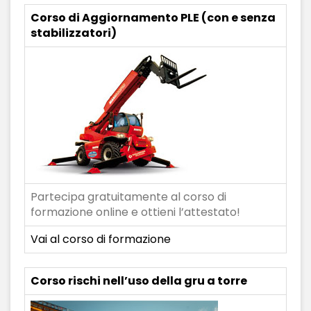
Corso di Aggiornamento PLE (con e senza
stabilizzatori)
Partecipa gratuitamente al corso di
formazione online e ottieni l’attestato!
Vai al corso di formazione
Corso rischi nell’uso della gru a torre