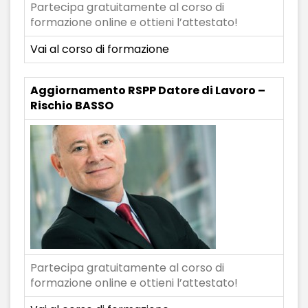
Partecipa gratuitamente al corso di
formazione online e ottieni l’attestato!
Vai al corso di formazione
Aggiornamento RSPP Datore di Lavoro –
Rischio BASSO
Partecipa gratuitamente al corso di
formazione online e ottieni l’attestato!