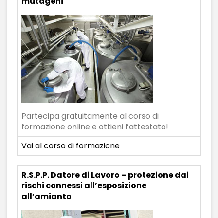
mutageni
Partecipa gratuitamente al corso di
formazione online e ottieni l’attestato!
Vai al corso di formazione
R.S.P.P. Datore di Lavoro – protezione dai
rischi connessi all’esposizione
all’amianto