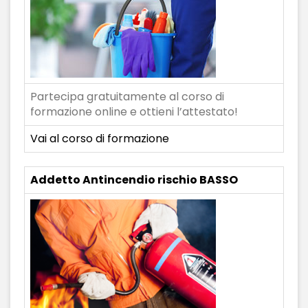
Partecipa gratuitamente al corso di
formazione online e ottieni l’attestato!
Vai al corso di formazione
Addetto Antincendio rischio BASSO