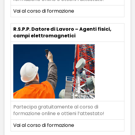
Vai al corso di formazione
R.S.P.P. Datore di Lavoro – Agenti fisici,
campi elettromagnetici
Partecipa gratuitamente al corso di
formazione online e ottieni l’attestato!
Vai al corso di formazione