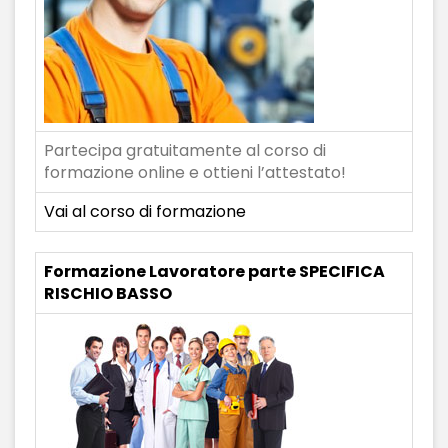
Partecipa gratuitamente al corso di
formazione online e ottieni l’attestato!
Vai al corso di formazione
Formazione Lavoratore parte SPECIFICA
RISCHIO BASSO