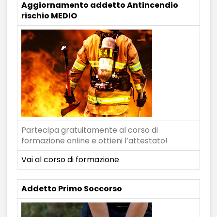
Aggiornamento addetto Antincendio
rischio MEDIO
Partecipa gratuitamente al corso di
formazione online e ottieni l’attestato!
Vai al corso di formazione
Addetto Primo Soccorso